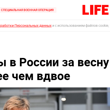
СПЕЦИАЛЬНАЯ ВОЕННАЯ ОПЕРАЦИЯ
бработки Персональных данных
и с использованием файлов cookie,
 в России за весну
ее чем вдвое