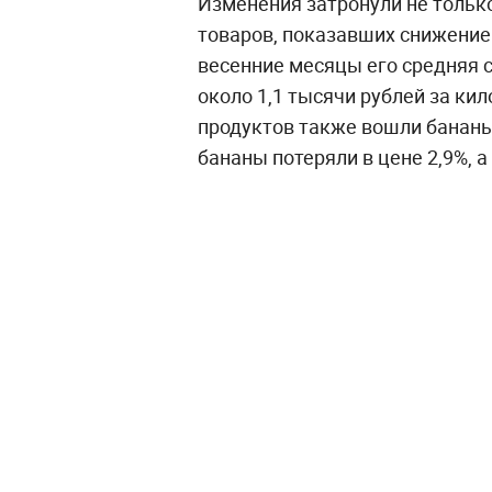
Изменения затронули не тольк
товаров, показавших снижение 
весенние месяцы его средняя с
около 1,1 тысячи рублей за ки
продуктов также вошли бананы
бананы потеряли в цене 2,9%, а 