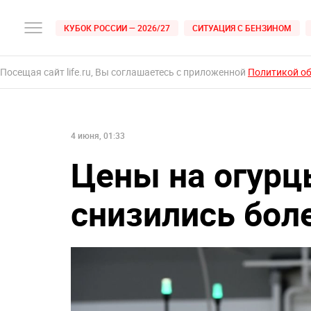
КУБОК РОССИИ — 2026/27
СИТУАЦИЯ С БЕНЗИНОМ
Посещая сайт life.ru, Вы соглашаетесь с приложенной
Политикой о
4 июня, 01:33
Цены на огурцы
снизились бол