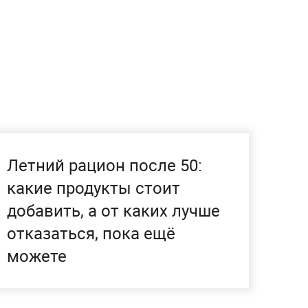
Летний рацион после 50:
какие продукты стоит
добавить, а от каких лучше
отказаться, пока ещё
можете