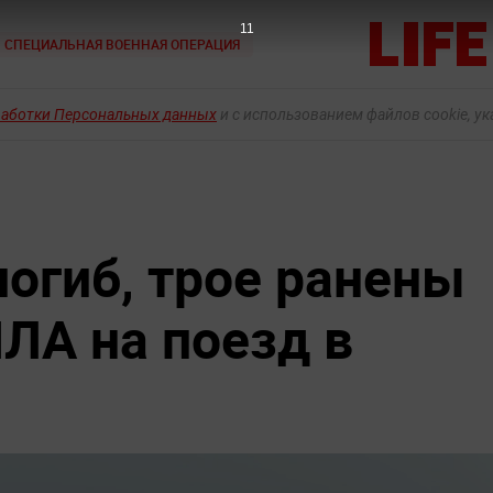
10
СПЕЦИАЛЬНАЯ ВОЕННАЯ ОПЕРАЦИЯ
работки Персональных данных
и с использованием файлов cookie, у
погиб, трое ранены
ЛА на поезд в