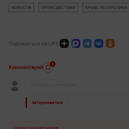
НОВОСТИ
ПРОИСШЕСТВИЯ
КРЫМ, РЕСПУБЛИКА
Подписаться на LIFE
0
Комментарий
Авторизоваться
НОВОСТИ ПАРТНЕРОВ