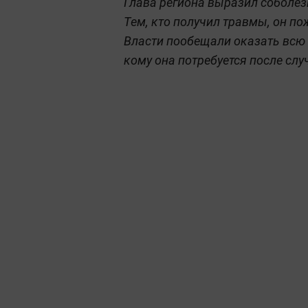
Глава региона выразил соболе
Тем, кто получил травмы, он п
Власти пообещали оказать всю
кому она потребуется после слу