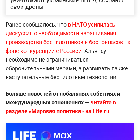
свои дроны
Ранее сообщалось, что
в НАТО усилилась
дискуссия о необходимости наращивания
производства беспилотников и боеприпасов на
фоне конкуренции с Россией.
Альянсу
необходимо не ограничиваться
оборонительными мерами, а развивать также
наступательные беспилотные технологии.
Больше новостей о глобальных событиях и
международных отношениях —
читайте в
разделе «Мировая политика» на Life.ru.