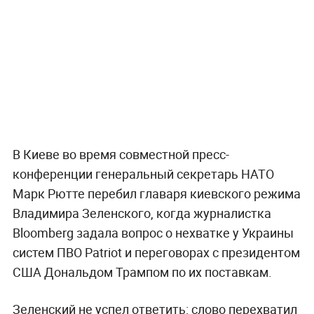
В Киеве во время совместной пресс-
конференции генеральный секретарь НАТО
Марк Рютте перебил главаря киевского режима
Владимира Зеленского, когда журналистка
Bloomberg задала вопрос о нехватке у Украины
систем ПВО Patriot и переговорах с президентом
США Дональдом Трампом по их поставкам.
Зеленский не успел ответить: слово перехватил