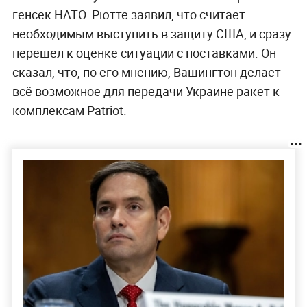
генсек НАТО. Рютте заявил, что считает
необходимым выступить в защиту США, и сразу
перешёл к оценке ситуации с поставками. Он
сказал, что, по его мнению, Вашингтон делает
всё возможное для передачи Украине ракет к
комплексам Patriot.