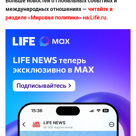
Больше новостей о глобальных событиях и
международных отношениях —
читайте в
разделе «Мировая политика» на Life.ru
.