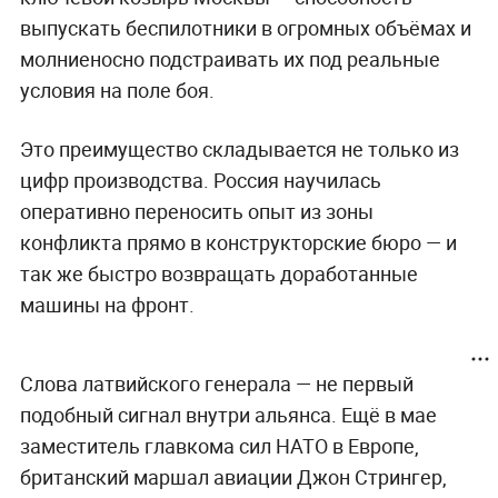
выпускать беспилотники в огромных объёмах и
молниеносно подстраивать их под реальные
условия на поле боя.
Это преимущество складывается не только из
цифр производства. Россия научилась
оперативно переносить опыт из зоны
конфликта прямо в конструкторские бюро — и
так же быстро возвращать доработанные
машины на фронт.
Слова латвийского генерала — не первый
подобный сигнал внутри альянса. Ещё в мае
заместитель главкома сил НАТО в Европе,
британский маршал авиации Джон Стрингер,