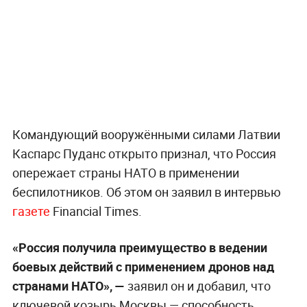
Командующий вооружёнными силами Латвии
Каспарс Пуданс открыто признал, что Россия
опережает страны НАТО в применении
беспилотников. Об этом он заявил в интервью
газете
Financial Times.
«Россия получила преимущество в ведении
боевых действий с применением дронов над
странами НАТО», —
заявил он и добавил, что
ключевой козырь Москвы — способность