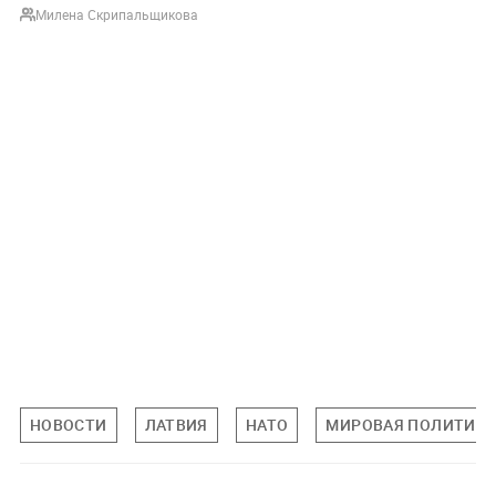
Милена Скрипальщикова
НОВОСТИ
ЛАТВИЯ
НАТО
МИРОВАЯ ПОЛИТИК