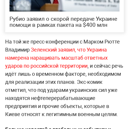
Рубио заявил о скорой передаче Украине
помощи в рамках пакета на $400 млн
На той же пресс-конференции с Марком Рютте
Владимир
Зеленский заявил, что Украина
намерена наращивать масштаб ответных
ударов по российской территории
, и сейчас речь
идёт лишь о временном факторе, необходимом
для реализации этих планов. Экс-комик
отметил, что под ударами украинских сил уже
находятся нефтеперерабатывающие
предприятия и прочие объекты, которые в
Киеве относят к легитимным военным целям.