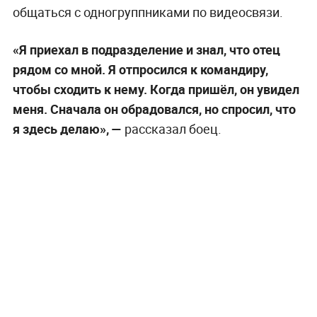
общаться с одногруппниками по видеосвязи.
«Я приехал в подразделение и знал, что отец
рядом со мной. Я отпросился к командиру,
чтобы сходить к нему. Когда пришёл, он увидел
меня. Сначала он обрадовался, но спросил, что
я здесь делаю», —
рассказал боец.