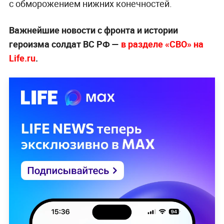
с обморожением нижних конечностей.
Важнейшие новости с фронта и истории
героизма солдат ВС РФ —
в разделе «СВО» на
Life.ru
.