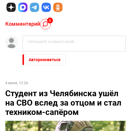
0
Комментарий
Авторизоваться
4 июня, 12:26
Студент из Челябинска ушёл
на СВО вслед за отцом и стал
техником-сапёром