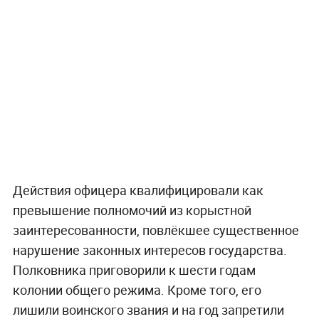
Действия офицера квалифицировали как
превышение полномочий из корыстной
заинтересованности, повлёкшее существенное
нарушение законных интересов государства.
Полковника приговорили к шести годам
колонии общего режима. Кроме того, его
лишили воинского звания и на год запретили