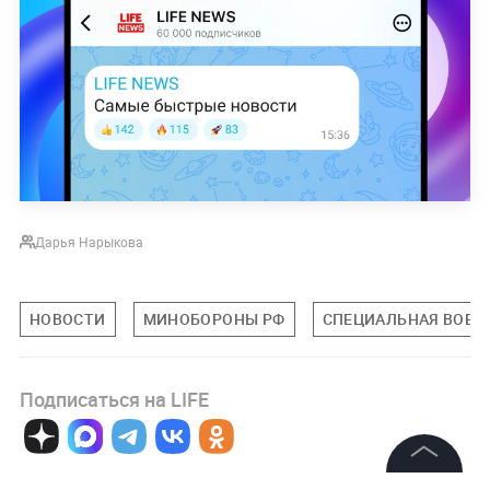
Дарья Нарыкова
НОВОСТИ
МИНОБОРОНЫ РФ
СПЕЦИАЛЬНАЯ ВОЕНН
Подписаться на LIFE
0