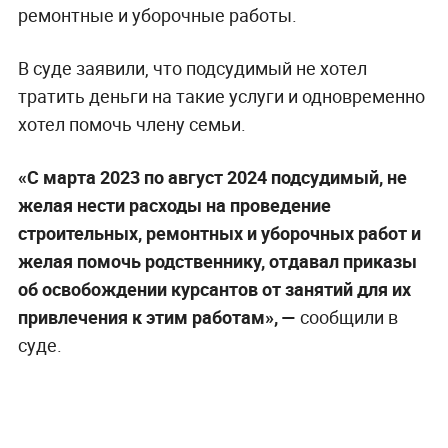
ремонтные и уборочные работы.
В суде заявили, что подсудимый не хотел
тратить деньги на такие услуги и одновременно
хотел помочь члену семьи.
«С марта 2023 по август 2024 подсудимый, не
желая нести расходы на проведение
строительных, ремонтных и уборочных работ и
желая помочь родственнику, отдавал приказы
об освобождении курсантов от занятий для их
привлечения к этим работам», —
сообщили в
суде.