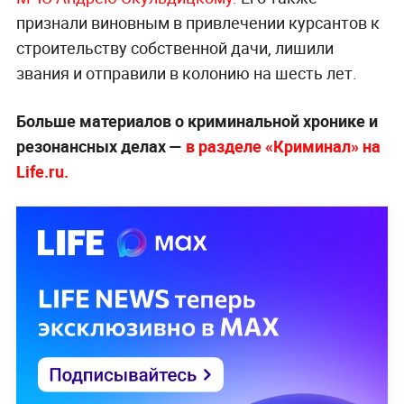
признали виновным в привлечении курсантов к
строительству собственной дачи, лишили
звания и отправили в колонию на шесть лет.
Больше материалов о криминальной хронике и
резонансных делах —
в разделе «Криминал» на
Life.ru.