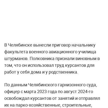
В Челябинске вынесли приговор начальнику
факультета военного авиационного училища
штурманов. Полковника признали виновным в
том, что он использовал труд курсантов для
работ у себя дома и у родственника.
По данным Челябинского гарнизонного суда,
офицер с марта 2023 года по август 2024-го
освобождал курсантов от занятий и отправлял
их на парко-хозяйственные, строительные,