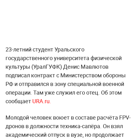
23-летний студент Уральского
государственного университета физической
культуры (УралГУФК) Денис Мавлютов
подписал контракт с Министерством обороны
РФ и отправился в зону специальной военной
операции. Там уже служил его отец. Об этом
сообщает
URA.ru.
Молодой человек воюет в составе расчёта FPV-
дронов в должности техника-сапёра. Он взял
академический отпуск в вузе, но продолжает