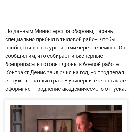
По данным Министерства обороны, парень
специально прибыл в тыловой район, чтобы
пообщаться с сокурсниками через телемост. Он
сообщил им, что собирает инженерные
боеприпасы и готовит дроны к боевой работе.
Контракт Денис заключил на год, но продлевал
его уже несколько раз. В университете он также
оформляет продление академического отпуска.