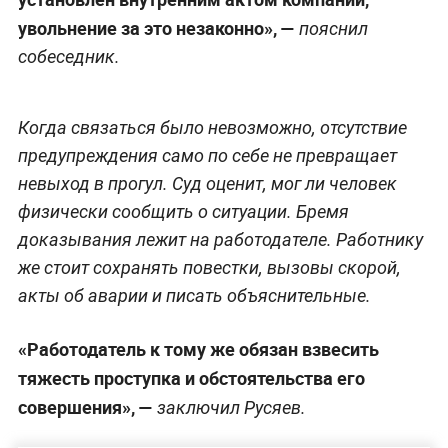
увольнение за это незаконно», —
пояснил
собеседник.
Когда связаться было невозможно, отсутствие
предупреждения само по себе не превращает
невыход в прогул. Суд оценит, мог ли человек
физически сообщить о ситуации. Бремя
доказывания лежит на работодателе. Работнику
же стоит сохранять повестки, вызовы скорой,
акты об аварии и писать объяснительные.
«Работодатель к тому же обязан взвесить
тяжесть проступка и обстоятельства его
совершения», —
заключил Русяев.