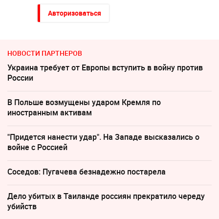
Авторизоваться
НОВОСТИ ПАРТНЕРОВ
Украина требует от Европы вступить в войну против
России
В Польше возмущены ударом Кремля по
иностранным активам
"Придется нанести удар". На Западе высказались о
войне с Россией
Соседов: Пугачева безнадежно постарела
Дело убитых в Таиланде россиян прекратило череду
убийств