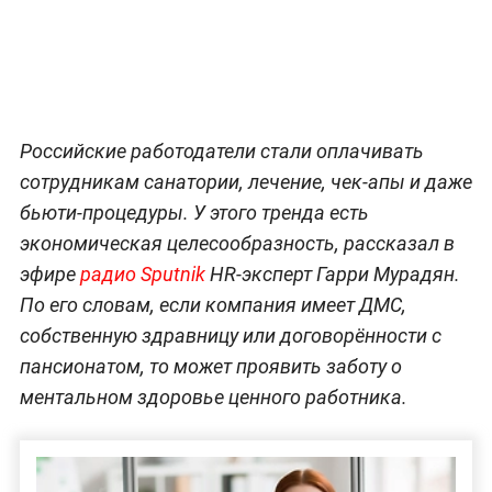
Российские работодатели стали оплачивать
сотрудникам санатории, лечение, чек-апы и даже
бьюти-процедуры. У этого тренда есть
экономическая целесообразность, рассказал в
эфире
радио Sputnik
HR-эксперт Гарри Мурадян.
По его словам, если компания имеет ДМС,
собственную здравницу или договорённости с
пансионатом, то может проявить заботу о
ментальном здоровье ценного работника.