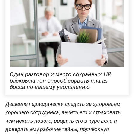
Один разговор и место сохранено: HR
раскрыла топ-способ сорвать планы
босса по вашему увольнению
Дешевле периодически следить за здоровьем
хорошего сотрудника, лечить его и страховать,
чем искать нового, вводить его в курс дела и
доверять ему рабочие тайны, подчеркнул