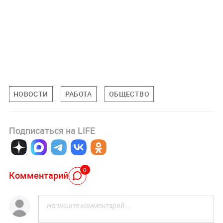
НОВОСТИ
РАБОТА
ОБЩЕСТВО
Подписаться на LIFE
0
Комментарий