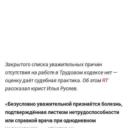
Закрытого списка уважительных причин
отсутствия на работе в Трудовом кодексе нет —
оценку даёт судебная практика. Об этом
RT
рассказал юрист Илья Русяев.
«Безусловно уважительной признаётся болезнь,
подтверждённая листком нетрудоспособности
или справкой врача при однодневном