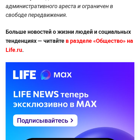
административного ареста и ограничен в
свободе передвижения.
Больше новостей о жизни людей и социальных
тенденциях — читайте
в разделе «Общество» на
Life.ru
.