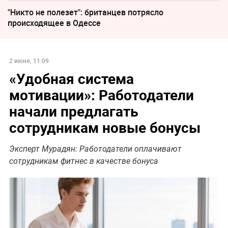
"Никто не полезет": британцев потрясло
происходящее в Одессе
2 июня, 11:09
«Удобная система
мотивации»: Работодатели
начали предлагать
сотрудникам новые бонусы
Эксперт Мурадян: Работодатели оплачивают
сотрудникам фитнес в качестве бонуса