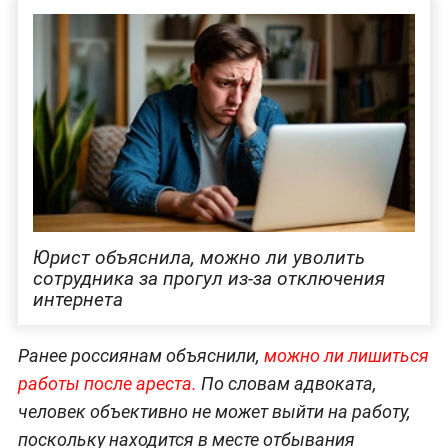
Юрист объяснила, можно ли уволить
сотрудника за прогул из-за отключения
интернета
Ранее россиянам объяснили,
можно ли лишиться
работы после ареста.
По словам адвоката,
человек объективно не может выйти на работу,
поскольку находится в месте отбывания