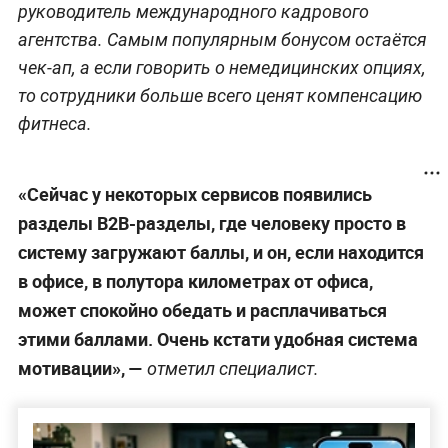
руководитель международного кадрового
агентства. Самым популярным бонусом остаётся
чек-ап, а если говорить о немедицинских опциях,
то сотрудники больше всего ценят компенсацию
фитнеса.
«Сейчас у некоторых сервисов появились
разделы В2В-разделы, где человеку просто в
систему загружают баллы, и он, если находится
в офисе, в полутора километрах от офиса,
может спокойно обедать и расплачиваться
этими баллами. Очень кстати удобная система
мотивации», —
отметил специалист.