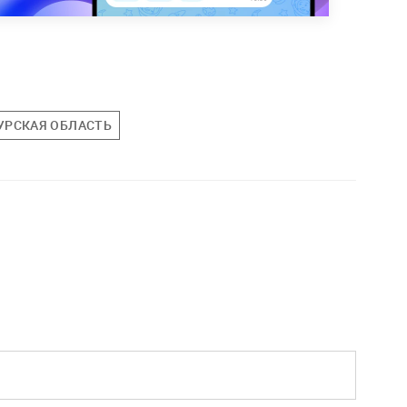
УРСКАЯ ОБЛАСТЬ