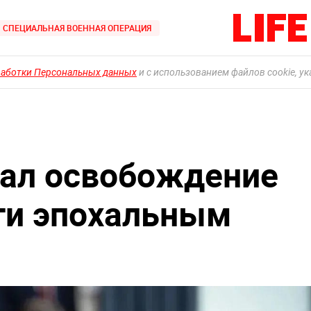
СПЕЦИАЛЬНАЯ ВОЕННАЯ ОПЕРАЦИЯ
работки Персональных данных
и с использованием файлов cookie, у
вал освобождение
ти эпохальным