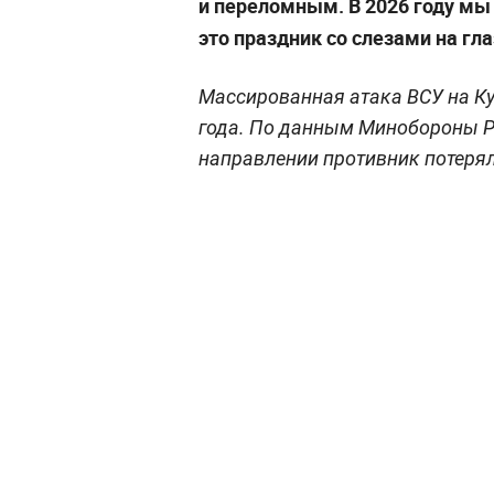
и переломным. В 2026 году мы
это праздник со слезами на гла
Массированная атака ВСУ на Ку
года. По данным Минобороны Р
направлении противник потерял