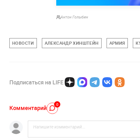
Антон Голыбин
НОВОСТИ
АЛЕКСАНДР ХИНШТЕЙН
АРМИЯ
К
Подписаться на LIFE
0
Комментарий