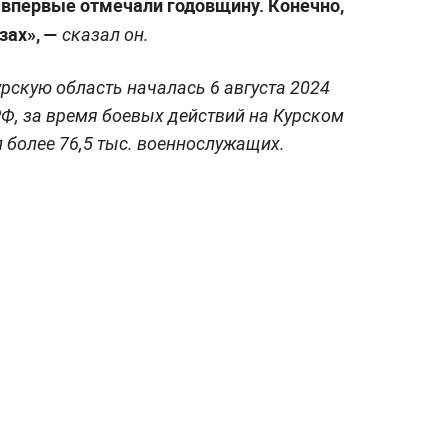
 впервые отмечали годовщину. Конечно,
зах», —
сказал он.
рскую область началась 6 августа 2024
Ф, за время боевых действий на Курском
 более 76,5 тыс. военнослужащих.