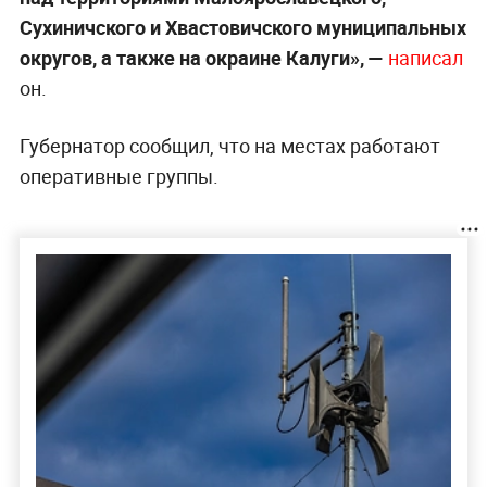
Сухиничского и Хвастовичского муниципальных
округов, а также на окраине Калуги», —
написал
он.
Губернатор сообщил, что на местах работают
оперативные группы.