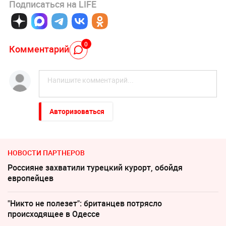
Подписаться на LIFE
0
Комментарий
Авторизоваться
НОВОСТИ ПАРТНЕРОВ
Россияне захватили турецкий курорт, обойдя
европейцев
"Никто не полезет": британцев потрясло
происходящее в Одессе