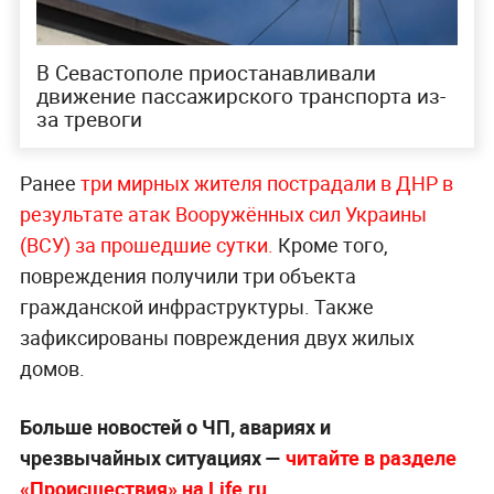
В Севастополе приостанавливали
движение пассажирского транспорта из-
за тревоги
Ранее
три мирных жителя пострадали в ДНР в
результате атак Вооружённых сил Украины
(ВСУ) за прошедшие сутки.
Кроме того,
повреждения получили три объекта
гражданской инфраструктуры. Также
зафиксированы повреждения двух жилых
домов.
Больше новостей о ЧП, авариях и
чрезвычайных ситуациях —
читайте в разделе
«Происшествия» на Life.ru
.