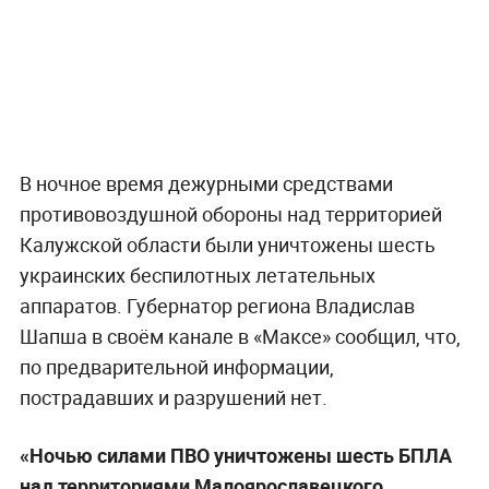
В ночное время дежурными средствами
противовоздушной обороны над территорией
Калужской области были уничтожены шесть
украинских беспилотных летательных
аппаратов. Губернатор региона Владислав
Шапша в своём канале в «Максе» сообщил, что,
по предварительной информации,
пострадавших и разрушений нет.
«Ночью силами ПВО уничтожены шесть БПЛА
над территориями Малоярославецкого,