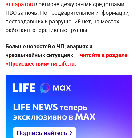
аппаратов
в регионе дежурными средствами
ПВО за ночь. По предварительной информации,
пострадавших и разрушений нет, на местах
работают оперативные группы.
Больше новостей о ЧП, авариях и
чрезвычайных ситуациях —
читайте в разделе
«Происшествия» на Life.ru
.