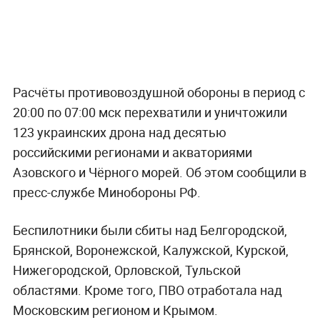
Расчёты противовоздушной обороны в период с
20:00 по 07:00 мск перехватили и уничтожили
123 украинских дрона над десятью
российскими регионами и акваториями
Азовского и Чёрного морей. Об этом сообщили в
пресс-службе Минобороны РФ.
Беспилотники были сбиты над Белгородской,
Брянской, Воронежской, Калужской, Курской,
Нижегородской, Орловской, Тульской
областями. Кроме того, ПВО отработала над
Московским регионом и Крымом.