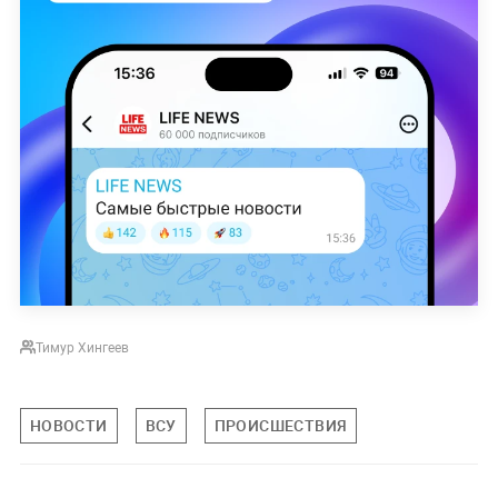
Тимур Хингеев
НОВОСТИ
ВСУ
ПРОИСШЕСТВИЯ