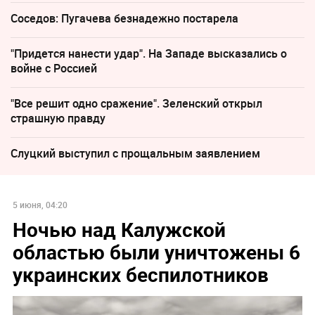
Соседов: Пугачева безнадежно постарела
"Придется нанести удар". На Западе высказались о
войне с Россией
"Все решит одно сражение". Зеленский открыл
страшную правду
Слуцкий выступил с прощальным заявлением
5 июня, 04:20
Ночью над Калужской
областью были уничтожены 6
украинских беспилотников