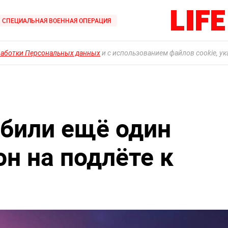
СПЕЦИАЛЬНАЯ ВОЕННАЯ ОПЕРАЦИЯ
работки Персональных данных
и с использованием файлов cookie, у
били ещё один
н на подлёте к