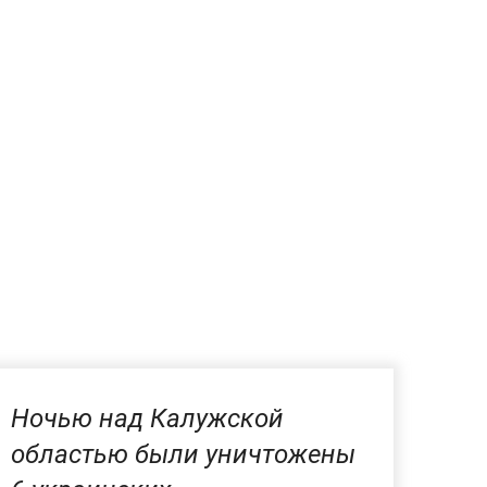
Ночью над Калужской
областью были уничтожены