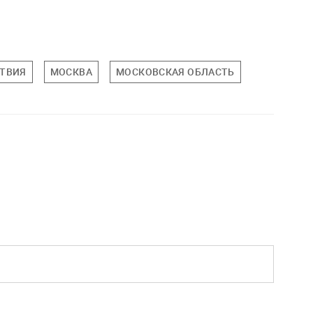
ТВИЯ
МОСКВА
МОСКОВСКАЯ ОБЛАСТЬ