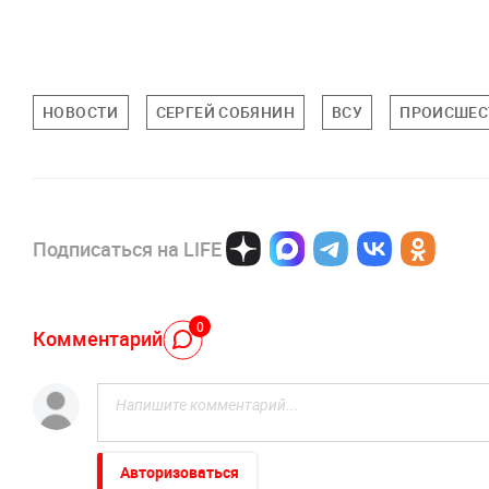
НОВОСТИ
СЕРГЕЙ СОБЯНИН
ВСУ
ПРОИСШЕС
Подписаться на LIFE
0
Комментарий
Авторизоваться