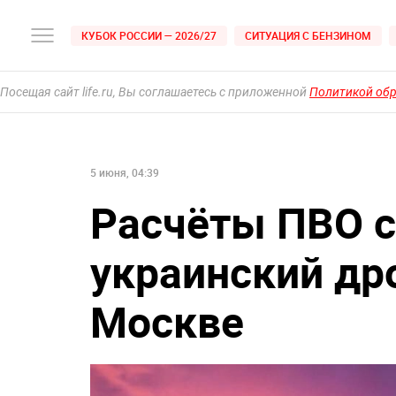
КУБОК РОССИИ — 2026/27
СИТУАЦИЯ С БЕНЗИНОМ
Посещая сайт life.ru, Вы соглашаетесь с приложенной
Политикой об
5 июня, 04:39
Расчёты ПВО с
украинский дро
Москве