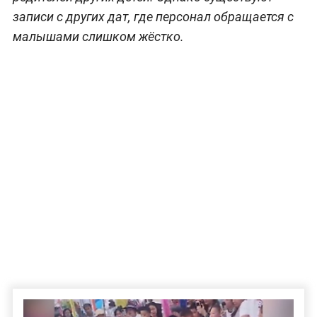
записи с других дат, где персонал обращается с
малышами слишком жёстко.