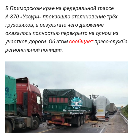
В Приморском крае на федеральной трассе
А-370 «Уссури» произошло столкновение трёх
грузовиков, в результате чего движение
оказалось полностью перекрыто на одном из
участков дороги. Об этом
сообщает
пресс-служба
региональной полиции.