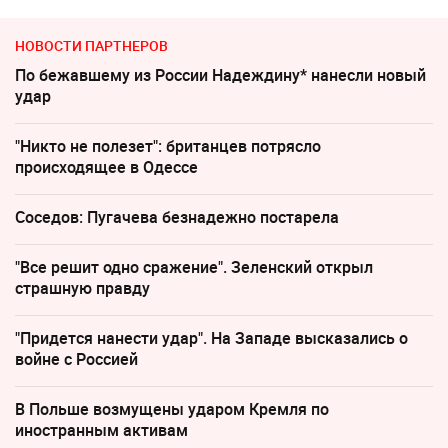
НОВОСТИ ПАРТНЕРОВ
По бежавшему из России Надеждину* нанесли новый
удар
"Никто не полезет": британцев потрясло
происходящее в Одессе
Соседов: Пугачева безнадежно постарела
"Все решит одно сражение". Зеленский открыл
страшную правду
"Придется нанести удар". На Западе высказались о
войне с Россией
В Польше возмущены ударом Кремля по
иностранным активам