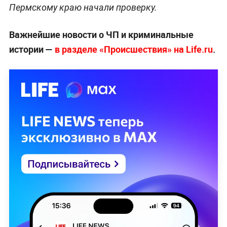
Пермскому краю начали проверку.
Важнейшие новости о ЧП и криминальные
истории —
в разделе «Происшествия» на Life.ru
.