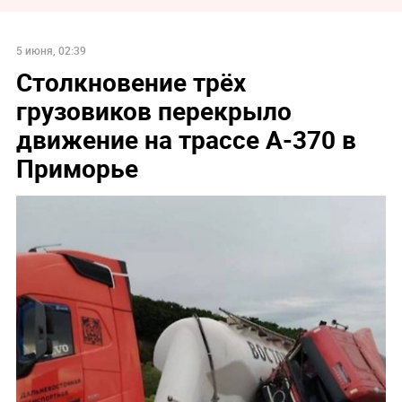
5 июня, 02:39
Столкновение трёх
грузовиков перекрыло
движение на трассе А-370 в
Приморье