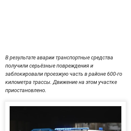
В результате аварии транспортные средства
получили серьёзные повреждения и
заблокировали проезжую часть в районе 600-го
километра трассы. Движение на этом участке
приостановлено.