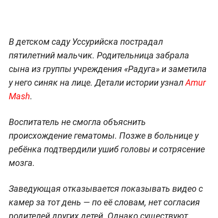
В детском саду Уссурийска пострадал
пятилетний мальчик. Родительница забрала
сына из группы учреждения «Радуга» и заметила
у него синяк на лице. Детали истории узнал
Amur
Mash
.
Воспитатель не смогла объяснить
происхождение гематомы. Позже в больнице у
ребёнка подтвердили ушиб головы и сотрясение
мозга.
Заведующая отказывается показывать видео с
камер за тот день — по её словам, нет согласия
родителей других детей. Однако существуют