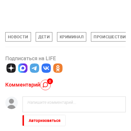
НОВОСТИ
ДЕТИ
КРИМИНАЛ
ПРОИСШЕСТВИЯ
Подписаться на LIFE
0
Комментарий
Авторизоваться