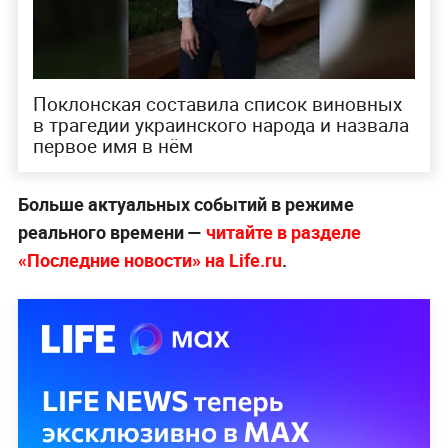
Поклонская составила список виновных
в трагедии украинского народа и назвала
первое имя в нём
Больше актуальных событий в режиме
реального времени —
читайте в разделе
«Последние новости» на Life.ru
.