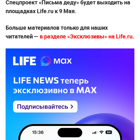
Спецпроект «Письма деду» будет выходить на
площадках Life.ru к 9 Мая.
Больше материалов только для наших
читателей —
в разделе «Эксклюзивы» на Life.ru
.