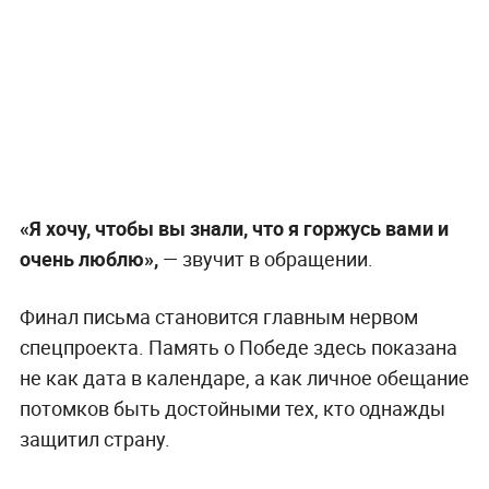
«Я хочу, чтобы вы знали, что я горжусь вами и
очень люблю»,
— звучит в обращении.
Финал письма становится главным нервом
спецпроекта. Память о Победе здесь показана
не как дата в календаре, а как личное обещание
потомков быть достойными тех, кто однажды
защитил страну.