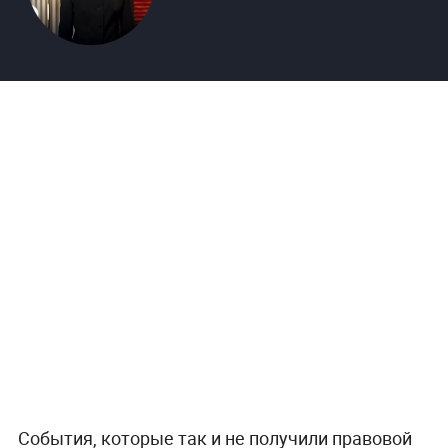
События, которые так и не получили правовой