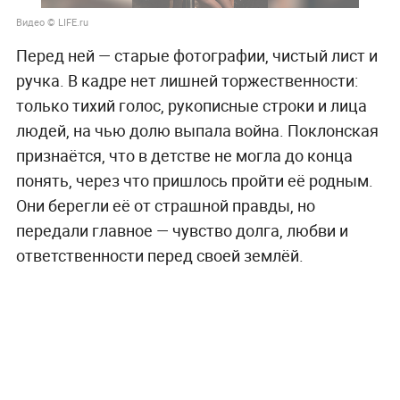
Видео © LIFE.ru
Перед ней — старые фотографии, чистый лист и
ручка. В кадре нет лишней торжественности:
только тихий голос, рукописные строки и лица
людей, на чью долю выпала война. Поклонская
признаётся, что в детстве не могла до конца
понять, через что пришлось пройти её родным.
Они берегли её от страшной правды, но
передали главное — чувство долга, любви и
ответственности перед своей землёй.