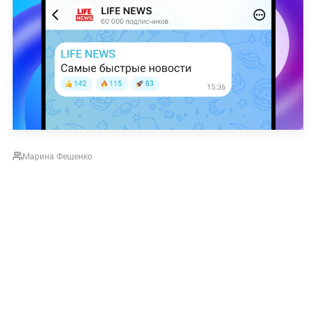
Марина Фещенко