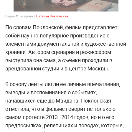
Видео © Telegram /
Наталья Поклонская
По словам Поклонской, фильм представляет
собой научно-популярное произведение с
элементами документальной и художественной
хроники. Автором сценария и режиссёром
выступила она сама, а съёмки проходили в
арендованной студии и в центре Москвы.
В основу ленты легли её личные впечатления,
выводы и воспоминания о событиях,
начавшихся ещё до Майдана. Поклонская
отметила, что в фильме говорит не только о
самом протесте 2013–2014 годов, но и о его
предпосылках, репетициях и поводах, которые,