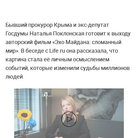
Бывший прокурор Крыма и экс-депутат
Госдумы Наталья Поклонская готовит к выходу
авторский фильм «Эхо Майдана: сломанный
мир». В беседе с Life.ru она рассказала, что
картина стала её личным осмыслением
событий, которые изменили судьбы миллионов
людей.