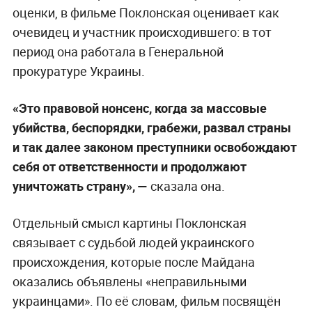
оценки, в фильме Поклонская оценивает как
очевидец и участник происходившего: в тот
период она работала в Генеральной
прокуратуре Украины.
«Это правовой нонсенс, когда за массовые
убийства, беспорядки, грабежи, развал страны
и так далее законом преступники освобождают
себя от ответственности и продолжают
уничтожать страну», —
сказала она.
Отдельный смысл картины Поклонская
связывает с судьбой людей украинского
происхождения, которые после Майдана
оказались объявлены «неправильными
украинцами». По её словам, фильм посвящён