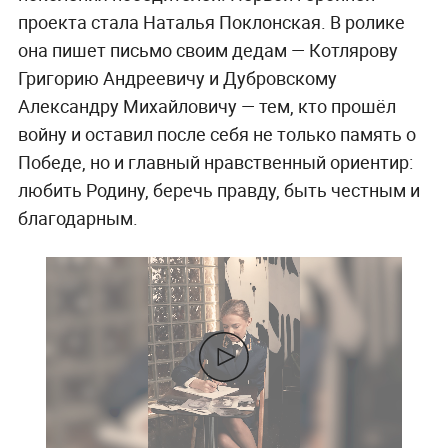
проекта стала Наталья Поклонская. В ролике
она пишет письмо своим дедам — Котлярову
Григорию Андреевичу и Дубровскому
Александру Михайловичу — тем, кто прошёл
войну и оставил после себя не только память о
Победе, но и главный нравственный ориентир:
любить Родину, беречь правду, быть честным и
благодарным.