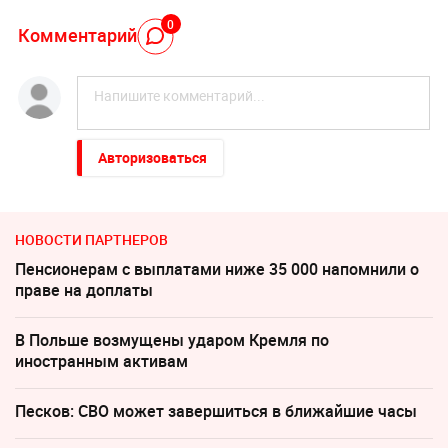
0
Комментарий
Авторизоваться
НОВОСТИ ПАРТНЕРОВ
Пенсионерам с выплатами ниже 35 000 напомнили о
праве на доплаты
В Польше возмущены ударом Кремля по
иностранным активам
Песков: СВО может завершиться в ближайшие часы