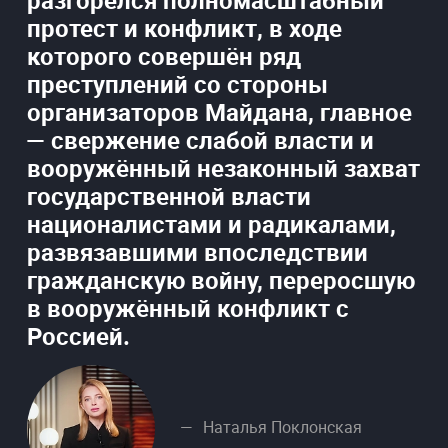
разгорелся полномасштабный
протест и конфликт, в ходе
которого совершён ряд
преступлений со стороны
организаторов Майдана, главное
— свержение слабой власти и
вооружённый незаконный захват
государственной власти
националистами и радикалами,
развязавшими впоследствии
гражданскую войну, переросшую
в вооружённый конфликт с
Россией.
Наталья Поклонская