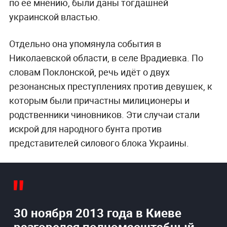
по её мнению, были даны тогдашней
украинской властью.
Отдельно она упомянула события в
Николаевской области, в селе Врадиевка. По
словам Поклонской, речь идёт о двух
резонансных преступлениях против девушек, к
которым были причастны милиционеры и
родственники чиновников. Эти случаи стали
искрой для народного бунта против
представителей силового блока Украины.
30 ноября 2013 года в Киеве