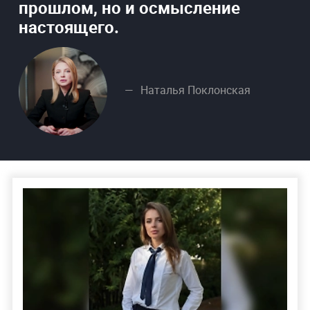
прошлом, но и осмысление
настоящего.
Наталья Поклонская