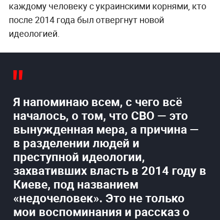
каждому человеку с украинскими корнями, кто
после 2014 года был отвергнут новой
идеологией.
Я напоминаю всем, с чего всё
началось, о том, что СВО — это
вынужденная мера, а причина —
в разделении людей и
преступной идеологии,
захвативших власть в 2014 году в
Киеве, под названием
«недочеловек». Это не только
мои воспоминания и рассказ о