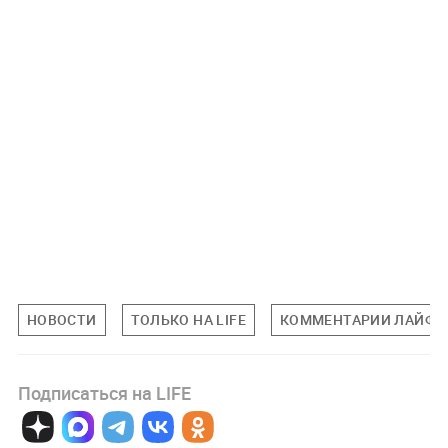
НОВОСТИ
ТОЛЬКО НА LIFE
КОММЕНТАРИИ ЛАЙФУ
Подписаться на LIFE