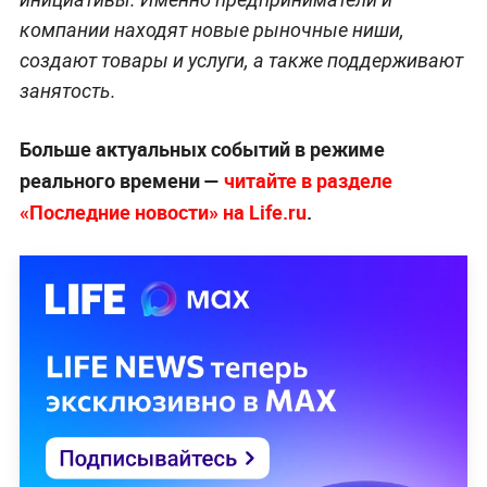
компании находят новые рыночные ниши,
создают товары и услуги, а также поддерживают
занятость.
Больше актуальных событий в режиме
реального времени —
читайте в разделе
«Последние новости» на Life.ru
.