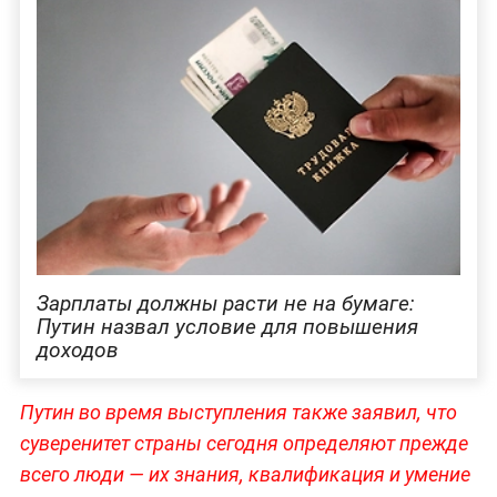
Зарплаты должны расти не на бумаге:
Путин назвал условие для повышения
доходов
Путин во время выступления также заявил, что
суверенитет страны сегодня определяют прежде
всего люди — их знания, квалификация и умение