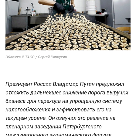
Обложка © ТАСС / Сергей Карпухин
Президент России Владимир Путин предложил
отложить дальнейшее снижение порога выручки
бизнеса для перехода на упрощенную систему
налогообложения и зафиксировать его на
текущем уровне. Он озвучил это решение на
пленарном заседании Петербургского
международного экономического форума.