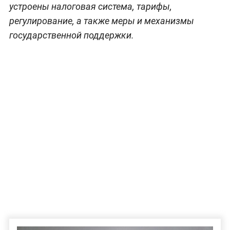
устроены налоговая система, тарифы,
регулирование, а также меры и механизмы
государственной поддержки.