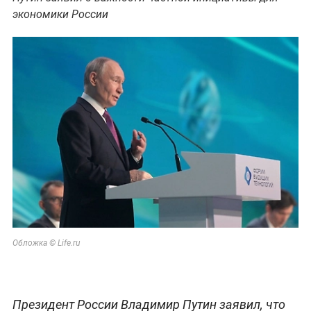
экономики России
Обложка © Life.ru
Президент России Владимир Путин заявил, что