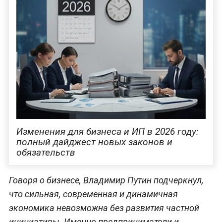
Изменения для бизнеса и ИП в 2026 году:
полный дайджест новых законов и
обязательств
Говоря о бизнесе, Владимир Путин подчеркнул,
что сильная, современная и динамичная
экономика невозможна без развития частной
инициативы. Именно предприниматели и