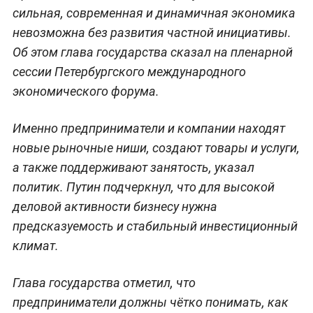
сильная, современная и динамичная экономика
невозможна без развития частной инициативы.
Об этом глава государства сказал на пленарной
сессии Петербургского международного
экономического форума.
Именно предприниматели и компании находят
новые рыночные ниши, создают товары и услуги,
а также поддерживают занятость, указал
политик. Путин подчеркнул, что для высокой
деловой активности бизнесу нужна
предсказуемость и стабильный инвестиционный
климат.
Глава государства отметил, что
предприниматели должны чётко понимать, как