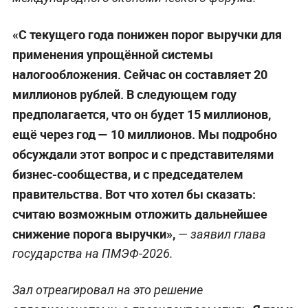
«С текущего года понижен порог выручки для
применения упрощённой системы
налогообложения. Сейчас он составляет 20
миллионов рублей. В следующем году
предполагается, что он будет 15 миллионов,
ещё через год — 10 миллионов. Мы подробно
обсуждали этот вопрос и с представителями
бизнес-сообщества, и с председателем
правительства. Вот что хотел бы сказать:
считаю возможным отложить дальнейшее
снижение порога выручки»,
— заявил глава
государства на ПМЭФ-2026.
Зал отреагировал на это решение