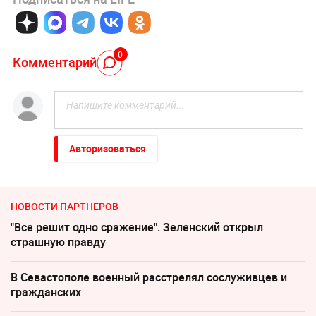
0
Комментарий
Авторизоваться
НОВОСТИ ПАРТНЕРОВ
"Все решит одно сражение". Зеленский открыл
страшную правду
В Севастополе военный расстрелял сослуживцев и
гражданских