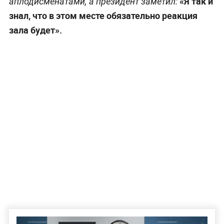
«Я так и
аплодисменатами, а президент заметил:
знал, что в этом месте обязательно реакция
зала будет».