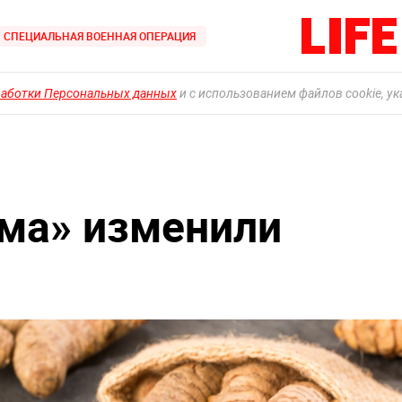
СПЕЦИАЛЬНАЯ ВОЕННАЯ ОПЕРАЦИЯ
работки Персональных данных
и с использованием файлов cookie, у
ума» изменили