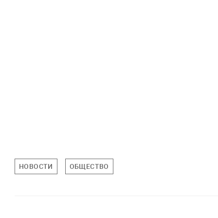
НОВОСТИ
ОБЩЕСТВО