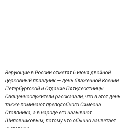
Верующие в России отметят 6 июня двойной
церковный праздник — день блаженной Ксении
Петербургской и Отдание Пятидесятницы.
Священнослужители рассказали, что в этот день
также поминают преподобного Симеона
Столпника, а в народе его называют
Шиповниковым, потому что обычно зацветает