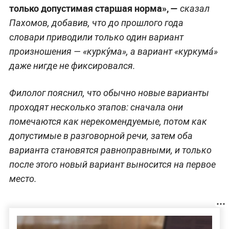
только допустимая старшая норма», —
сказал
Пахомов, добавив, что до прошлого года
словари приводили только один вариант
произношения — «курку́ма», а вариант «куркума́»
даже нигде не фиксировался.
Филолог пояснил, что обычно новые варианты
проходят несколько этапов: сначала они
помечаются как нерекомендуемые, потом как
допустимые в разговорной речи, затем оба
варианта становятся равноправными, и только
после этого новый вариант выносится на первое
место.