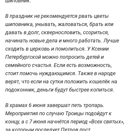
шиповник.
В праздник не рекомендуется рвать цветы
шиповника, унывать, жаловаться, брать или
давать в долг, сквернословить, ссориться,
начинать новые дела и много работать. Лучше
сходить в церковь и помолиться. У Ксении
Петербургской можно попросить детей и
семейного счастья. Если есть возможность,
стоит помочь нуждающимся. Также в народе
верят, что если на сутки положить кошелёк на
подоконник, деньги будут быстрее копиться.
В храмах 6 июня завершат петь тропарь.
Мероприятия по случаю Троицы подойдут к
концу, а с 7 июня начнётся период «Всех святых»,
за которым последует Петров пост.