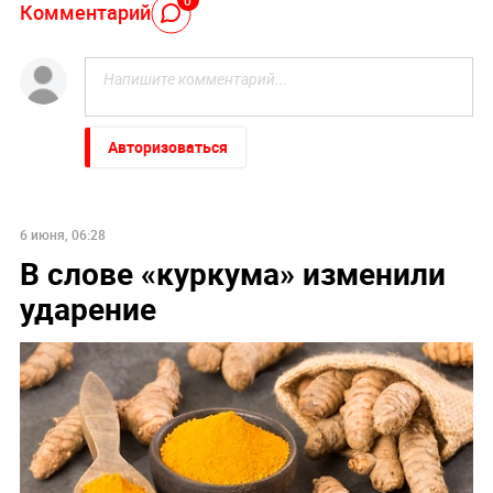
0
Комментарий
Авторизоваться
6 июня, 06:28
В слове «куркума» изменили
ударение