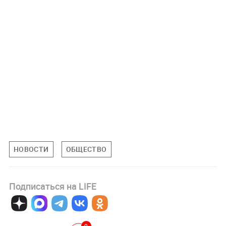
НОВОСТИ
ОБЩЕСТВО
Подписаться на LIFE