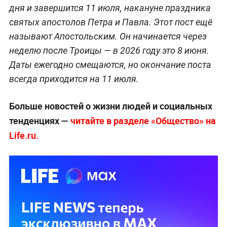
дня и завершится 11 июля, накануне праздника
святых апостолов Петра и Павла. Этот пост ещё
называют Апостольским. Он начинается через
неделю после Троицы — в 2026 году это 8 июня.
Даты ежегодно смещаются, но окончание поста
всегда приходится на 11 июля.
Больше новостей о жизни людей и социальных
тенденциях —
читайте в разделе «Общество» на
Life.ru.