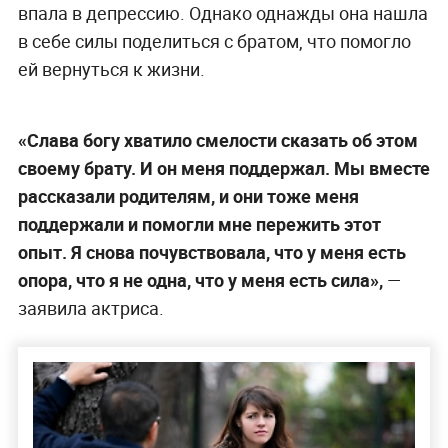
впала в депрессию. Однако однажды она нашла
в себе силы поделиться с братом, что помогло
ей вернуться к жизни.
«Слава богу хватило смелости сказать об этом
своему брату. И он меня поддержал. Мы вместе
рассказали родителям, и они тоже меня
поддержали и помогли мне пережить этот
опыт. Я снова почувствовала, что у меня есть
опора, что я не одна, что у меня есть сила»,
—
заявила актриса.