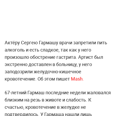
Актёру Сергею Гармашу врачи запретили пить
алкоголь и есть сладкое, так как у него
произошло обострение гастрита. Артист был
экстренно доставлен в больницу, у него
заподозрили желудочно-кишечное
кровотечение. Об этом пишет
Mash.
67-летний Гармаш последние недели жаловался
близким на резь в животе и слабость. К
счастью, кровотечение в желудке не
подтвердилось. У Гармаша нашли лишь