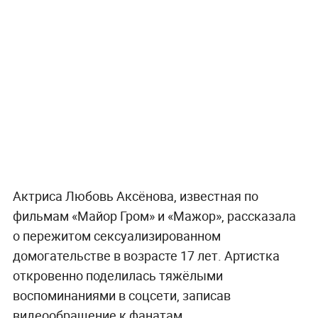
Актриса Любовь Аксёнова, известная по
фильмам «Майор Гром» и «Мажор», рассказала
о пережитом сексуализированном
домогательстве в возрасте 17 лет. Артистка
откровенно поделилась тяжёлыми
воспоминаниями в соцсети, записав
видеообращение к фанатам.