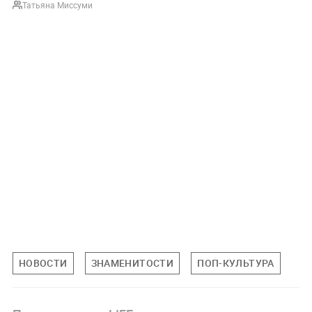
Татьяна Миссуми
НОВОСТИ
ЗНАМЕНИТОСТИ
ПОП-КУЛЬТУРА