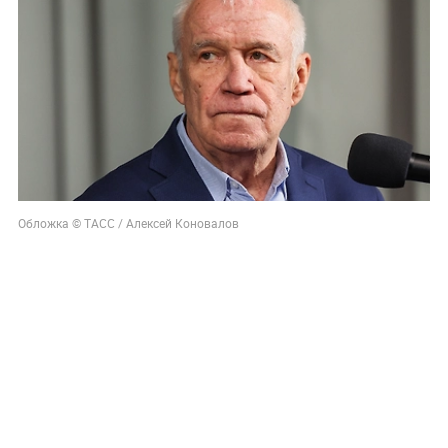
Обложка © ТАСС / Алексей Коновалов