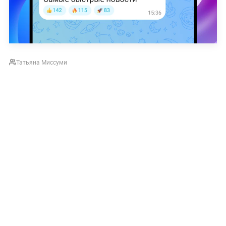
Татьяна Миссуми