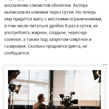
воспаление слизистой оболочки. Актёра
выписали из клиники через сутки. Но теперь
ему придётся жить с жёсткими ограничениями,
в том числе питаться дробно 8 раз в сутки, не
употреблять жирное, сладкое, чересчур
солёное, а также под запретом спиртное и
газировки. Сколько продлится диета, не
сообщается.