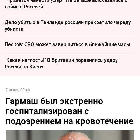
войне с Россией
Дело убитых в Таиланде россиян прекратило череду
убийств
Песков: СВО может завершиться в ближайшие часы
"Какая наглость!" В Британии поразились удару
России по Киеву
7 июня, 08:46
Гармаш был экстренно
госпитализирован с
подозрением на кровотечение