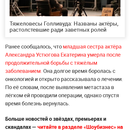
Тяжеловесы Голливуда: Названы актёры,
растолстевшие ради заветных ролей
Ранее сообщалось, что
младшая сестра актёра
Александра Устюгова Екатерина умерла после
продолжительной борьбы с тяжёлым
заболеванием.
Она долгое время боролась с
онкологией и открыто рассказывала о лечении.
По её словам, после выявления метастаза в
лёгком ей проводили операции, однако спустя
время болезнь вернулась.
Больше новостей о звёздах, премьерах и
скандалах —
читайте в разделе «Шоубизнес» на