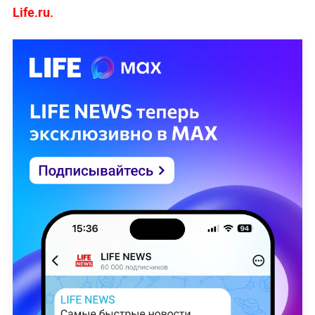
Life.ru.