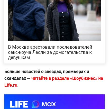
В Москве арестовали последователей
секс-коуча Лесли за домогательства к
девушкам
Больше новостей о звёздах, премьерах и
скандалах —
читайте в разделе «Шоубизнес» на
Life.ru
.