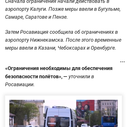
Сначала ограничения начали действовать в
аэропорту Калуги. Позже меры ввели в Бугульме,
Самаре, Саратове и Пензе.
Затем Росавиация сообщила об ограничениях в
аэропорту Нижнекамска. После этого временные
меры ввели в Казани, Чебоксарах и Оренбурге.
«Ограничения необходимы для обеспечения
безопасности полётов», —
уточнили в
Росавиации.