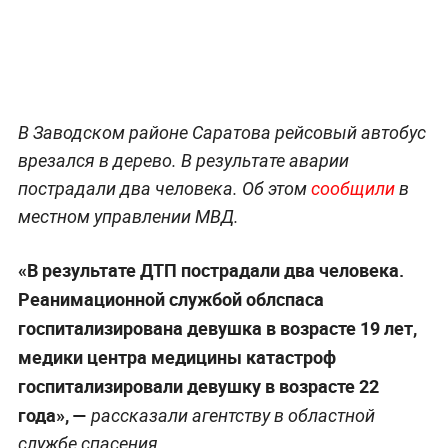
В Заводском районе Саратова рейсовый автобус
врезался в дерево. В результате аварии
пострадали два человека. Об этом
сообщили
в
местном управлении МВД.
«В результате ДТП пострадали два человека.
Реанимационной службой облспаса
госпитализирована девушка в возрасте 19 лет,
медики центра медицины катастроф
госпитализировали девушку в возрасте 22
года», —
рассказали агентству в областной
службе спасения.