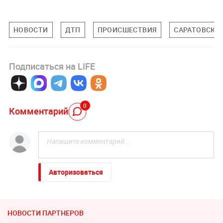
НОВОСТИ
ДТП
ПРОИСШЕСТВИЯ
САРАТОВСКА
Подписаться на LIFE
0
Комментарий
Авторизоваться
НОВОСТИ ПАРТНЕРОВ