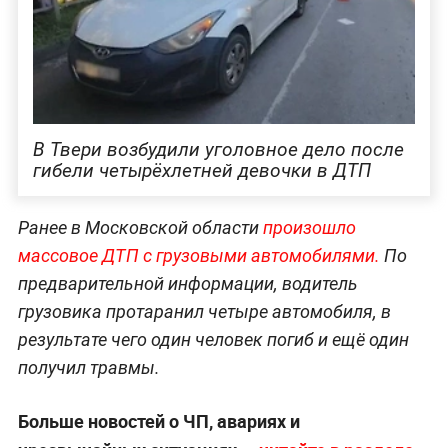
В Твери возбудили уголовное дело после
гибели четырёхлетней девочки в ДТП
Ранее в Московской области
произошло
массовое ДТП с грузовыми автомобилями.
По
предварительной информации, водитель
грузовика протаранил четыре автомобиля, в
результате чего один человек погиб и ещё один
получил травмы.
Больше новостей о ЧП, авариях и