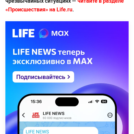
чрезвычайных ситуациях —
читайте в разделе
«Происшествия» на Life.ru
.