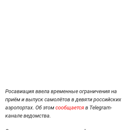
Росавиация ввела временные ограничения на
приём и выпуск самолётов в девяти российских
аэропортах. Об этом
сообщается
в Telegram-
канале ведомства.