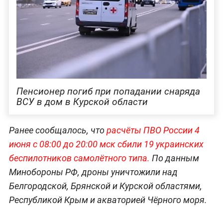
Пенсионер погиб при попадании снаряда
ВСУ в дом в Курской области
Ранее сообщалось, что
расчёты ПВО России 4
июня с 08:00 до 20:00 мск сбили 19 украинских
беспилотников самолётного типа.
По данным
Минобороны РФ, дроны уничтожили над
Белгородской, Брянской и Курской областями,
Республикой Крым и акваторией Чёрного моря.