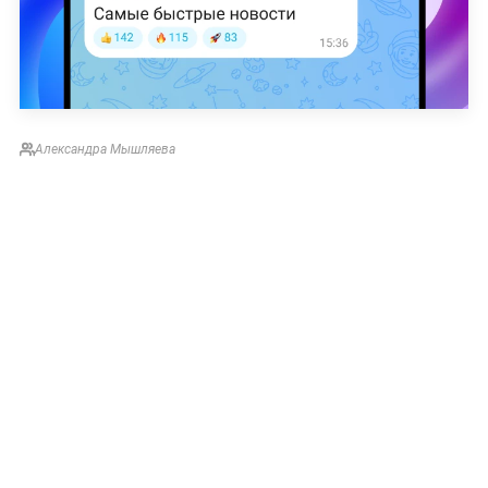
Александра Мышляева