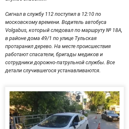
Сигнал в службу 112 поступил в 12:10 по
московскому времени. Водитель автобуса
Volgabus, который следовал по маршруту № 18А,
в районе дома 49/1 по улице Тульская
протаранил дерево. На месте происшествия
работают спасатели, бригады медиков и
сотрудники дорожно-патрульной службы. Все
детали случившегося устанавливаются.