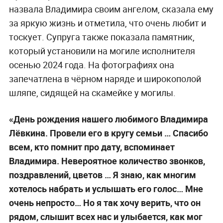
назвала Владимира своим ангелом, сказала ему
за яркую жизнь и отметила, что очень любит и
тоскует. Супруга также показала памятник,
который установили на могиле исполнителя
осенью 2024 года. На фотографиях она
запечатлена в чёрном наряде и широкополой
шляпе, сидящей на скамейке у могилы.
«День рождения нашего любимого Владимира
Лёвкина. Провели его в кругу семьи … Спасибо
всем, кто помнит про дату, вспоминает
Владимира. Невероятное количество звонков,
поздравлений, цветов … Я знаю, как многим
хотелось набрать и услышать его голос… Мне
очень непросто… Но я так хочу верить, что он
рядом, слышит всех нас и улыбается, как мог