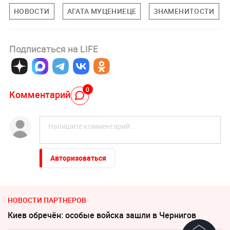
НОВОСТИ
АГАТА МУЦЕНИЕЦЕ
ЗНАМЕНИТОСТИ
Подписаться на LIFE
0
Комментарий
Авторизоваться
НОВОСТИ ПАРТНЕРОВ
Киев обречён: особые войска зашли в Чернигов