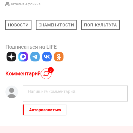
Наталья Афонина
НОВОСТИ
ЗНАМЕНИТОСТИ
ПОП-КУЛЬТУРА
Подписаться на LIFE
0
Комментарий
Авторизоваться