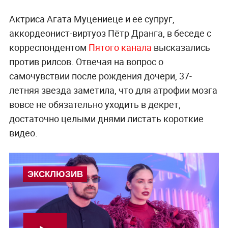
Актриса Агата Муцениеце и её супруг,
аккордеонист-виртуоз Пётр Дранга, в беседе с
корреспондентом
Пятого канала
высказались
против рилсов. Отвечая на вопрос о
самочувствии после рождения дочери, 37-
летняя звезда заметила, что для атрофии мозга
вовсе не обязательно уходить в декрет,
достаточно целыми днями листать короткие
видео.