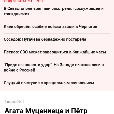
НОВОСТИ ПАРТНЕРОВ
В Севастополе военный расстрелял сослуживцев и
гражданских
Киев обречён: особые войска зашли в Чернигов
Соседов: Пугачева безнадежно постарела
Песков: СВО может завершиться в ближайшие часы
"Придется нанести удар". На Западе высказались о
войне с Россией
Слуцкий выступил с прощальным заявлением
8 июня, 09:19
Агата Муцениеце и Пётр