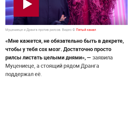
Муцениеце и Дранга против рилсов. Видео ©
Пятый канал
«Мне кажется, не обязательно быть в декрете,
чтобы у тебя сох мозг. Достаточно просто
рилсы листать целыми днями», —
заявила
Муцениеце, а стоящий рядом Дранга
поддержал её.