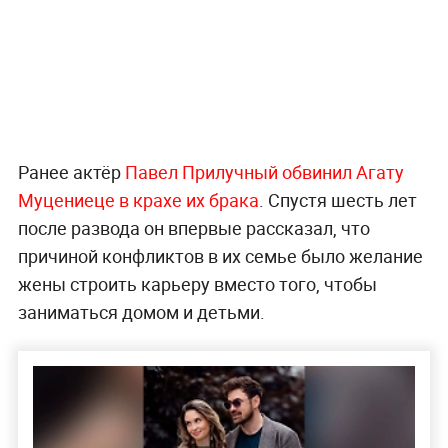
Ранее актёр
Павел Прилучный обвинил Агату
Муцениеце в крахе их брака
. Спустя шесть лет
после развода он впервые рассказал, что
причиной конфликтов в их семье было желание
жены строить карьеру вместо того, чтобы
заниматься домом и детьми.