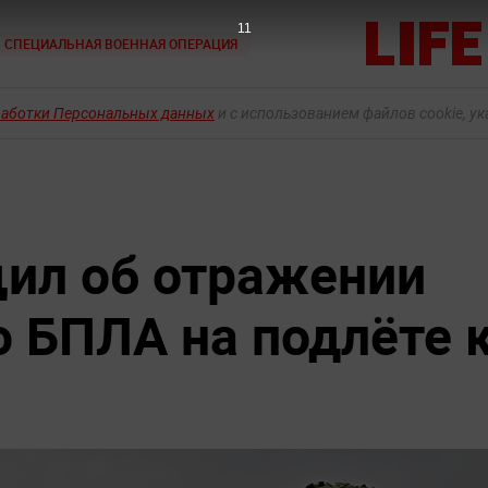
9
СПЕЦИАЛЬНАЯ ВОЕННАЯ ОПЕРАЦИЯ
работки Персональных данных
и с использованием файлов cookie, у
ил об отражении
о БПЛА на подлёте 