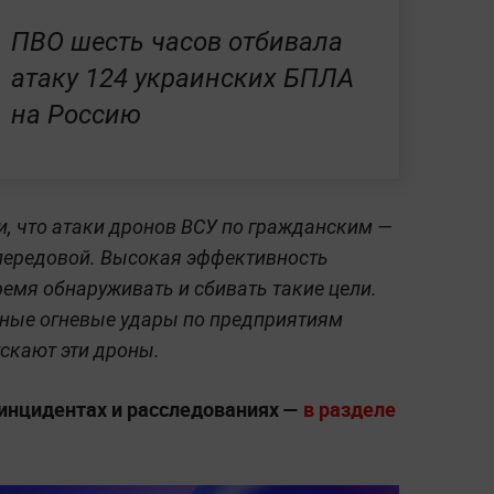
ПВО шесть часов отбивала
атаку 124 украинских БПЛА
на Россию
, что атаки дронов ВСУ по гражданским —
 передовой. Высокая эффективность
емя обнаруживать и сбивать такие цели.
чные огневые удары по предприятиям
скают эти дроны.
инцидентах и расследованиях —
в разделе