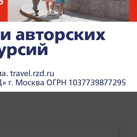
ТВИЯ
МОСКВА