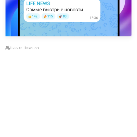
Никита Никонов