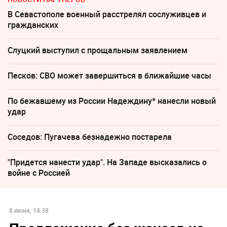
В Севастополе военный расстрелял сослуживцев и
гражданских
Слуцкий выступил с прощальным заявлением
Песков: СВО может завершиться в ближайшие часы
По бежавшему из России Надеждину* нанесли новый
удар
Соседов: Пугачева безнадежно постарела
"Придется нанести удар". На Западе высказались о
войне с Россией
8 июня, 14:38