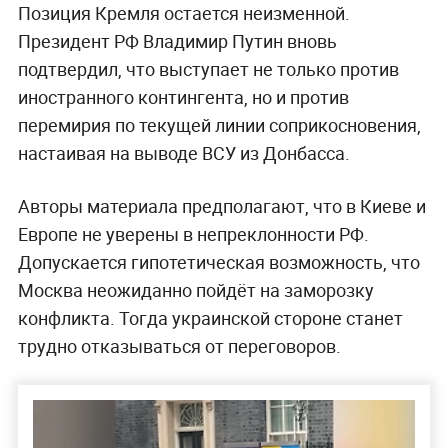
Позиция Кремля остается неизменной.
Президент РФ Владимир Путин вновь
подтвердил, что выступает не только против
иностранного контингента, но и против
перемирия по текущей линии соприкосновения,
настаивая на выводе ВСУ из Донбасса.
Авторы материала предполагают, что в Киеве и
Европе не уверены в непреклонности РФ.
Допускается гипотетическая возможность, что
Москва неожиданно пойдёт на заморозку
конфликта. Тогда украинской стороне станет
трудно отказываться от переговоров.