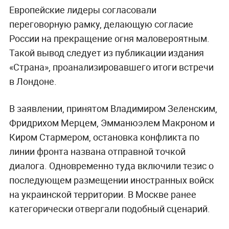
Европейские лидеры согласовали
переговорную рамку, делающую согласие
России на прекращение огня маловероятным.
Такой вывод следует из публикации издания
«Страна», проанализировавшего итоги встречи
в Лондоне.
В заявлении, принятом Владимиром Зеленским,
Фридрихом Мерцем, Эмманюэлем Макроном и
Киром Стармером, остановка конфликта по
линии фронта названа отправной точкой
диалога. Одновременно туда включили тезис о
последующем размещении иностранных войск
на украинской территории. В Москве ранее
категорически отвергали подобный сценарий.