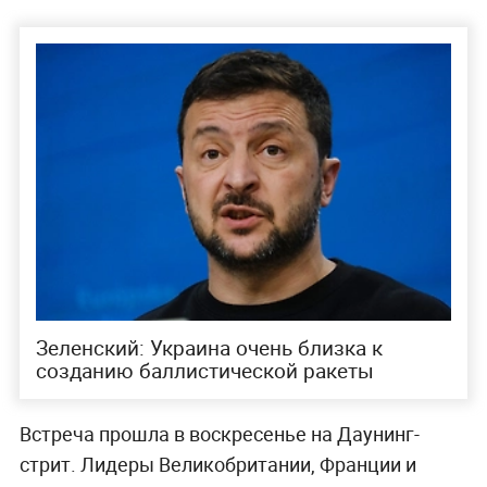
Зеленский: Украина очень близка к
созданию баллистической ракеты
Встреча прошла в воскресенье на Даунинг-
стрит. Лидеры Великобритании, Франции и