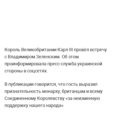
Король Великобритании Карл III провёл встречу
с Владимиром Зеленским. Об этом
проинформировала пресс-служба украинской
стороны в соцсетях.
В публикации говорится, что гость выразил
признательность монарху, британцам и всему
Соединенному Королевству «за неизменную
поддержку нашего народа».