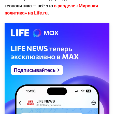
геополитика — всё это
в разделе «Мировая
политика» на Life.ru
.