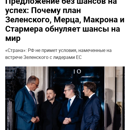
Предложение без шансов на
успех: Почему план
Зеленского, Мерца, Макрона и
Стармера обнуляет шансы на
мир
«Страна»: РФ не примет условия, намеченные на
встрече Зеленского с лидерами ЕС