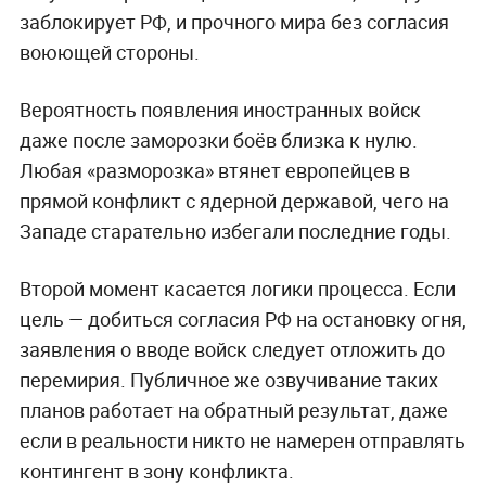
заблокирует РФ, и прочного мира без согласия
воюющей стороны.
Вероятность появления иностранных войск
даже после заморозки боёв близка к нулю.
Любая «разморозка» втянет европейцев в
прямой конфликт с ядерной державой, чего на
Западе старательно избегали последние годы.
Второй момент касается логики процесса. Если
цель — добиться согласия РФ на остановку огня,
заявления о вводе войск следует отложить до
перемирия. Публичное же озвучивание таких
планов работает на обратный результат, даже
если в реальности никто не намерен отправлять
контингент в зону конфликта.