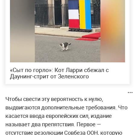
«Сыт по горло»: Кот Ларри сбежал с
Даунинг-стрит от Зеленского
Чтобы свести эту вероятность к нулю,
выдвигаются дополнительные требования. Что
касается ввода европейских сил, издание
называет два препятствия. Первое —
отсутствие резолюции Совбеза ООН, которую