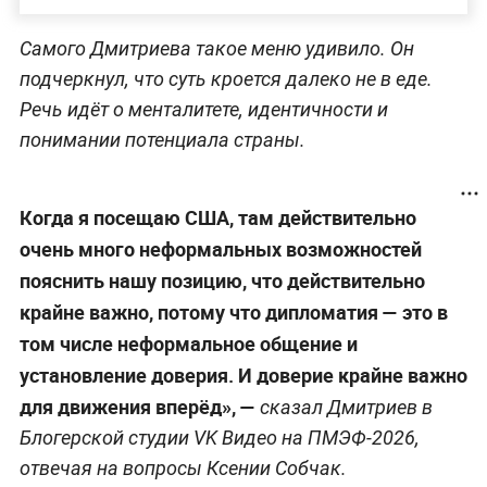
Самого Дмитриева такое меню удивило. Он
подчеркнул, что суть кроется далеко не в еде.
Речь идёт о менталитете, идентичности и
понимании потенциала страны.
Когда я посещаю США, там действительно
очень много неформальных возможностей
пояснить нашу позицию, что действительно
крайне важно, потому что дипломатия — это в
том числе неформальное общение и
установление доверия. И доверие крайне важно
для движения вперёд», —
сказал Дмитриев в
Блогерской студии VK Видео на ПМЭФ-2026,
отвечая на вопросы Ксении Собчак.