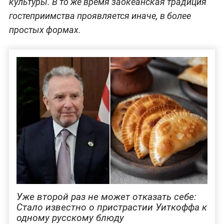
культуры. В то же время заокеанская традиция
гостеприимства проявляется иначе, в более
простых формах.
Уже второй раз не может отказать себе:
Стало известно о пристрастии Уиткоффа к
одному русскому блюду