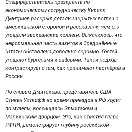
Спецпредставитель президента по
экономическому сотрудничеству Кирилл
Дмитриев раскрыл детали закрытых встреч с
американской стороной и рассказали, чем его
угощали заокеанские коллеги. Выяснилось, что
неформальная часть визитов в Соединённые
Штаты обставлена довольно скромно. Гостей
угощают бургерами и вафлями. Такой подход
контрастирует с тем, как принимают партнёров в
России.
По словам Дмитриева, представитель США
Стивен Уиткофф во время приездов в РФ ходит
по музеям, восхищаясь Эрмитажем и
Мариинским дворцом. Это, как отметил глава
РФПИ, демонстрирует глубину российской