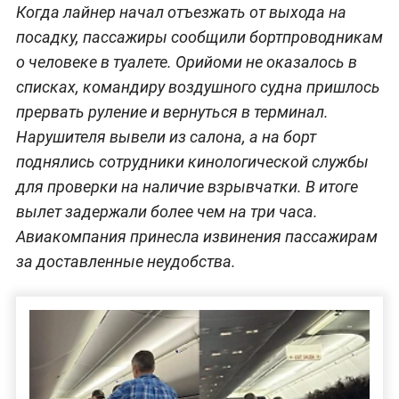
Когда лайнер начал отъезжать от выхода на
посадку, пассажиры сообщили бортпроводникам
о человеке в туалете. Орийоми не оказалось в
списках, командиру воздушного судна пришлось
прервать руление и вернуться в терминал.
Нарушителя вывели из салона, а на борт
поднялись сотрудники кинологической службы
для проверки на наличие взрывчатки. В итоге
вылет задержали более чем на три часа.
Авиакомпания принесла извинения пассажирам
за доставленные неудобства.