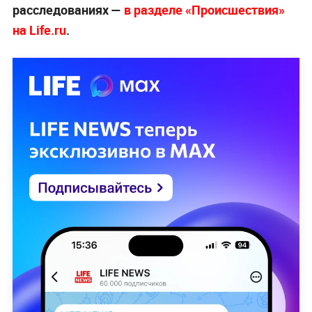
расследованиях —
в разделе «Происшествия»
на Life.ru
.