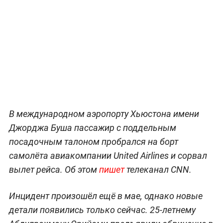
В международном аэропорту Хьюстона имени
Джорджа Буша пассажир с поддельным
посадочным талоном пробрался на борт
самолёта авиакомпании United Airlines и сорвал
вылет рейса. Об этом
пишет
телеканал CNN.
Инцидент произошёл ещё в мае, однако новые
детали появились только сейчас. 25-летнему