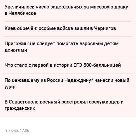
Увеличилось число задержанных за массовую драку
в Челябинске
Киев обречён: особые войска зашли в Чернигов
Пригожин: не следует помогать взрослым детям
деньгами
Что стало с первой в истории ЕГЭ 500-балльницей
По бежавшему из России Надеждину* нанесли новый
удар
В Севастополе военный расстрелял сослуживцев и
гражданских
8 июня, 17:36