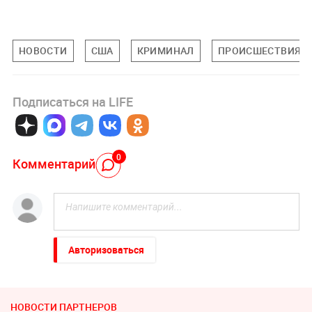
НОВОСТИ
США
КРИМИНАЛ
ПРОИСШЕСТВИЯ
Подписаться на LIFE
0
Комментарий
Авторизоваться
НОВОСТИ ПАРТНЕРОВ