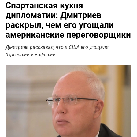
Спартанская кухня
дипломатии: Дмитриев
раскрыл, чем его угощали
американские переговорщики
Дмитриев рассказал, что в США его угощали
бургерами и вафлями