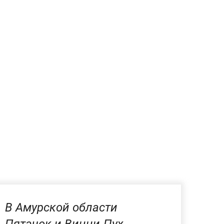
В Амурской области