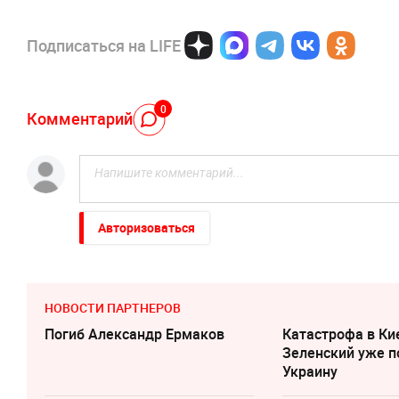
Подписаться на LIFE
0
Комментарий
Авторизоваться
НОВОСТИ ПАРТНЕРОВ
Погиб Александр Ермаков
Катастрофа в Ки
Зеленский уже п
Украину