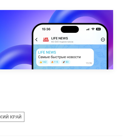
КИЙ КРАЙ