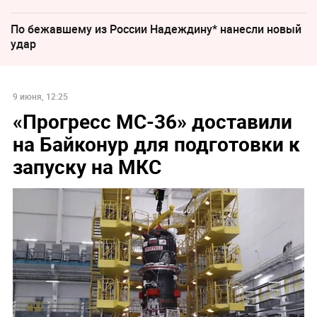
По бежавшему из России Надеждину* нанесли новый
удар
9 июня, 12:25
«Прогресс МС-36» доставили
на Байконур для подготовки к
запуску на МКС