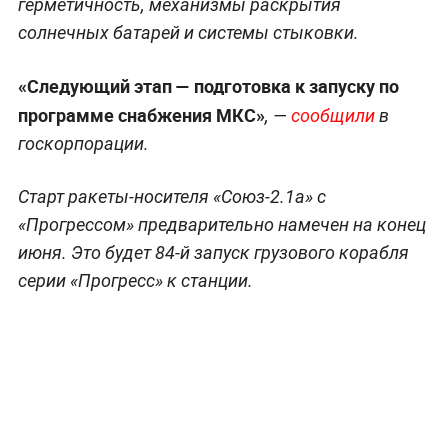
герметичность, механизмы раскрытия
солнечных батарей и системы стыковки.
«Следующий этап — подготовка к запуску по
программе снабжения МКС»
, —
сообщили
в
госкорпорации.
Старт ракеты-носителя «Союз-2.1а» с
«Прогрессом» предварительно намечен на конец
июня. Это будет 84-й запуск грузового корабля
серии «Прогресс» к станции.