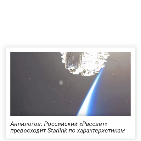
Анпилогов: Российский «Рассвет»
превосходит Starlink по характеристикам