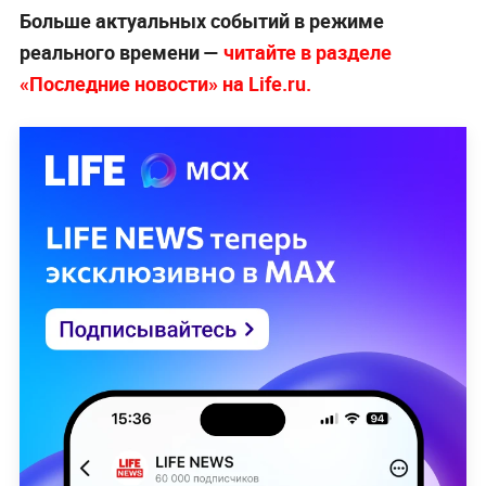
Больше актуальных событий в режиме
реального времени —
читайте в разделе
«Последние новости» на Life.ru.