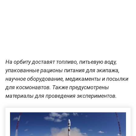
На орбиту доставят топливо, питьевую воду,
упакованные рационы питания для экипажа,
научное оборудование, медикаменты и посылки
для космонавтов. Также предусмотрены
материалы для проведения экспериментов.