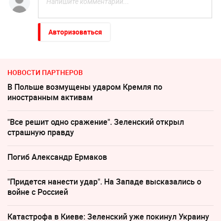
Авторизоваться
НОВОСТИ ПАРТНЕРОВ
В Польше возмущены ударом Кремля по
иностранным активам
"Все решит одно сражение". Зеленский открыл
страшную правду
Погиб Александр Ермаков
"Придется нанести удар". На Западе высказались о
войне с Россией
Катастрофа в Киеве: Зеленский уже покинул Украину