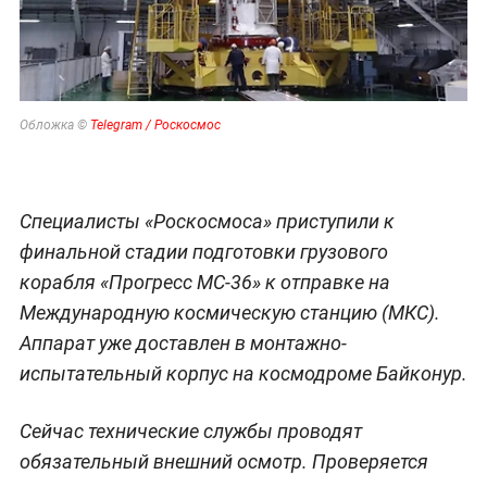
Обложка ©
Telegram / Роскосмос
Специалисты «Роскосмоса» приступили к
финальной стадии подготовки грузового
корабля «Прогресс МС-36» к отправке на
Международную космическую станцию (МКС).
Аппарат уже доставлен в монтажно-
испытательный корпус на космодроме Байконур.
Сейчас технические службы проводят
обязательный внешний осмотр. Проверяется