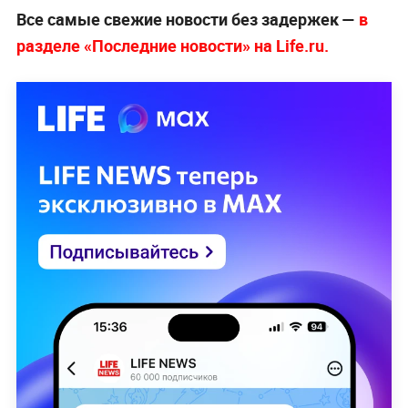
Все самые свежие новости без задержек —
в
разделе «Последние новости» на Life.ru.