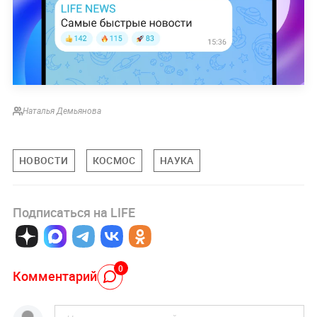
Наталья Демьянова
НОВОСТИ
КОСМОС
НАУКА
Подписаться на LIFE
0
Комментарий