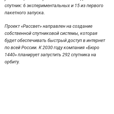
спутник: 6 экспериментальных и 15 из первого
пакетного запуска.
Проект «Рассвет» направлен на создание
собственной спутниковой системы, которая
будет обеспечивать быстрый доступ в интернет
по всей России. К 2030 году компания «Бюро
1440» планирует запустить 292 спутника на
орбиту.