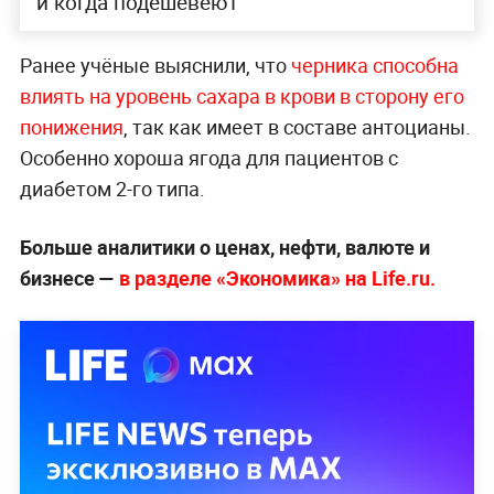
и когда подешевеют
Ранее учёные выяснили, что
черника способна
влиять на уровень сахара в крови в сторону его
понижения
, так как имеет в составе антоцианы.
Особенно хороша ягода для пациентов с
диабетом 2-го типа.
Больше аналитики о ценах, нефти, валюте и
бизнесе —
в разделе «Экономика» на Life.ru.