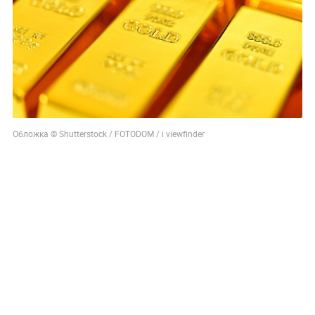
Обложка © Shutterstock / FOTODOM / i viewfinder