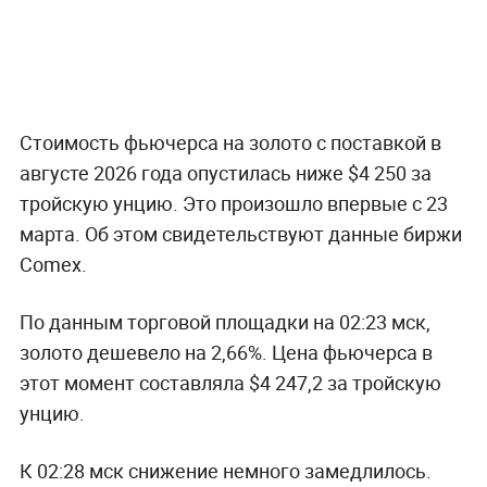
Стоимость фьючерса на золото с поставкой в
августе 2026 года опустилась ниже $4 250 за
тройскую унцию. Это произошло впервые с 23
марта. Об этом свидетельствуют данные биржи
Comex.
По данным торговой площадки на 02:23 мск,
золото дешевело на 2,66%. Цена фьючерса в
этот момент составляла $4 247,2 за тройскую
унцию.
К 02:28 мск снижение немного замедлилось.