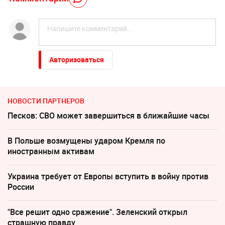
Авторизоваться
НОВОСТИ ПАРТНЕРОВ
Песков: СВО может завершиться в ближайшие часы
В Польше возмущены ударом Кремля по
иностранным активам
Украина требует от Европы вступить в войну против
России
"Все решит одно сражение". Зеленский открыл
страшную правду