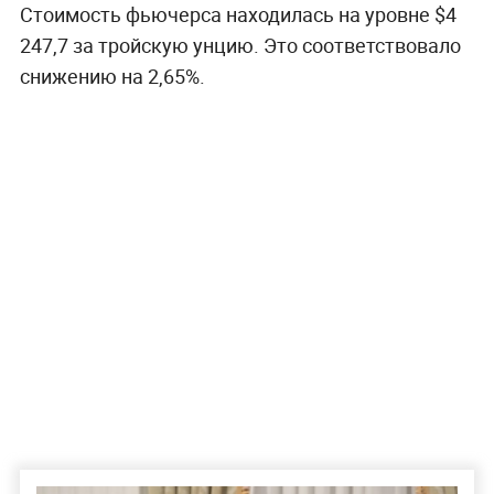
Стоимость фьючерса находилась на уровне $4
247,7 за тройскую унцию. Это соответствовало
снижению на 2,65%.