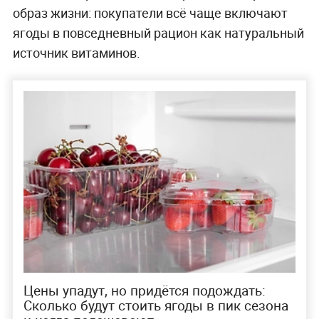
образ жизни: покупатели всё чаще включают
ягоды в повседневный рацион как натуральный
источник витаминов.
Цены упадут, но придётся подождать:
Сколько будут стоить ягоды в пик сезона