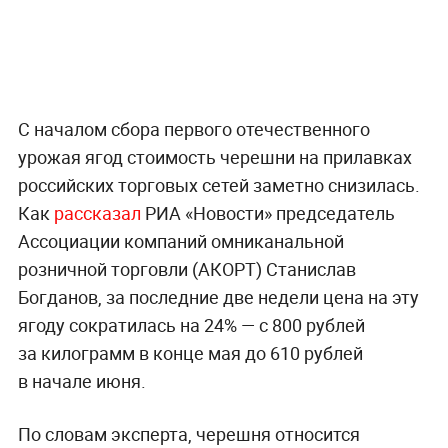
С началом сбора первого отечественного
урожая ягод стоимость черешни на прилавках
российских торговых сетей заметно снизилась.
Как
рассказал
РИА «Новости» председатель
Ассоциации компаний омниканальной
розничной торговли (АКОРТ) Станислав
Богданов, за последние две недели цена на эту
ягоду сократилась на 24% — с 800 рублей
за килограмм в конце мая до 610 рублей
в начале июня.
По словам эксперта, черешня относится