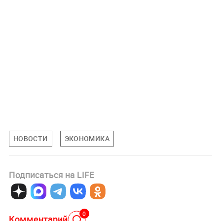
НОВОСТИ
ЭКОНОМИКА
Подписаться на LIFE
0
Комментарий