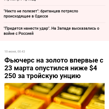
"Никто не полезет": британцев потрясло
происходящее в Одессе
"Придется нанести удар". На Западе высказались о
войне с Россией
10 июня, 00:43
Фьючерс на золото впервые с
23 марта опустился ниже $4
250 за тройскую унцию