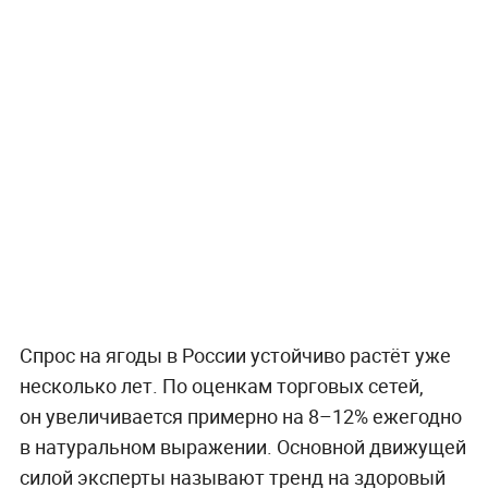
Спрос на ягоды в России устойчиво растёт уже
несколько лет. По оценкам торговых сетей,
он увеличивается примерно на 8–12% ежегодно
в натуральном выражении. Основной движущей
силой эксперты называют тренд на здоровый