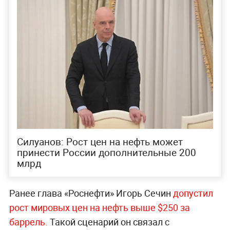
Силуанов: Рост цен на нефть может
принести России дополнительные 200
млрд
Ранее глава «Роснефти» Игорь Сечин
допустил
рост мировых цен на нефть выше $250 за
баррель.
Такой сценарий он связал с