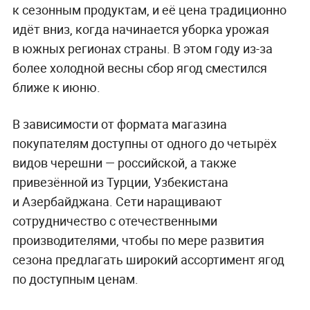
к сезонным продуктам, и её цена традиционно
идёт вниз, когда начинается уборка урожая
в южных регионах страны. В этом году из-за
более холодной весны сбор ягод сместился
ближе к июню.
В зависимости от формата магазина
покупателям доступны от одного до четырёх
видов черешни — российской, а также
привезённой из Турции, Узбекистана
и Азербайджана. Сети наращивают
сотрудничество с отечественными
производителями, чтобы по мере развития
сезона предлагать широкий ассортимент ягод
по доступным ценам.