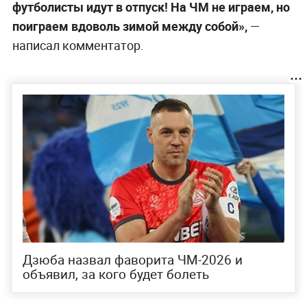
футболисты идут в отпуск! На ЧМ не играем, но
поиграем вдоволь зимой между собой»,
—
написал комментатор.
Дзюба назвал фаворита ЧМ-2026 и
объявил, за кого будет болеть