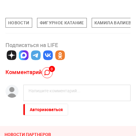
НОВОСТИ
ФИГУРНОЕ КАТАНИЕ
КАМИЛА ВАЛИЕВА
Подписаться на LIFE
0
Комментарий
Авторизоваться
НОВОСТИ ПАРТНЕРОВ