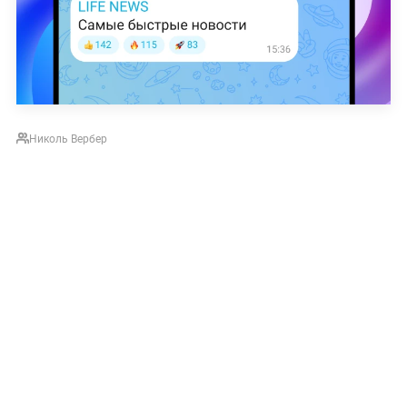
Николь Вербер