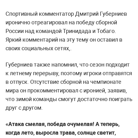
Спортивный комментатор Дмитрий Губерниев
иронично отреагировал на победу сборной
России над командой Тринидада и Тобаго.
Яркий комментарий на эту тему он оставил в
своих социальных сетях,.
Губерниев также напомнил, что сезон подходит
к летнему перерыву, поэтому игроки отправятся
в отпуск. Отсутствие сборной на чемпионате
мира он прокомментировал с иронией, заявив,
что зимой команды смогут достаточно поиграть
друг с другом.
«Атака смелая, победа очумелая! А теперь,
когда лето, выросла трава, солнце светит,