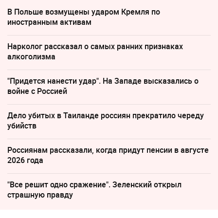
В Польше возмущены ударом Кремля по
иностранным активам
Нарколог рассказал о самых ранних признаках
алкоголизма
"Придется нанести удар". На Западе высказались о
войне с Россией
Дело убитых в Таиланде россиян прекратило череду
убийств
Россиянам рассказали, когда придут пенсии в августе
2026 года
"Все решит одно сражение". Зеленский открыл
страшную правду