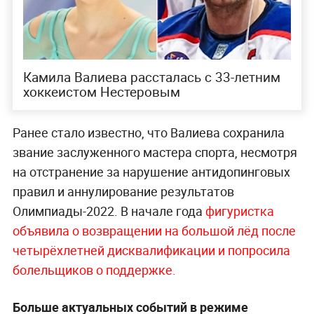
Камила Валиева рассталась с 33-летним
хоккеистом Нестеровым
Ранее стало известно, что Валиева сохранила
звание заслуженного мастера спорта, несмотря
на отстранение за нарушение антидопинговых
правил и аннулирование результатов
Олимпиады-2022. В начале года
фигуристка
объявила о возвращении на большой лёд после
четырёхлетней дисквалификации и попросила
болельщиков о поддержке.
Больше актуальных событий в режиме