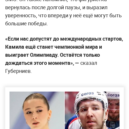
вернулась после долгой паузы, и выразил
уверенность, что впереди у неё ещё могут быть
большие победы.
«Если нас допустят до международных стартов,
Камила ещё станет чемпионкой мира и
выиграет Олимпиаду. Остаётся только
дождаться этого момента», —
сказал
Губерниев.