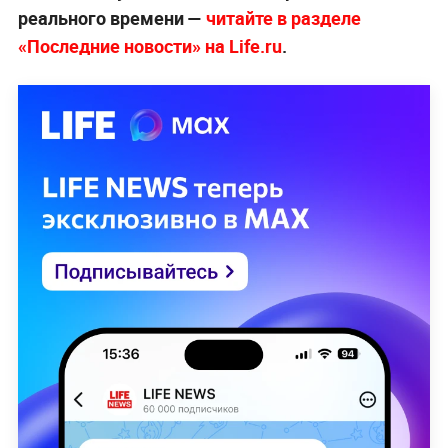
реального времени —
читайте в разделе
«Последние новости» на Life.ru
.