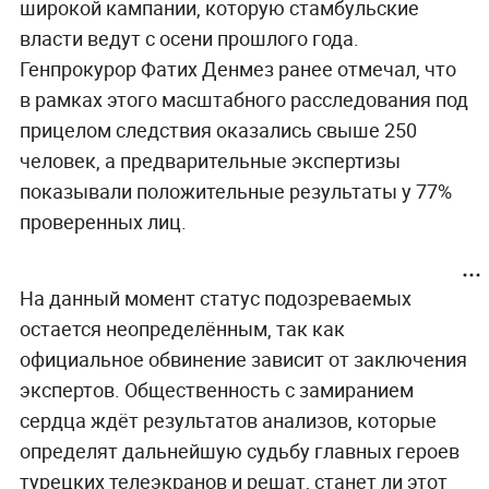
широкой кампании, которую стамбульские
власти ведут с осени прошлого года.
Генпрокурор Фатих Денмез ранее отмечал, что
в рамках этого масштабного расследования под
прицелом следствия оказались свыше 250
человек, а предварительные экспертизы
показывали положительные результаты у 77%
проверенных лиц.
На данный момент статус подозреваемых
остается неопределённым, так как
официальное обвинение зависит от заключения
экспертов. Общественность с замиранием
сердца ждёт результатов анализов, которые
определят дальнейшую судьбу главных героев
турецких телеэкранов и решат, станет ли этот