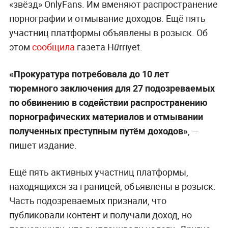
«звёзд» OnlyFans. Им вменяют распространение
порнографии и отмывание доходов. Ещё пять
участниц платформы объявлены в розыск. Об
этом
сообщила
газета Hürriyet.
«Прокуратура потребовала до 10 лет
тюремного заключения для 27 подозреваемых
по обвинению в содействии распространению
порнографических материалов и отмывании
полученных преступным путём доходов»
, —
пишет издание.
Ещё пять активных участниц платформы,
находящихся за границей, объявлены в розыск.
Часть подозреваемых признали, что
публиковали контент и получали доход, но