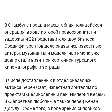
В Стамбуле прошла масштабная полицейская
операция, в ходе которой правоохранители
задержали 22 представителя шоу-бизнеса.
Среди фигурантов дела оказались известные
актеры, музыканты и модели, чьи имена уже
давно стали визитной карточкой турецкого
кинематографа и эстрады.
В числе доставленных в отдел оказались
актриса Берен Саат, известная зрителям по
проектам «Великолепный век. Империя Кёсем»
и «Запретная любовь», а также певец Кенан
Догулу. Кроме того, в поле зрения силовиков