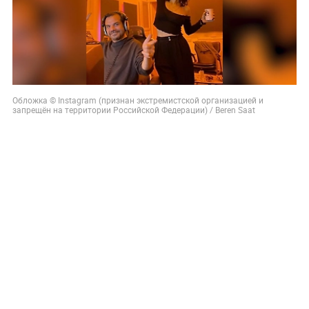
Обложка © Instagram (признан экстремистской организацией и
запрещён на территории Российской Федерации) / Beren Saat