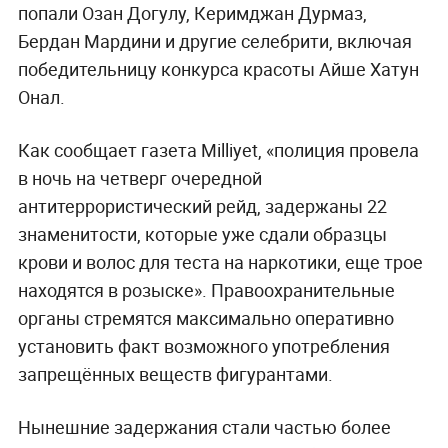
попали Озан Догулу, Керимджан Дурмаз,
Бердан Мардини и другие селебрити, включая
победительницу конкурса красоты Айше Хатун
Онал.
Как сообщает газета Milliyet, «полиция провела
в ночь на четверг очередной
антитеррористический рейд, задержаны 22
знаменитости, которые уже сдали образцы
крови и волос для теста на наркотики, еще трое
находятся в розыске». Правоохранительные
органы стремятся максимально оперативно
установить факт возможного употребления
запрещённых веществ фигурантами.
Нынешние задержания стали частью более