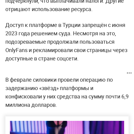
подчеркнули, что выплачивали налоги. Другие
отрицают использование ресурса.
Доступ к платформе в Турции запрещён с июня
2023 года решением суда. Несмотря на это,
подозреваемые продолжали пользоваться
OnlyFans и рекламировали свои страницы через
доступные в стране соцсети.
В феврале силовики провели операцию по
задержанию «звёзд» платформы и
конфисковали у них средства на сумму почти 6,9
миллиона долларов.