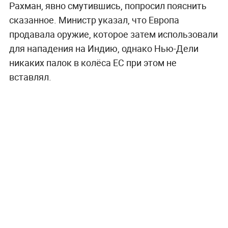
Рахман, явно смутившись, попросил пояснить
сказанное. Министр указал, что Европа
продавала оружие, которое затем использовали
для нападения на Индию, однако Нью-Дели
никаких палок в колёса ЕС при этом не
вставлял.