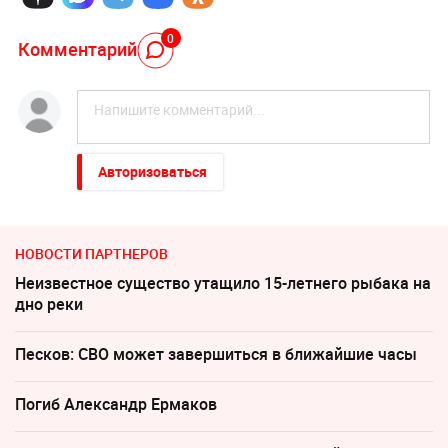
0
Комментарий
Авторизоваться
НОВОСТИ ПАРТНЕРОВ
Неизвестное существо утащило 15-летнего рыбака на
дно реки
Песков: СВО может завершиться в ближайшие часы
Погиб Александр Ермаков