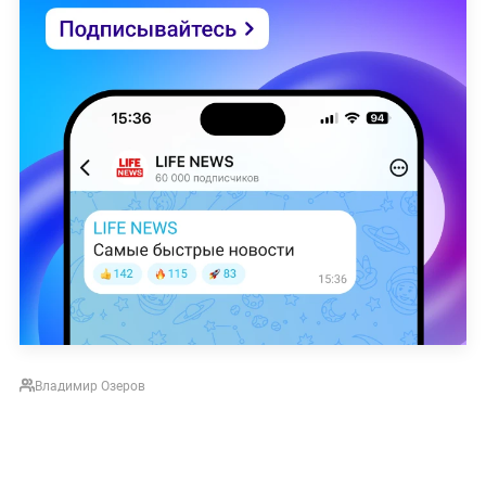
Владимир Озеров