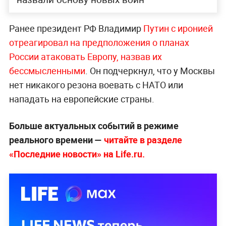
Ранее президент РФ Владимир
Путин с иронией
отреагировал на предположения о планах
России атаковать Европу, назвав их
бессмысленными
. Он подчеркнул, что у Москвы
нет никакого резона воевать с НАТО или
нападать на европейские страны.
Больше актуальных событий в режиме
реального времени —
читайте в разделе
«Последние новости» на Life.ru.