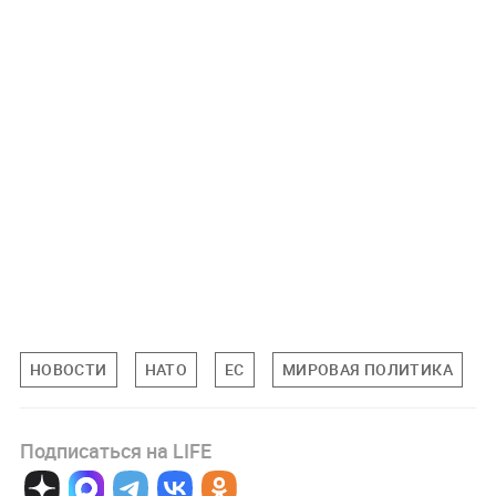
НОВОСТИ
НАТО
ЕС
МИРОВАЯ ПОЛИТИКА
Подписаться на LIFE