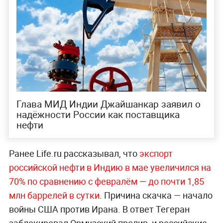
Глава МИД Индии Джайшанкар заявил о
надёжности России как поставщика
нефти
Ранее Life.ru рассказывал, что
экспорт
российской нефти в Индию в мае увеличился на
70% по сравнению с февралём — до почти 1,85
млн баррелей в сутки
. Причина скачка — начало
войны США против Ирана. В ответ Тегеран