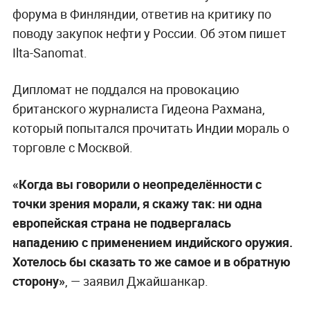
форума в Финляндии, ответив на критику по
поводу закупок нефти у России. Об этом пишет
Ilta-Sanomat.
Дипломат не поддался на провокацию
британского журналиста Гидеона Рахмана,
который попытался прочитать Индии мораль о
торговле с Москвой.
«Когда вы говорили о неопределённости с
точки зрения морали, я скажу так: ни одна
европейская страна не подвергалась
нападению с применением индийского оружия.
Хотелось бы сказать то же самое и в обратную
сторону»
, — заявил Джайшанкар.