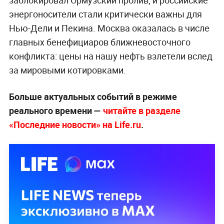
заблокировал Ормузский пролив, и российские
энергоносители стали критически важны для
Нью-Дели и Пекина. Москва оказалась в числе
главных бенефициаров ближневосточного
конфликта: цены на нашу нефть взлетели вслед
за мировыми котировками.
Больше актуальных событий в режиме
реального времени —
читайте в разделе
«Последние новости» на Life.ru
.