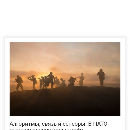
Алгоритмы, связь и сенсоры: В НАТО
назвали основу новых войн