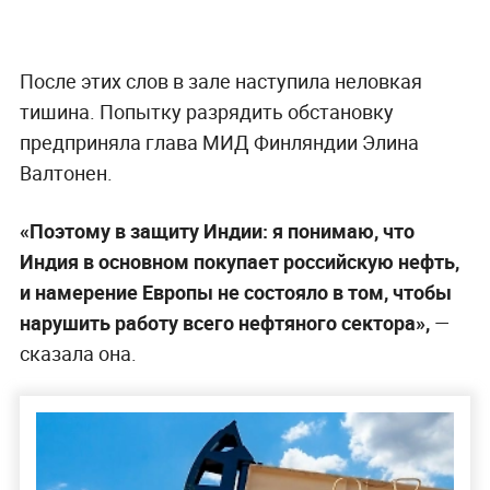
После этих слов в зале наступила неловкая
тишина. Попытку разрядить обстановку
предприняла глава МИД Финляндии Элина
Валтонен.
«Поэтому в защиту Индии: я понимаю, что
Индия в основном покупает российскую нефть,
и намерение Европы не состояло в том, чтобы
нарушить работу всего нефтяного сектора»,
—
сказала она.