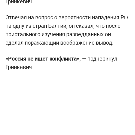
Гринкевич.
Отвечая на вопрос о вероятности нападения РФ
на одну из стран Балтии, он сказал, что после
пристального изучения разведданных он
сделал поражающий воображение вывод.
«Россия не ищет конфликта»
, — подчеркнул
Гринкевич.