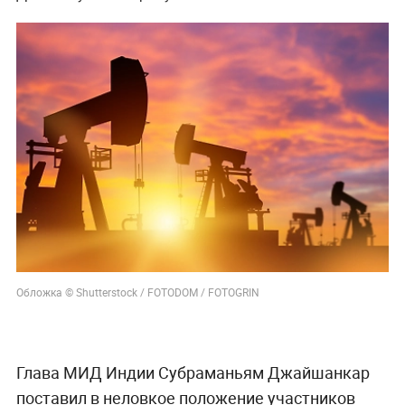
Обложка © Shutterstock / FOTODOM / FOTOGRIN
Глава МИД Индии Субраманьям Джайшанкар
поставил в неловкое положение участников