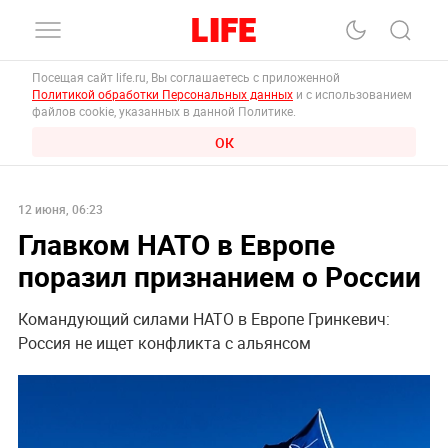
Посещая сайт life.ru, Вы соглашаетесь с приложенной
Политикой обработки Персональных данных
и с использованием
файлов cookie, указанных в данной Политике.
ОК
12 июня, 06:23
Главком НАТО в Европе
поразил признанием о России
Командующий силами НАТО в Европе Гринкевич:
Россия не ищет конфликта с альянсом