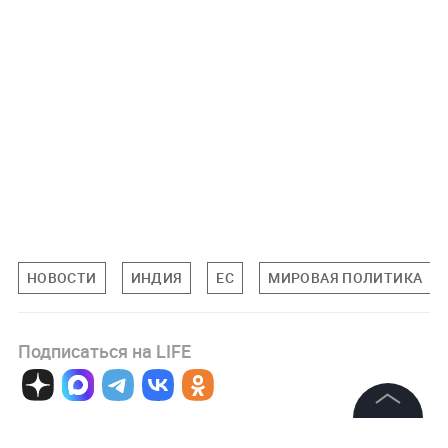
НОВОСТИ
ИНДИЯ
ЕС
МИРОВАЯ ПОЛИТИКА
Подписаться на LIFE
0
Комментарий
©
2026
News Media Holding.