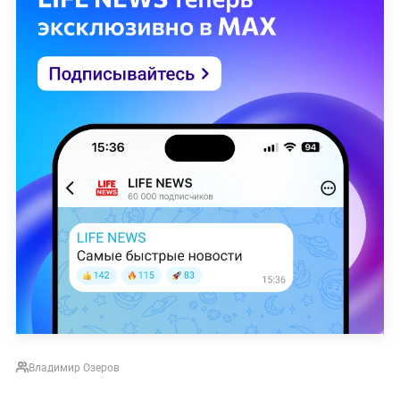
Владимир Озеров