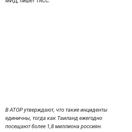
МИД, пишет ТАСС.
В АТОР утверждают, что такие инциденты
единичны, тогда как Таиланд ежегодно
посещают более 1,8 миллиона россиян.