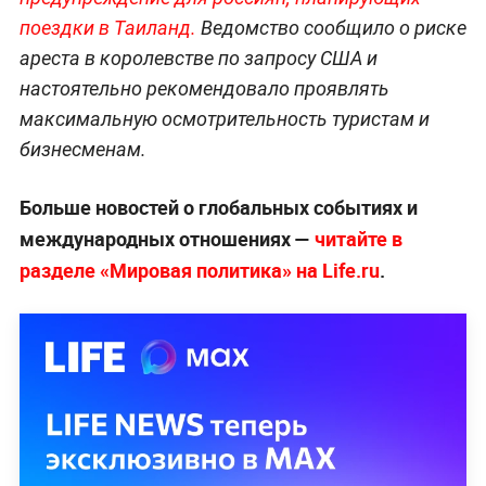
поездки в Таиланд.
Ведомство сообщило о риске
ареста в королевстве по запросу США и
настоятельно рекомендовало проявлять
максимальную осмотрительность туристам и
бизнесменам.
Больше новостей о глобальных событиях и
международных отношениях —
читайте в
разделе «Мировая политика» на Life.ru
.