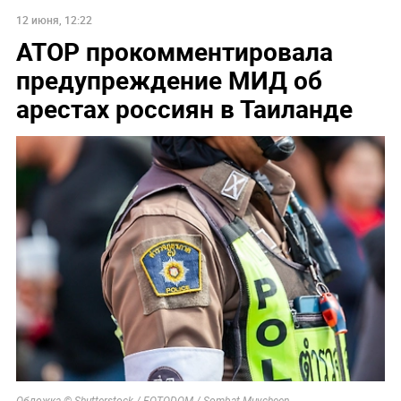
12 июня, 12:22
АТОР прокомментировала
предупреждение МИД об
арестах россиян в Таиланде