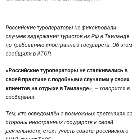
Обложка © Shutterstock / FOTODOM / Sombat Muycheen
Российские туроператоры не фиксировали
случаев задержания туристов из РФ в Таиланде
по требованию иностранных государств. Об этом
сообщили в АТОР.
«Российские туроператоры не сталкивались в
своей практике с подобными случаями у своих
клиентов на отдыхе в Таиланде»
, — говорится в
сообщении.
Тем, кто осведомлён о возможных претензиях со
стороны иностранных государств к своей
деятельности, стоит учесть советы российского