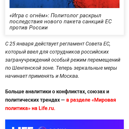
«Игра с огнём»: Политолог раскрыл
последствия нового пакета санкций ЕС
против России
С 25 января действует регламент Совета ЕС,
который ввел для сотрудников российских
загранучреждений особый режим перемещений
по Шенгенской зоне. Теперь зеркальные меры
начинает применять и Москва.
Больше аналитики о конфликтах, союзах и
политических трендах —
в разделе «Мировая
политика» на Life.ru.