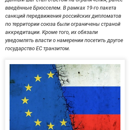
введённые Брюсселем. В рамках 19-го пакета
санкций передвижения российских дипломатов
по территории союза были ограничены страной
аккредитации. Кроме того, их обязали
уведомлять власти о намерении посетить другое
государство ЕС транзитом.