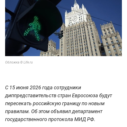
Обложка © Life.ru
С 15 июня 2026 года сотрудники
диппредставительств стран Евросоюза будут
пересекать российскую границу по новым
правилам. Об этом объявил департамент
государственного протокола МИД РФ.