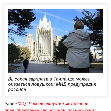
Высокая зарплата в Таиланде может
оказаться ловушкой: МИД предупредил
россиян
Ранее
МИД России выпустил экстренное
предупреждение для россиян, планирующих