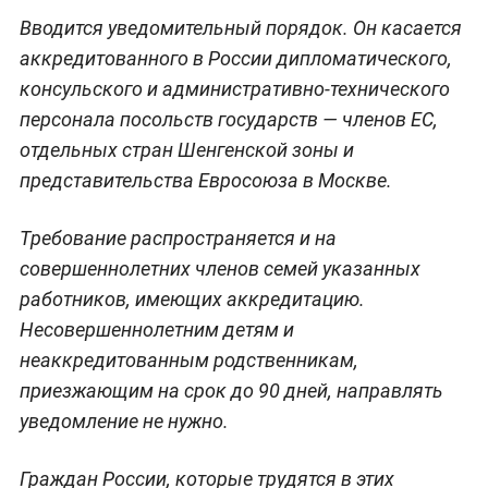
Вводится уведомительный порядок. Он касается
аккредитованного в России дипломатического,
консульского и административно-технического
персонала посольств государств — членов ЕС,
отдельных стран Шенгенской зоны и
представительства Евросоюза в Москве.
Требование распространяется и на
совершеннолетних членов семей указанных
работников, имеющих аккредитацию.
Несовершеннолетним детям и
неаккредитованным родственникам,
приезжающим на срок до 90 дней, направлять
уведомление не нужно.
Граждан России, которые трудятся в этих