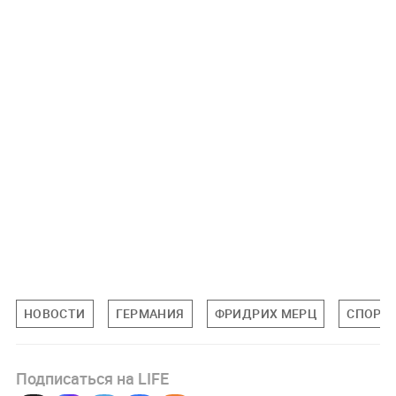
НОВОСТИ
ГЕРМАНИЯ
ФРИДРИХ МЕРЦ
СПОРТ
Подписаться на LIFE