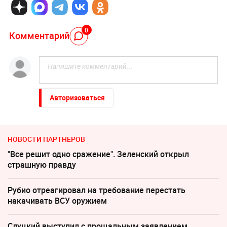
0
Комментарий
Авторизоваться
НОВОСТИ ПАРТНЕРОВ
"Все решит одно сражение". Зеленский открыл
страшную правду
Рубио отреагировал на требование перестать
накачивать ВСУ оружием
Слуцкий выступил с прощальным заявлением