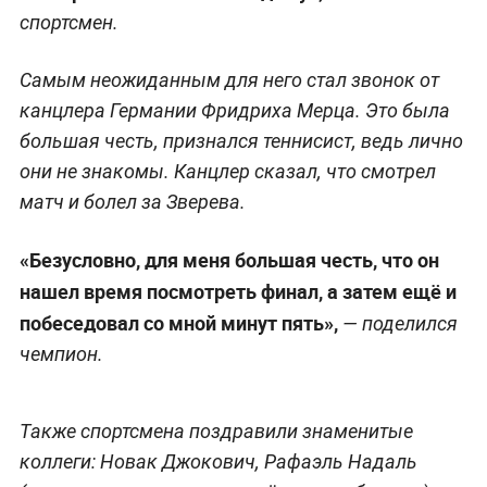
спортсмен.
Самым неожиданным для него стал звонок от
канцлера Германии Фридриха Мерца. Это была
большая честь, признался теннисист, ведь лично
они не знакомы. Канцлер сказал, что смотрел
матч и болел за Зверева.
«Безусловно, для меня большая честь, что он
нашел время посмотреть финал, а затем ещё и
побеседовал со мной минут пять»,
— поделился
чемпион.
Также спортсмена поздравили знаменитые
коллеги: Новак Джокович, Рафаэль Надаль