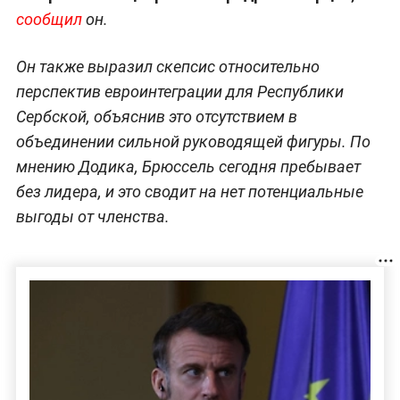
сообщил
он.
Он также выразил скепсис относительно
перспектив евроинтеграции для Республики
Сербской, объяснив это отсутствием в
объединении сильной руководящей фигуры. По
мнению Додика, Брюссель сегодня пребывает
без лидера, и это сводит на нет потенциальные
выгоды от членства.