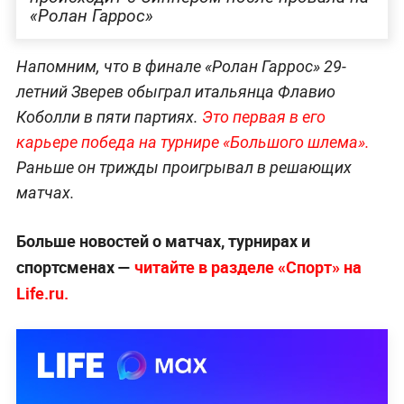
«Ролан Гаррос»
Напомним, что в финале «Ролан Гаррос» 29-
летний Зверев обыграл итальянца Флавио
Коболли в пяти партиях.
Это первая в его
карьере победа на турнире «Большого шлема».
Раньше он трижды проигрывал в решающих
матчах.
Больше новостей о матчах, турнирах и
спортсменах —
читайте в разделе «Спорт» на
Life.ru.