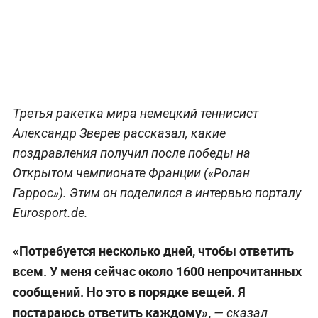
Третья ракетка мира немецкий теннисист
Александр Зверев рассказал, какие
поздравления получил после победы на
Открытом чемпионате Франции («Ролан
Гаррос»). Этим он поделился в интервью порталу
Eurosport.de.
«Потребуется несколько дней, чтобы ответить
всем. У меня сейчас около 1600 непрочитанных
сообщений. Но это в порядке вещей. Я
постараюсь ответить каждому»,
— сказал