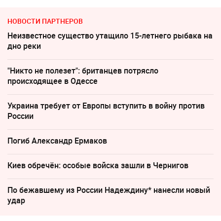
НОВОСТИ ПАРТНЕРОВ
Неизвестное существо утащило 15-летнего рыбака на
дно реки
"Никто не полезет": британцев потрясло
происходящее в Одессе
Украина требует от Европы вступить в войну против
России
Погиб Александр Ермаков
Киев обречён: особые войска зашли в Чернигов
По бежавшему из России Надеждину* нанесли новый
удар