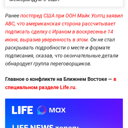
Ранее
постпред США при ООН Майк Уолтц заявил
ABC, что американская сторона рассчитывает
подписать сделку с Ираном в воскресенье 14
июня, выразив уверенность в этом.
Он не стал
раскрывать подробности о месте и формате
подписания, сказав, что окончательные детали
обнародует группа переговорщиков.
Главное о конфликте на Ближнем Востоке —
в
специальном разделе Life.ru
.