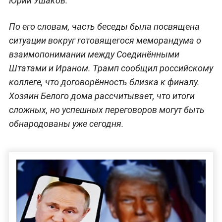
Юрий Ушаков.
По его словам, часть беседы была посвящена
ситуации вокруг готовящегося меморандума о
взаимопонимании между Соединёнными
Штатами и Ираном. Трамп сообщил российскому
коллеге, что договорённость близка к финалу.
Хозяин Белого дома рассчитывает, что итоги
сложных, но успешных переговоров могут быть
обнародованы уже сегодня.