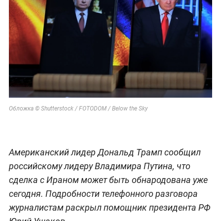
Обложка © Shutterstock / FOTODOM / Below the Sky
Американский лидер Дональд Трамп сообщил
российскому лидеру Владимира Путина, что
сделка с Ираном может быть обнародована уже
сегодня. Подробности телефонного разговора
журналистам раскрыл помощник президента РФ