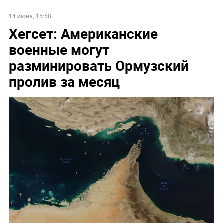
14 июня, 15:58
Хегсет: Американские
военные могут
разминировать Ормузский
пролив за месяц