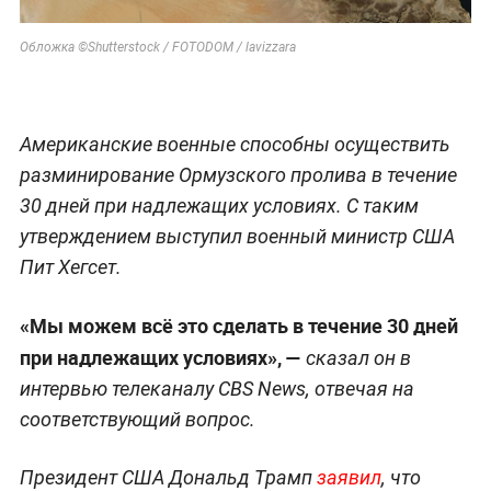
Обложка ©Shutterstock / FOTODOM / lavizzara
Американские военные способны осуществить
разминирование Ормузского пролива в течение
30 дней при надлежащих условиях. С таким
утверждением выступил военный министр США
Пит Хегсет.
«Мы можем всё это сделать в течение 30 дней
при надлежащих условиях», —
сказал он в
интервью телеканалу CBS News, отвечая на
соответствующий вопрос.
Президент США Дональд Трамп
заявил
, что