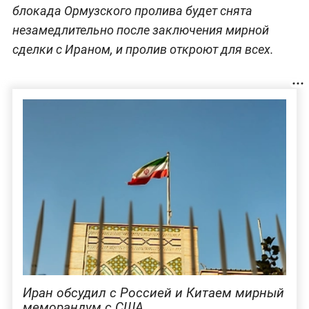
блокада Ормузского пролива будет снята
незамедлительно после заключения мирной
сделки с Ираном, и пролив откроют для всех.
Иран обсудил с Россией и Китаем мирный
меморандум с США