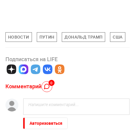
НОВОСТИ
ПУТИН
ДОНАЛЬД ТРАМП
США
Подписаться на LIFE
0
Комментарий
Авторизоваться