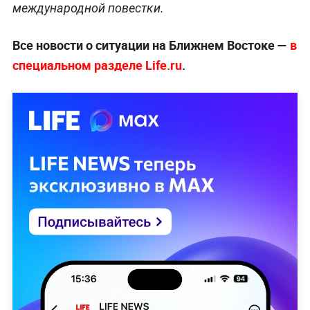
международной повестки.
Все новости о ситуации на Ближнем Востоке —
в
специальном разделе Life.ru
.