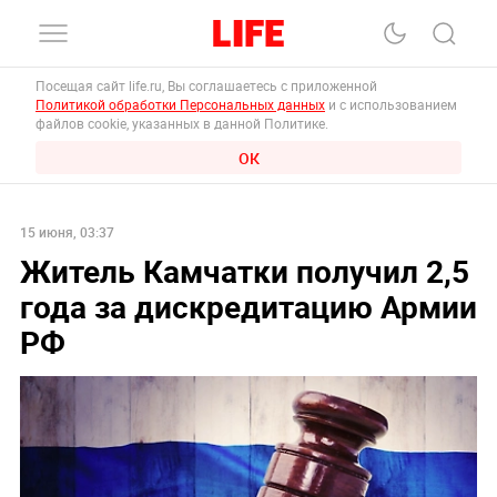
Посещая сайт life.ru, Вы соглашаетесь с приложенной
Политикой обработки Персональных данных
и с использованием
файлов cookie, указанных в данной Политике.
ОК
15 июня, 03:37
Житель Камчатки получил 2,5
года за дискредитацию Армии
РФ