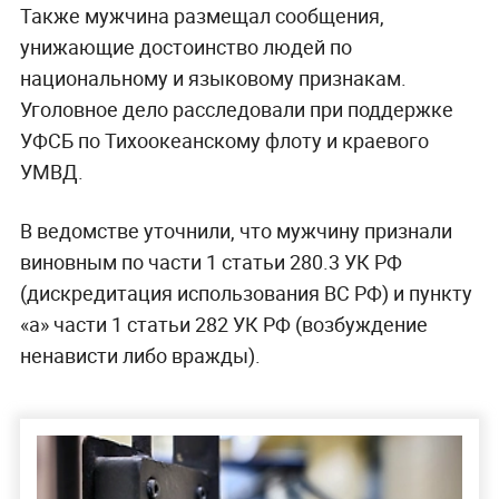
Также мужчина размещал сообщения,
унижающие достоинство людей по
национальному и языковому признакам.
Уголовное дело расследовали при поддержке
УФСБ по Тихоокеанскому флоту и краевого
УМВД.
В ведомстве уточнили, что мужчину признали
виновным по части 1 статьи 280.3 УК РФ
(дискредитация использования ВС РФ) и пункту
«а» части 1 статьи 282 УК РФ (возбуждение
ненависти либо вражды).