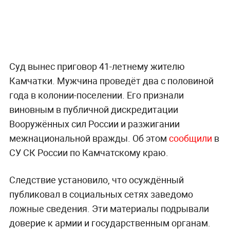
Суд вынес приговор 41-летнему жителю
Камчатки. Мужчина проведёт два с половиной
года в колонии-поселении. Его признали
виновным в публичной дискредитации
Вооружённых сил России и разжигании
межнациональной вражды. Об этом
сообщили
в
СУ СК России по Камчатскому краю.
Следствие установило, что осуждённый
публиковал в социальных сетях заведомо
ложные сведения. Эти материалы подрывали
доверие к армии и государственным органам.