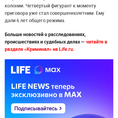
колонии. Четвёртый фигурант к моменту
приговора уже стал совершеннолетним. Ему
дали 6 лет общего режима.
Больше новостей о расследованиях,
происшествиях и судебных делах —
читайте в
разделе «Криминал» на Life.ru
.