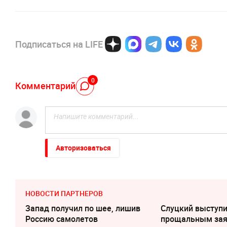
Подписаться на LIFE
0
Комментарий
Авторизоваться
НОВОСТИ ПАРТНЕРОВ
Запад получил по шее, лишив
Слуцкий выступи
Россию самолетов
прощальным за