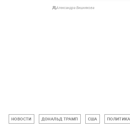
Александра Вишнякова
НОВОСТИ
ДОНАЛЬД ТРАМП
США
ПОЛИТИК