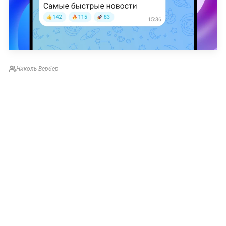
Николь Вербер