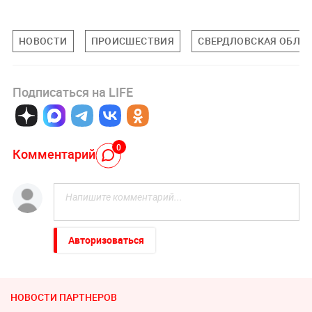
НОВОСТИ
ПРОИСШЕСТВИЯ
СВЕРДЛОВСКАЯ ОБЛА
Подписаться на LIFE
0
Комментарий
Авторизоваться
НОВОСТИ ПАРТНЕРОВ