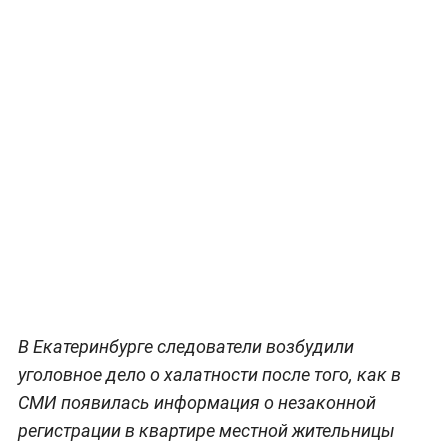
В Екатеринбурге следователи возбудили
уголовное дело о халатности после того, как в
СМИ появилась информация о незаконной
регистрации в квартире местной жительницы