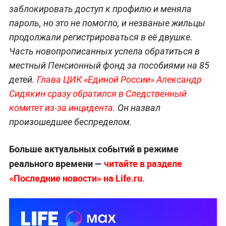
заблокировать доступ к профилю и меняла
пароль, но это не помогло, и незваные жильцы
продолжали регистрироваться в её двушке.
Часть новопрописанных успела обратиться в
местный Пенсионный фонд за пособиями на 85
детей.
Глава ЦИК «Единой России» Александр
Сидякин сразу обратился в Следственный
комитет из-за инцидента
. Он назвал
произошедшее беспределом.
Больше актуальных событий в режиме
реального времени —
читайте в разделе
«Последние новости» на Life.ru.