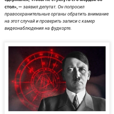
стол», —
заявил депутат. Он попросил
правоохранительные органы обратить внимание
на этот случай и проверить записи с камер
видеонаблюдения на фудкорте.