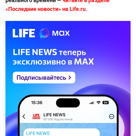
реального времени —
читайте в разделе
«Последние новости» на Life.ru
.