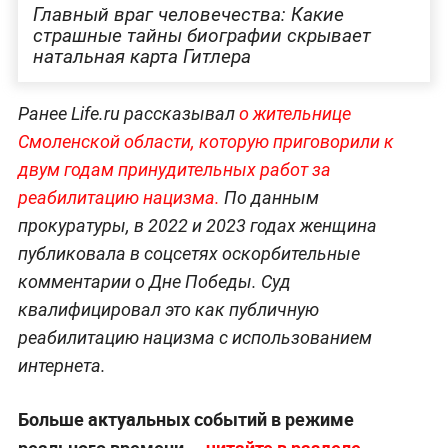
Главный враг человечества: Какие
страшные тайны биографии скрывает
натальная карта Гитлера
Ранее Life.ru рассказывал
о жительнице
Смоленской области, которую приговорили к
двум годам принудительных работ за
реабилитацию нацизма.
По данным
прокуратуры, в 2022 и 2023 годах женщина
публиковала в соцсетях оскорбительные
комментарии о Дне Победы. Суд
квалифицировал это как публичную
реабилитацию нацизма с использованием
интернета.
Больше актуальных событий в режиме