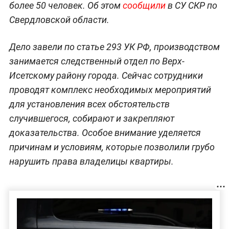
более 50 человек. Об этом
сообщили
в СУ СКР по
Свердловской области.
Дело завели по статье 293 УК РФ, производством
занимается следственный отдел по Верх-
Исетскому району города. Сейчас сотрудники
проводят комплекс необходимых мероприятий
для установления всех обстоятельств
случившегося, собирают и закрепляют
доказательства. Особое внимание уделяется
причинам и условиям, которые позволили грубо
нарушить права владелицы квартиры.