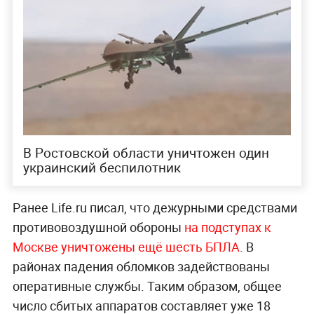
В Ростовской области уничтожен один
украинский беспилотник
Ранее Life.ru писал, что дежурными средствами
противовоздушной обороны
на подступах к
Москве уничтожены ещё шесть БПЛА
. В
районах падения обломков задействованы
оперативные службы. Таким образом, общее
число сбитых аппаратов составляет уже 18