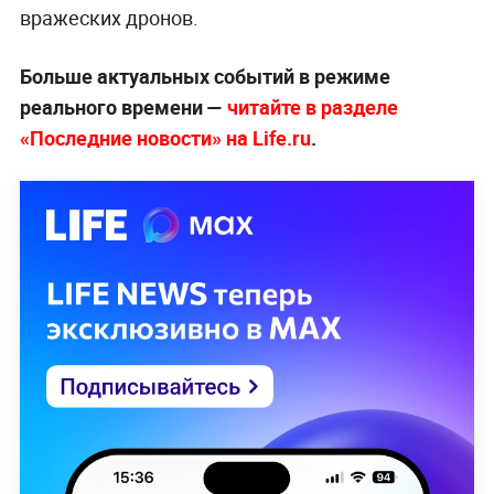
вражеских дронов.
Больше актуальных событий в режиме
реального времени —
читайте в разделе
«Последние новости» на Life.ru
.