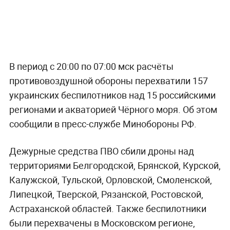
В период с 20:00 по 07:00 мск расчёты
противовоздушной обороны перехватили 157
украинских беспилотников над 15 российскими
регионами и акваторией Чёрного моря. Об этом
сообщили в пресс-службе Минобороны РФ.
Дежурные средства ПВО сбили дроны над
территориями Белгородской, Брянской, Курской,
Калужской, Тульской, Орловской, Смоленской,
Липецкой, Тверской, Рязанской, Ростовской,
Астраханской областей. Также беспилотники
были перехвачены в Московском регионе,