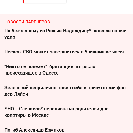
НОВОСТИ ПАРТНЕРОВ
По бежавшему из России Надеждину* нанесли новый
удар
Песков: СВО может завершиться в ближайшие часы
"Никто не полезет": британцев потрясло
происходящее в Одессе
Зеленский неприлично повел cебя в присутствии фон
дер Ляйен
SHOT: Слепаков* переписал на родителей две
квартиры в Москве
Погиб Александр Ермаков