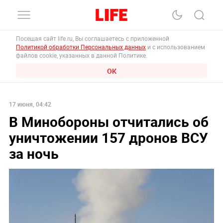
Посещая сайт life.ru, Вы соглашаетесь с приложенной
Политикой обработки Персональных данных
и с использованием
файлов cookie, указанных в данной Политике.
ОК
17 июня, 04:42
В Минобороны отчитались об
уничтожении 157 дронов ВСУ
за ночь