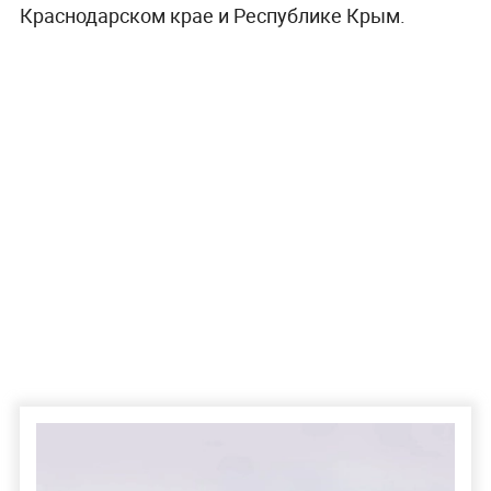
Краснодарском крае и Республике Крым.