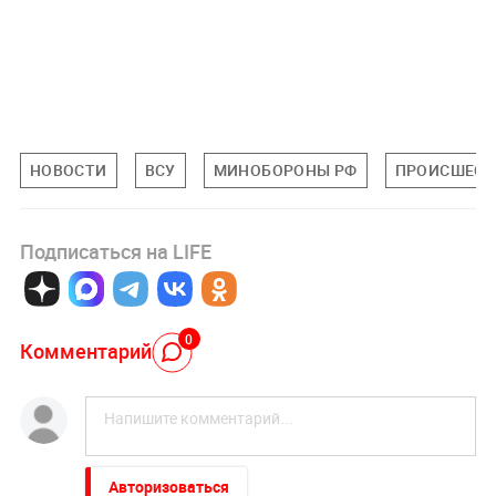
НОВОСТИ
ВСУ
МИНОБОРОНЫ РФ
ПРОИСШЕСТ
Подписаться на LIFE
0
Комментарий
Авторизоваться