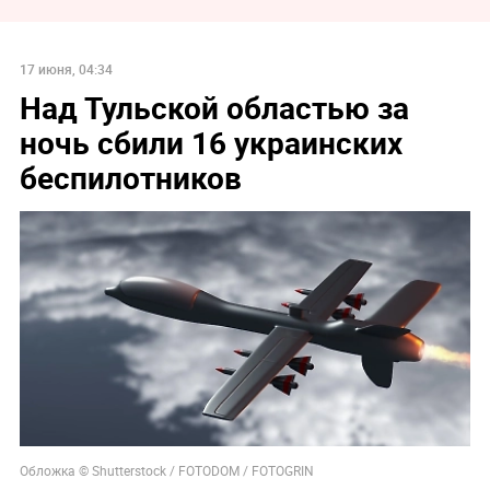
17 июня, 04:34
Над Тульской областью за
ночь сбили 16 украинских
беспилотников
Обложка © Shutterstock / FOTODOM / FOTOGRIN