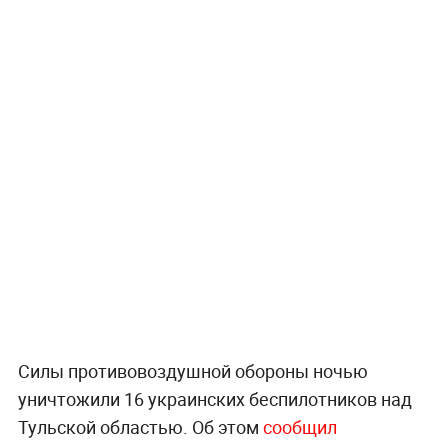
Силы противовоздушной обороны ночью
уничтожили 16 украинских беспилотников над
Тульской областью. Об этом
сообщил