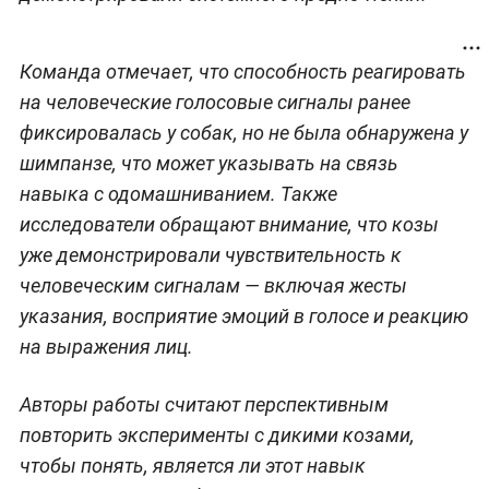
Команда отмечает, что способность реагировать
на человеческие голосовые сигналы ранее
фиксировалась у собак, но не была обнаружена у
шимпанзе, что может указывать на связь
навыка с одомашниванием. Также
исследователи обращают внимание, что козы
уже демонстрировали чувствительность к
человеческим сигналам — включая жесты
указания, восприятие эмоций в голосе и реакцию
на выражения лиц.
Авторы работы считают перспективным
повторить эксперименты с дикими козами,
чтобы понять, является ли этот навык