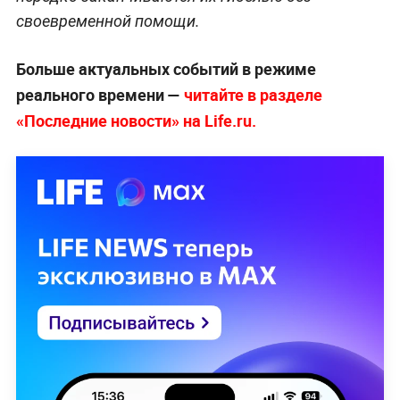
своевременной помощи.
Больше актуальных событий в режиме
реального времени —
читайте в разделе
«Последние новости» на Life.ru.