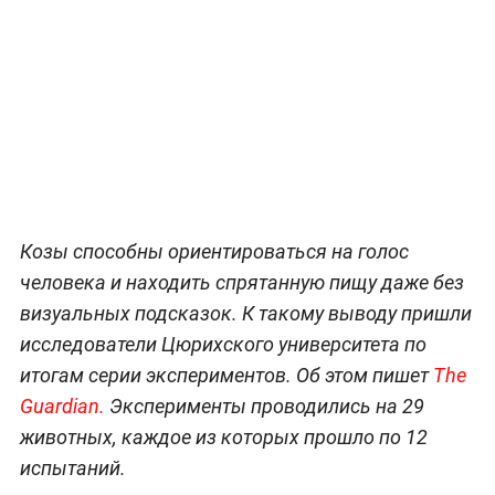
Козы способны ориентироваться на голос
человека и находить спрятанную пищу даже без
визуальных подсказок. К такому выводу пришли
исследователи Цюрихского университета по
итогам серии экспериментов. Об этом пишет
The
Guardian.
Эксперименты проводились на 29
животных, каждое из которых прошло по 12
испытаний.