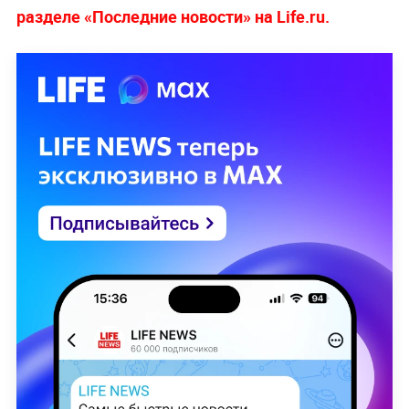
разделе «Последние новости» на Life.ru.