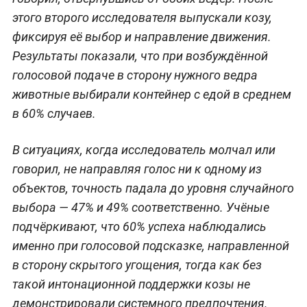
этого второго исследователя выпускали козу,
фиксируя её выбор и направление движения.
Результаты показали, что при возбуждённой
голосовой подаче в сторону нужного ведра
животные выбирали контейнер с едой в среднем
в 60% случаев.
В ситуациях, когда исследователь молчал или
говорил, не направляя голос ни к одному из
объектов, точность падала до уровня случайного
выбора — 47% и 49% соответственно. Учёные
подчёркивают, что 60% успеха наблюдались
именно при голосовой подсказке, направленной
в сторону скрытого угощения, тогда как без
такой интонационной поддержки козы не
демонстрировали системного предпочтения.