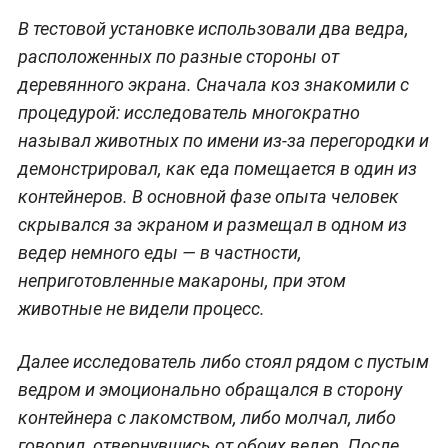
В тестовой установке использовали два ведра,
расположенных по разные стороны от
деревянного экрана. Сначала коз знакомили с
процедурой: исследователь многократно
называл животных по имени из-за перегородки и
демонстрировал, как еда помещается в один из
контейнеров. В основной фазе опыта человек
скрывался за экраном и размещал в одном из
ведер немного еды — в частности,
неприготовленные макароны, при этом
животные не видели процесс.
Далее исследователь либо стоял рядом с пустым
ведром и эмоционально обращался в сторону
контейнера с лакомством, либо молчал, либо
говорил, отвернувшись от обоих ведер. После