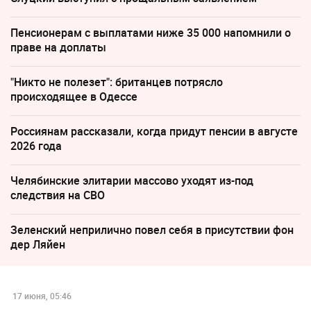
Пенсионерам с выплатами ниже 35 000 напомнили о
праве на доплаты
"Никто не полезет": британцев потрясло
происходящее в Одессе
Россиянам рассказали, когда придут пенсии в августе
2026 года
Челябинские элитарии массово уходят из-под
следствия на СВО
Зеленский неприлично повел cебя в присутствии фон
дер Ляйен
17 июня, 05:46