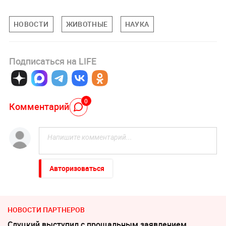
НОВОСТИ
ЖИВОТНЫЕ
НАУКА
Подписаться на LIFE
0
Комментарий
Авторизоваться
НОВОСТИ ПАРТНЕРОВ
Слуцкий выступил с прощальным заявлением