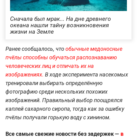
Сначала был мрак... На дне древнего
океана нашли тайну возникновения
жизни на Земле
Ранее сообщалось, что
обычные медоносные
пчёлы способны обучаться распознаванию
человеческих лиц и отличать их на
изображениях.
В ходе эксперимента насекомых
тренировали выбирать определённую
фотографию среди нескольких похожих
изображений. Правильный выбор поощрялся
каплей сахарного сиропа, тогда как за ошибку
пчёлы получали горькую воду с хинином.
Все самые свежие новости без задержек —
в