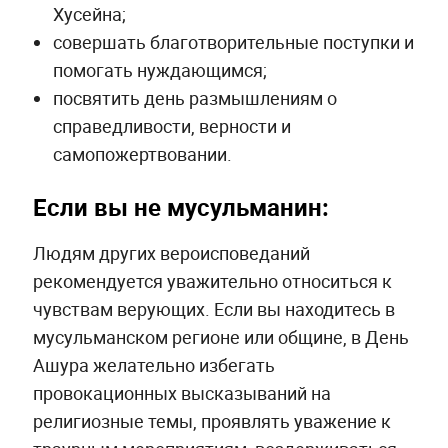
Хусейна;
совершать благотворительные поступки и
помогать нуждающимся;
посвятить день размышлениям о
справедливости, верности и
самопожертвовании.
Если вы не мусульманин:
Людям других вероисповеданий
рекомендуется уважительно относиться к
чувствам верующих. Если вы находитесь в
мусульманском регионе или общине, в День
Ашура желательно избегать
провокационных высказываний на
религиозные темы, проявлять уважение к