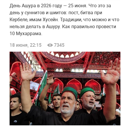
День Ашура в 2026 году — 25 июня. Что это за
день у суннитов и шиитов: пост, битва при
Кербеле, имам Хусейн. Традиции, что можно и что
нельзя делать в Ашуру. Как правильно провести
10 Мухаррама.
18 июня, 22:15
7345