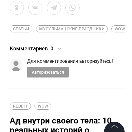
СТАТЬИ
МУСУЛЬМАНСКИЕ ПРАЗДНИКИ
WOW
Комментариев:
0
Для комментирования авторизуйтесь!
Авторизоваться
REDDIT
WOW
Ад внутри своего тела: 10
реальных историй о