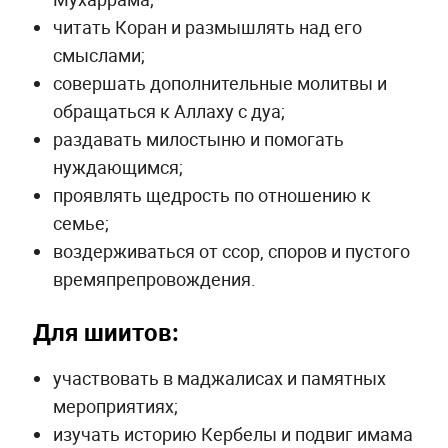
читать Коран и размышлять над его
смыслами;
совершать дополнительные молитвы и
обращаться к Аллаху с дуа;
раздавать милостыню и помогать
нуждающимся;
проявлять щедрость по отношению к
семье;
воздерживаться от ссор, споров и пустого
времяпрепровождения.
Для шиитов:
участвовать в маджалисах и памятных
мероприятиях;
изучать историю Кербелы и подвиг имама