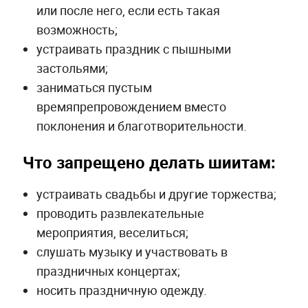
или после него, если есть такая
возможность;
устраивать праздник с пышными
застольями;
заниматься пустым
времяпрепровождением вместо
поклонения и благотворительности.
Что запрещено делать шиитам:
устраивать свадьбы и другие торжества;
проводить развлекательные
мероприятия, веселиться;
слушать музыку и участвовать в
праздничных концертах;
носить праздничную одежду.