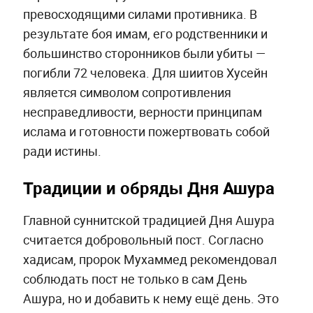
превосходящими силами противника. В
результате боя имам, его родственники и
большинство сторонников были убиты —
погибли 72 человека. Для шиитов Хусейн
является символом сопротивления
несправедливости, верности принципам
ислама и готовности пожертвовать собой
ради истины.
Традиции и обряды Дня Ашура
Главной суннитской традицией Дня Ашура
считается добровольный пост. Согласно
хадисам, пророк Мухаммед рекомендовал
соблюдать пост не только в сам День
Ашура, но и добавить к нему ещё день. Это