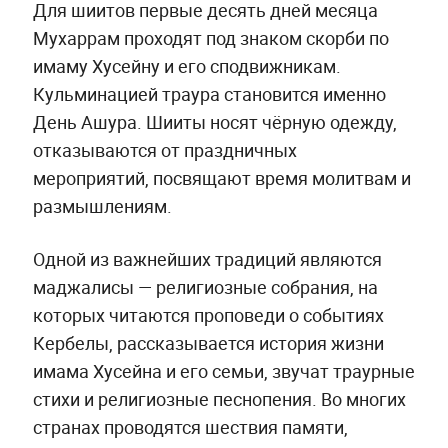
Для шиитов первые десять дней месяца
Мухаррам проходят под знаком скорби по
имаму Хусейну и его сподвижникам.
Кульминацией траура становится именно
День Ашура. Шииты носят чёрную одежду,
отказываются от праздничных
мероприятий, посвящают время молитвам и
размышлениям.
Одной из важнейших традиций являются
маджалисы — религиозные собрания, на
которых читаются проповеди о событиях
Кербелы, рассказывается история жизни
имама Хусейна и его семьи, звучат траурные
стихи и религиозные песнопения. Во многих
странах проводятся шествия памяти,