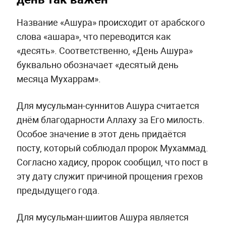
Название «Ашура» происходит от арабского
слова «ашара», что переводится как
«десять». Соответственно, «День Ашура»
буквально обозначает «десятый день
месяца Мухаррам».
Для мусульман-суннитов Ашура считается
днём благодарности Аллаху за Его милость.
Особое значение в этот день придаётся
посту, который соблюдал пророк Мухаммад.
Согласно хадису, пророк сообщил, что пост в
эту дату служит причиной прощения грехов
предыдущего года.
Для мусульман-шиитов Ашура является