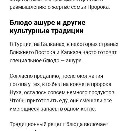
размышлению о жертве семьи Пророка.
Блюдо ашуре и другие
культурные традиции
В Турции, на Балканах, в некоторых странах
Ближнего Востока и Кавказа часто готовят
специальное блюдо — ашуре.
Согласно преданию, после окончания
потопа у тех, кто был на ковчеге пророка
Нуха, осталось совсем немного продуктов.
Чтобы приготовить еду, они смешали все
имеющиеся запасы в одном котле.
Традиционный рецепт блюда включает