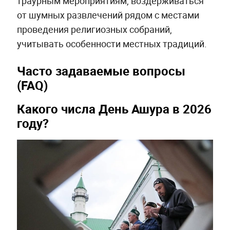
траурным мероприятиям, воздерживаться
от шумных развлечений рядом с местами
проведения религиозных собраний,
учитывать особенности местных традиций.
Часто задаваемые вопросы
(FAQ)
Какого числа День Ашура в 2026
году?