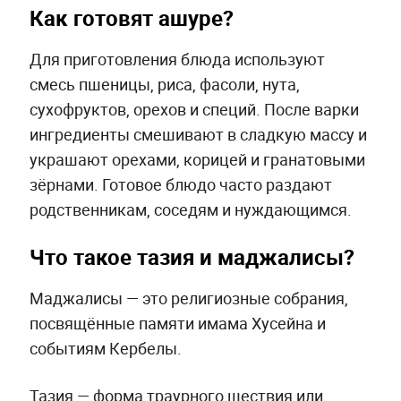
Как готовят ашуре?
Для приготовления блюда используют
смесь пшеницы, риса, фасоли, нута,
сухофруктов, орехов и специй. После варки
ингредиенты смешивают в сладкую массу и
украшают орехами, корицей и гранатовыми
зёрнами. Готовое блюдо часто раздают
родственникам, соседям и нуждающимся.
Что такое тазия и маджалисы?
Маджалисы — это религиозные собрания,
посвящённые памяти имама Хусейна и
событиям Кербелы.
Тазия — форма траурного шествия или