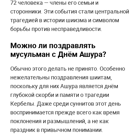
72 человека — члены его семьи и
сторонники. Эти события стали центральной
трагедией в истории шиизма и символом
борьбы против несправедливости.
Можно ли поздравлять
мусульман с Днём Ашура?
Обычно этого делать не принято. Особенно
нежелательны поздравления шиитам,
поскольку для них Ашура является днём
глубокой скорби и памяти о трагедии
Кербелы. Даже среди суннитов этот день
воспринимается прежде всего как время
поклонения и размышлений, а не как
праздник в привычном понимании.