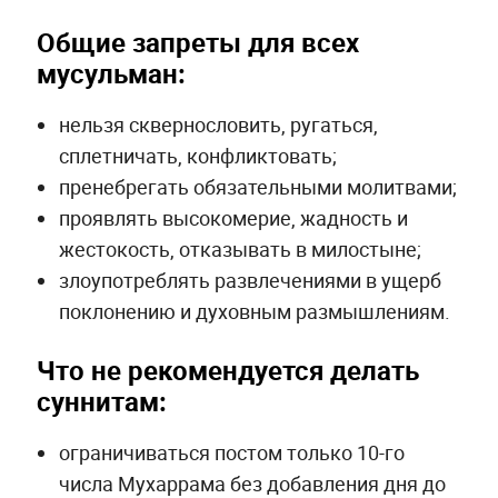
Общие запреты для всех
мусульман:
нельзя сквернословить, ругаться,
сплетничать, конфликтовать;
пренебрегать обязательными молитвами;
проявлять высокомерие, жадность и
жестокость, отказывать в милостыне;
злоупотреблять развлечениями в ущерб
поклонению и духовным размышлениям.
Что не рекомендуется делать
суннитам:
ограничиваться постом только 10-го
числа Мухаррама без добавления дня до