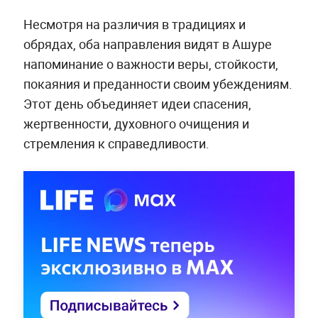
Несмотря на различия в традициях и
обрядах, оба направления видят в Ашуре
напоминание о важности веры, стойкости,
покаяния и преданности своим убеждениям.
Этот день объединяет идеи спасения,
жертвенности, духовного очищения и
стремления к справедливости.