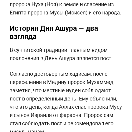
пророка Нуха (Ноя) к земле и спасение из
Египта пророка Мусы (Моисея) и его народа.
История Дня Ашура — два
взгляда
В суннитской традиции главным видом
поклонения в День Ашура является пост.
Согласно достоверным хадисам, после
переселения в Медину пророк Мухаммед
заметил, что местные иудеи соблюдают
пост в определённый день. Ему объяснили,
что это день, когда Аллах спас пророка Мусу
и сынов Израиля от фараона. Пророк сам
стал соблюдать пост и рекомендовал его
мусульманам.