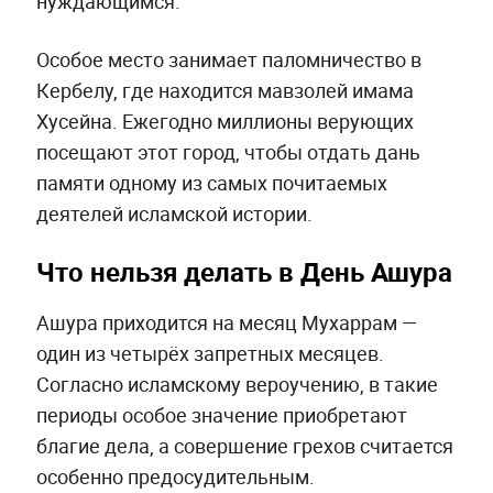
нуждающимся.
Особое место занимает паломничество в
Кербелу, где находится мавзолей имама
Хусейна. Ежегодно миллионы верующих
посещают этот город, чтобы отдать дань
памяти одному из самых почитаемых
деятелей исламской истории.
Что нельзя делать в День Ашура
Ашура приходится на месяц Мухаррам —
один из четырёх запретных месяцев.
Согласно исламскому вероучению, в такие
периоды особое значение приобретают
благие дела, а совершение грехов считается
особенно предосудительным.