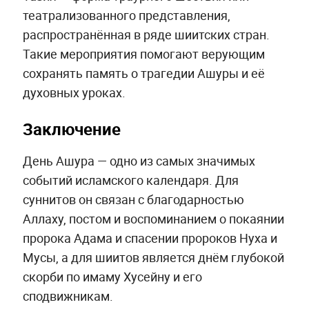
театрализованного представления,
распространённая в ряде шиитских стран.
Такие мероприятия помогают верующим
сохранять память о трагедии Ашуры и её
духовных уроках.
Заключение
День Ашура — одно из самых значимых
событий исламского календаря. Для
суннитов он связан с благодарностью
Аллаху, постом и воспоминанием о покаянии
пророка Адама и спасении пророков Нуха и
Мусы, а для шиитов является днём глубокой
скорби по имаму Хусейну и его
сподвижникам.