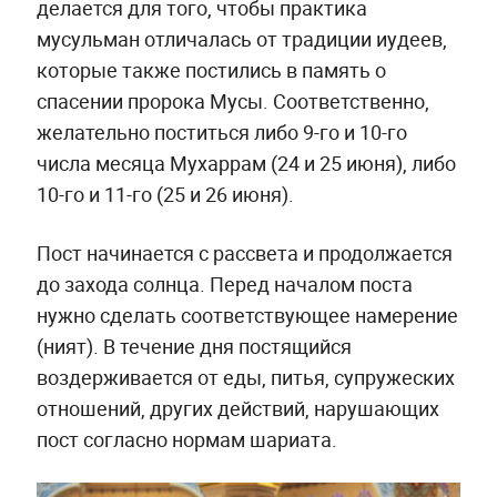
делается для того, чтобы практика
мусульман отличалась от традиции иудеев,
которые также постились в память о
спасении пророка Мусы. Соответственно,
желательно поститься либо 9-го и 10-го
числа месяца Мухаррам (24 и 25 июня), либо
10-го и 11-го (25 и 26 июня).
Пост начинается с рассвета и продолжается
до захода солнца. Перед началом поста
нужно сделать соответствующее намерение
(ният). В течение дня постящийся
воздерживается от еды, питья, супружеских
отношений, других действий, нарушающих
пост согласно нормам шариата.