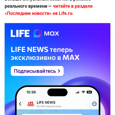
реального времени —
читайте в разделе
«Последние новости» на Life.ru.