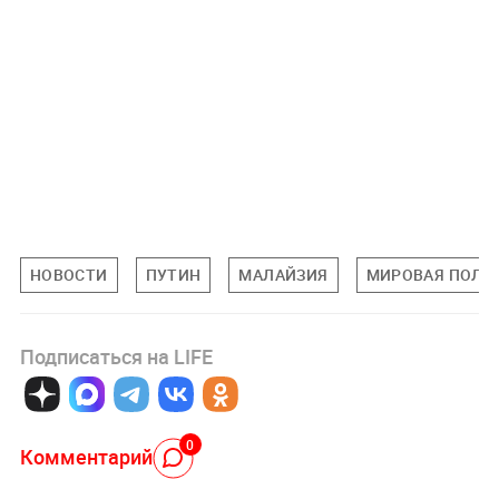
НОВОСТИ
ПУТИН
МАЛАЙЗИЯ
МИРОВАЯ ПОЛИ
Подписаться на LIFE
0
Комментарий