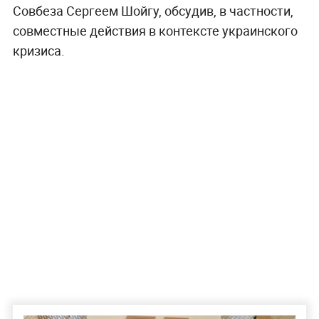
Совбеза Сергеем Шойгу, обсудив, в частности,
совместные действия в контексте украинского
кризиса.