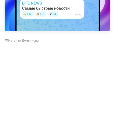
Наталья Демьянова