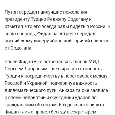
Путин передал наилучшие пожелания
президенту Турции Реджепу Эрдогану и
отметил, что его всегда рады видеть в России. В
свою очередь, Фидан на встрече передал
российскому лидеру «большой горячий привет»
от Эрдогана.
Ранее Фидан уже встречался с главой МИД
Сергеем Лавровым, где выразил готовность
Турции к посредничеству в переговорах между
Россией и Украиной, подчеркнув важность
дипломатического пути. Анкара также заявила
о своём неприятии и осуждении ударов по
гражданским объектам. В ходе своего визита
Фидан также провел беседу с секретарём