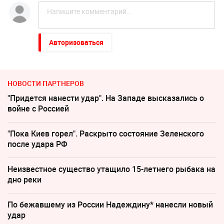
Авторизоваться
НОВОСТИ ПАРТНЕРОВ
"Придется нанести удар". На Западе высказались о
войне с Россией
"Пока Киев горел". Раскрыто состояние Зеленского
после удара РФ
Неизвестное существо утащило 15-летнего рыбака на
дно реки
По бежавшему из России Надеждину* нанесли новый
удар