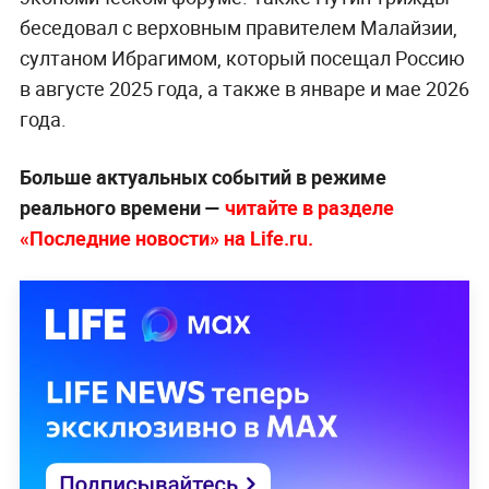
беседовал с верховным правителем Малайзии,
султаном Ибрагимом, который посещал Россию
в августе 2025 года, а также в январе и мае 2026
года.
Больше актуальных событий в режиме
реального времени —
читайте в разделе
«Последние новости» на Life.ru.