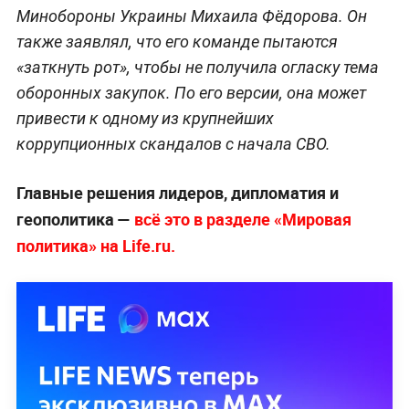
Минобороны Украины Михаила Фёдорова. Он
также заявлял, что его команде пытаются
«заткнуть рот», чтобы не получила огласку тема
оборонных закупок. По его версии, она может
привести к одному из крупнейших
коррупционных скандалов с начала СВО.
Главные решения лидеров, дипломатия и
геополитика —
всё это в разделе «Мировая
политика» на Life.ru.