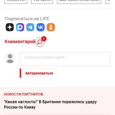
Подписаться на LIFE
0
Комментарий
Авторизоваться
НОВОСТИ ПАРТНЕРОВ
"Какая наглость!" В Британии поразились удару
России по Киеву