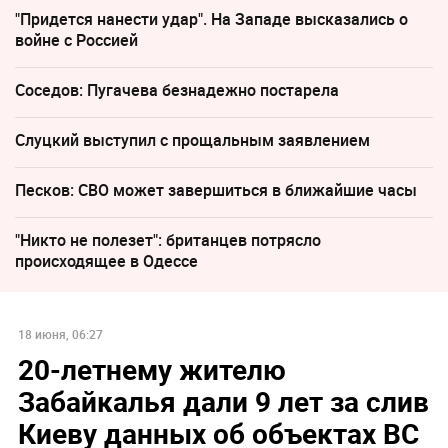
"Придется нанести удар". На Западе высказались о
войне с Россией
Соседов: Пугачева безнадежно постарела
Слуцкий выступил с прощальным заявлением
Песков: СВО может завершиться в ближайшие часы
"Никто не полезет": британцев потрясло
происходящее в Одессе
18 июня, 06:27
20-летнему жителю
Забайкалья дали 9 лет за слив
Киеву данных об объектах ВС