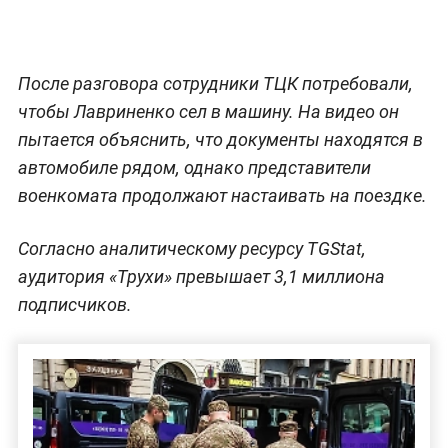
После разговора сотрудники ТЦК потребовали,
чтобы Лавриненко сел в машину. На видео он
пытается объяснить, что документы находятся в
автомобиле рядом, однако представители
военкомата продолжают настаивать на поездке.
Согласно аналитическому ресурсу TGStat,
аудитория «Трухи» превышает 3,1 миллиона
подписчиков.