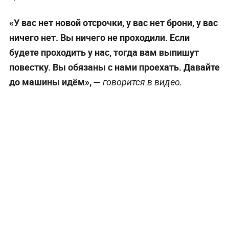
«У вас нет новой отсрочки, у вас нет брони, у вас
ничего нет. Вы ничего не проходили. Если
будете проходить у нас, тогда вам выпишут
повестку. Вы обязаны с нами проехать. Давайте
до машины идём», —
говорится в видео.