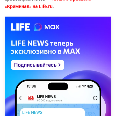
«Криминал» на Life.ru
.