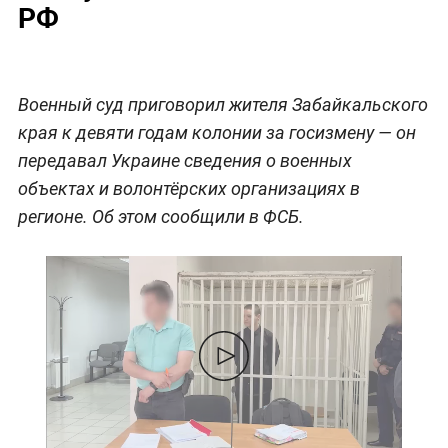
РФ
Военный суд приговорил жителя Забайкальского
края к девяти годам колонии за госизмену — он
передавал Украине сведения о военных
объектах и волонтёрских организациях в
регионе. Об этом сообщили в ФСБ.