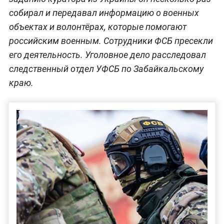
собирал и передавал информацию о военных
объектах и волонтёрах, которые помогают
российским военным. Сотрудники ФСБ пресекли
его деятельность. Уголовное дело расследовал
следственный отдел УФСБ по Забайкальскому
краю.