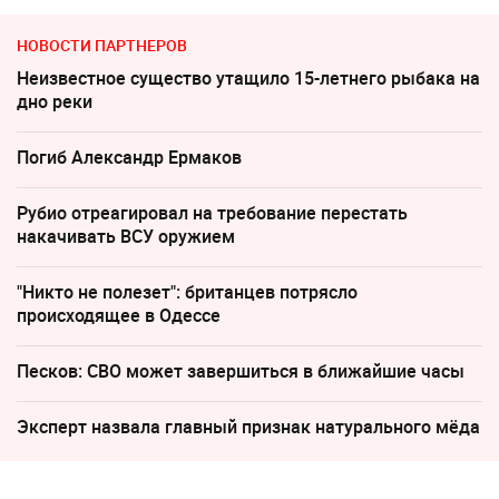
НОВОСТИ ПАРТНЕРОВ
Неизвестное существо утащило 15-летнего рыбака на
дно реки
Погиб Александр Ермаков
Рубио отреагировал на требование перестать
накачивать ВСУ оружием
"Никто не полезет": британцев потрясло
происходящее в Одессе
Песков: СВО может завершиться в ближайшие часы
Эксперт назвала главный признак натурального мёда