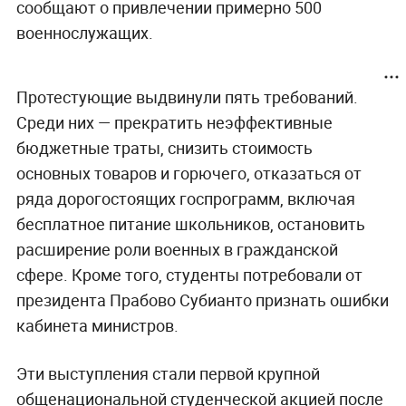
сообщают о привлечении примерно 500
военнослужащих.
Протестующие выдвинули пять требований.
Среди них — прекратить неэффективные
бюджетные траты, снизить стоимость
основных товаров и горючего, отказаться от
ряда дорогостоящих госпрограмм, включая
бесплатное питание школьников, остановить
расширение роли военных в гражданской
сфере. Кроме того, студенты потребовали от
президента Прабово Субианто признать ошибки
кабинета министров.
Эти выступления стали первой крупной
общенациональной студенческой акцией после