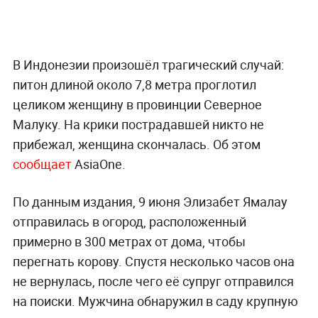
В Индонезии произошёл трагический случай:
питон длиной около 7,8 метра проглотил
целиком женщину в провинции Северное
Малуку. На крики пострадавшей никто не
прибежал, женщина скончалась. Об этом
сообщает
AsiaOne.
По данным издания, 9 июня Элизабет Ямалау
отправилась в огород, расположенный
примерно в 300 метрах от дома, чтобы
перегнать корову. Спустя несколько часов она
не вернулась, после чего её супруг отправился
на поиски. Мужчина обнаружил в саду крупную