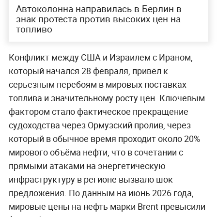
Автоколонна направилась в Берлин в
знак протеста против высоких цен на
топливо
Конфликт между США и Израилем с Ираном,
который начался 28 февраля, привёл к
серьезным перебоям в мировых поставках
топлива и значительному росту цен. Ключевым
фактором стало фактическое прекращение
судоходства через Ормузский пролив, через
который в обычное время проходит около 20%
мирового объёма нефти, что в сочетании с
прямыми атаками на энергетическую
инфраструктуру в регионе вызвало шок
предложения. По данным на июнь 2026 года,
мировые цены на нефть марки Brent превысили