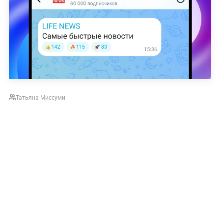
Татьяна Миссуми