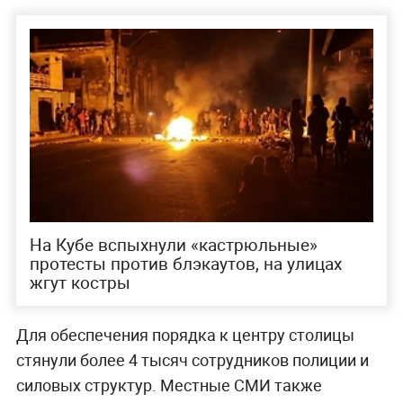
На Кубе вспыхнули «кастрюльные»
протесты против блэкаутов, на улицах
жгут костры
Для обеспечения порядка к центру столицы
стянули более 4 тысяч сотрудников полиции и
силовых структур. Местные СМИ также