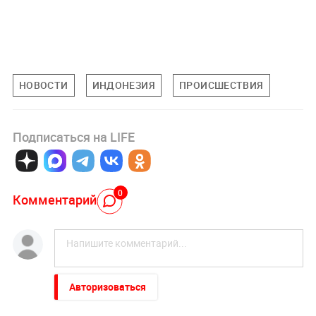
НОВОСТИ
ИНДОНЕЗИЯ
ПРОИСШЕСТВИЯ
Подписаться на LIFE
0
Комментарий
Авторизоваться