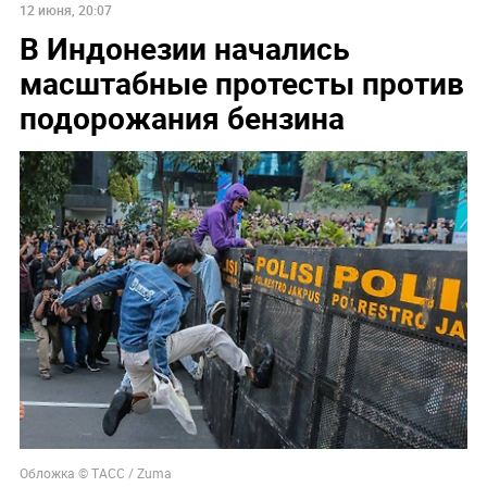
12 июня, 20:07
В Индонезии начались
масштабные протесты против
подорожания бензина
Обложка © ТАСС / Zuma