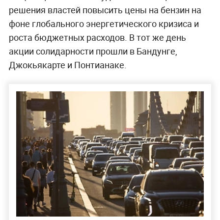
решения властей повысить цены на бензин на
фоне глобального энергетического кризиса и
роста бюджетных расходов. В тот же день
акции солидарности прошли в Бандунге,
Джокьякарте и Понтианаке.