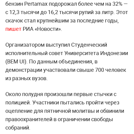
бензин Pertamax подорожал более чем на 32% —
с 12,3 тысячи до 16,2 тысячи рупий за литр. Этот
скачок стал крупнейшим за последние годы,
пишет
РИА «Новости».
Организатором выступил Студенческий
исполнительный совет Университета Индонезии
(BEM UI). По данным объединения, в
демонстрации участвовали свыше 700 человек
из разных вузов.
Около полудня произошли первые стычки с
полицией. Участники пытались пройти через
оцепление для пятничной молитвы и обвинили
правоохранителей в ограничении свободы
собраний.