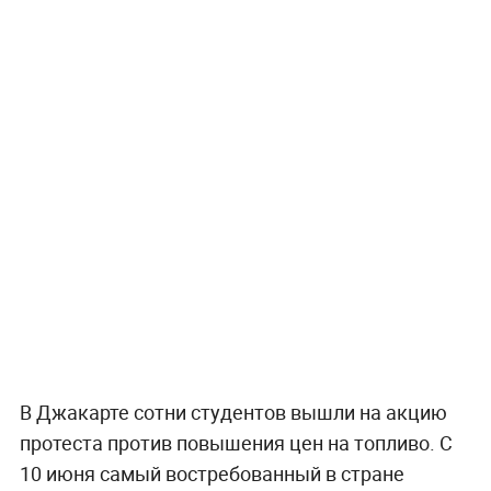
В Джакарте сотни студентов вышли на акцию
протеста против повышения цен на топливо. С
10 июня самый востребованный в стране