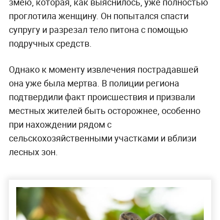
змею, которая, как выяснилось, уже полностью
проглотила женщину. Он попытался спасти
супругу и разрезал тело питона с помощью
подручных средств.
Однако к моменту извлечения пострадавшей
она уже была мертва. В полиции региона
подтвердили факт происшествия и призвали
местных жителей быть осторожнее, особенно
при нахождении рядом с
сельскохозяйственными участками и вблизи
лесных зон.