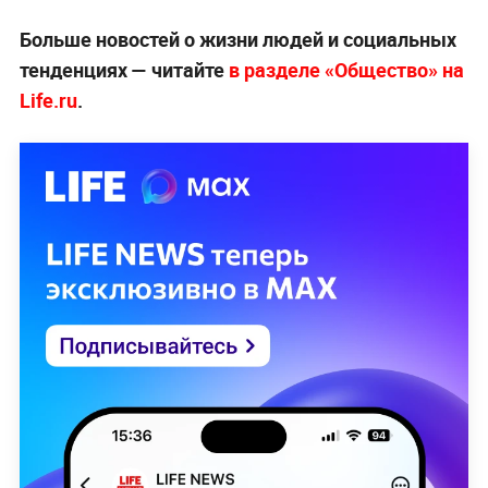
Больше новостей о жизни людей и социальных
тенденциях — читайте
в разделе «Общество» на
Life.ru
.