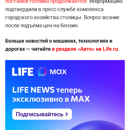
поставки топлива продолжаются.
Информацию
подтвердили в пресс-службе комплекса
городского хозяйства столицы. Вопрос возник
после подъёма цен на бензин.
Больше новостей о машинах, технологиях и
дорогах — читайте
в разделе «Авто» на Life.ru.