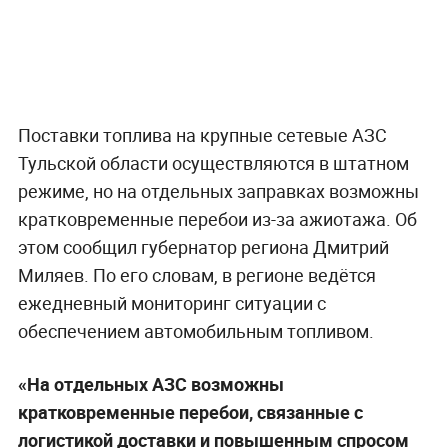
Поставки топлива на крупные сетевые АЗС
Тульской области осуществляются в штатном
режиме, но на отдельных заправках возможны
кратковременные перебои из-за ажиотажа. Об
этом сообщил губернатор региона Дмитрий
Миляев. По его словам, в регионе ведётся
ежедневный мониторинг ситуации с
обеспечением автомобильным топливом.
«На отдельных АЗС возможны
кратковременные перебои, связанные с
логистикой доставки и повышенным спросом