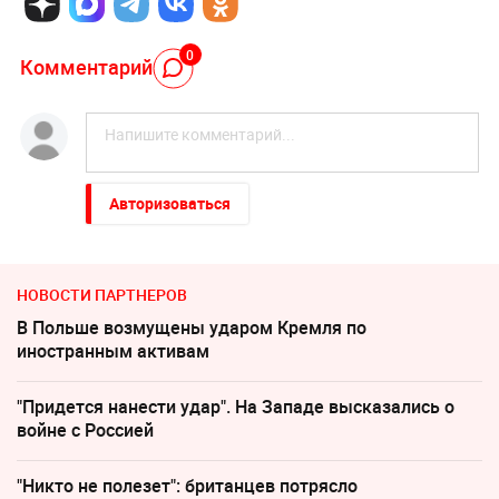
0
Комментарий
Авторизоваться
НОВОСТИ ПАРТНЕРОВ
В Польше возмущены ударом Кремля по
иностранным активам
"Придется нанести удар". На Западе высказались о
войне с Россией
"Никто не полезет": британцев потрясло