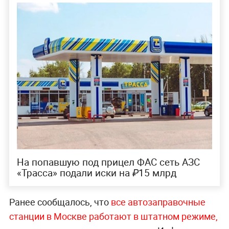
На попавшую под прицел ФАС сеть АЗС
«Трасса» подали иски на ₽15 млрд
Ранее сообщалось, что
все автозаправочные
станции в Москве работают в штатном режиме,