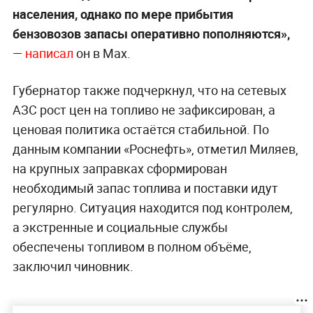
населения, однако по мере прибытия
бензовозов запасы оперативно пополняются»,
—
написал
он в Max.
Губернатор также подчеркнул, что на сетевых
АЗС рост цен на топливо не зафиксирован, а
ценовая политика остаётся стабильной. По
данным компании «Роснефть», отметил Миляев,
на крупных заправках сформирован
необходимый запас топлива и поставки идут
регулярно. Ситуация находится под контролем,
а экстренные и социальные службы
обеспечены топливом в полном объёме,
заключил чиновник.