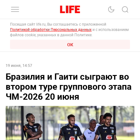
Посещая сайт life.ru, Вы соглашаетесь с приложенной
Политикой обработки Персональных данных
и с использованием
файлов cookie, указанных в данной Политике.
ОК
19 июня, 14:57
Бразилия и Гаити сыграют во
втором туре группового этапа
ЧМ-2026 20 июня