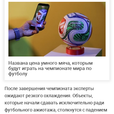
Названа цена умного мяча, которым
будут играть на чемпионате мира по
футболу
После завершения чемпионата эксперты
ожидают резкого охлаждения. Объекты,
которые начали сдавать исключительно ради
футбольного ажиотажа, столкнутся с падением