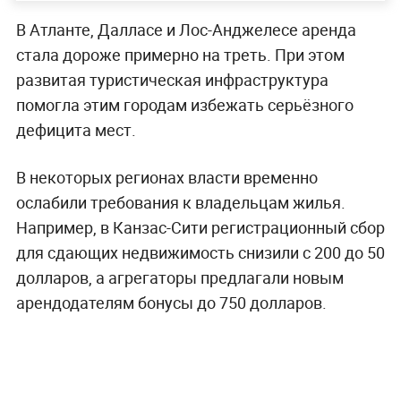
В Атланте, Далласе и Лос-Анджелесе аренда
стала дороже примерно на треть. При этом
развитая туристическая инфраструктура
помогла этим городам избежать серьёзного
дефицита мест.
В некоторых регионах власти временно
ослабили требования к владельцам жилья.
Например, в Канзас-Сити регистрационный сбор
для сдающих недвижимость снизили с 200 до 50
долларов, а агрегаторы предлагали новым
арендодателям бонусы до 750 долларов.