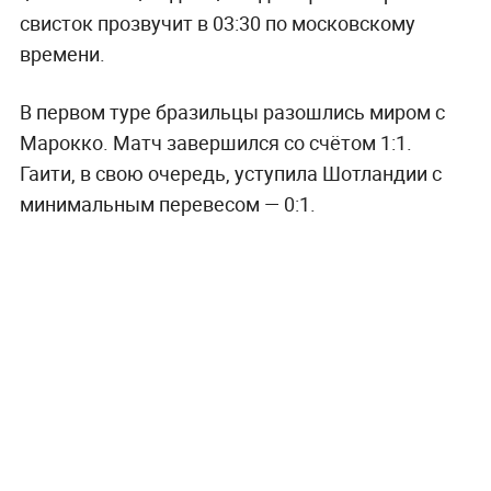
свисток прозвучит в 03:30 по московскому
времени.
В первом туре бразильцы разошлись миром с
Марокко. Матч завершился со счётом 1:1.
Гаити, в свою очередь, уступила Шотландии с
минимальным перевесом — 0:1.