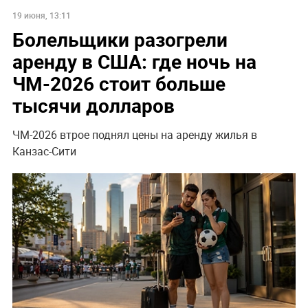
19 июня, 13:11
Болельщики разогрели
аренду в США: где ночь на
ЧМ-2026 стоит больше
тысячи долларов
ЧМ-2026 втрое поднял цены на аренду жилья в
Канзас-Сити