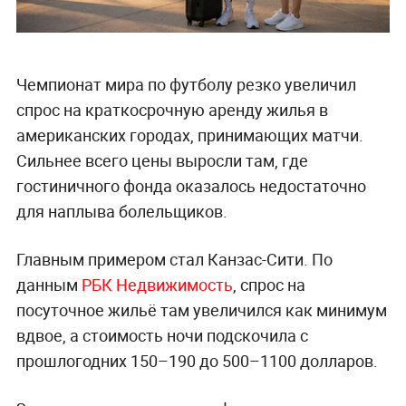
Чемпионат мира по футболу резко увеличил
спрос на краткосрочную аренду жилья в
американских городах, принимающих матчи.
Сильнее всего цены выросли там, где
гостиничного фонда оказалось недостаточно
для наплыва болельщиков.
Главным примером стал Канзас-Сити. По
данным
РБК Недвижимость
, спрос на
посуточное жильё там увеличился как минимум
вдвое, а стоимость ночи подскочила с
прошлогодних 150–190 до 500–1100 долларов.