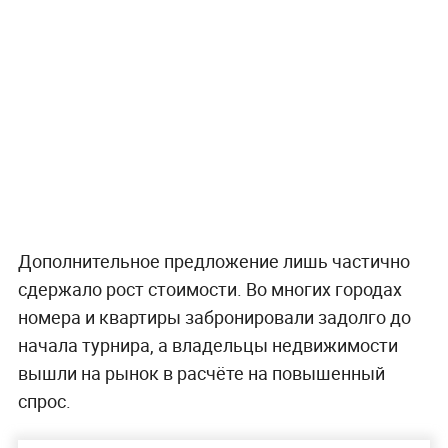
Дополнительное предложение лишь частично
сдержало рост стоимости. Во многих городах
номера и квартиры забронировали задолго до
начала турнира, а владельцы недвижимости
вышли на рынок в расчёте на повышенный
спрос.