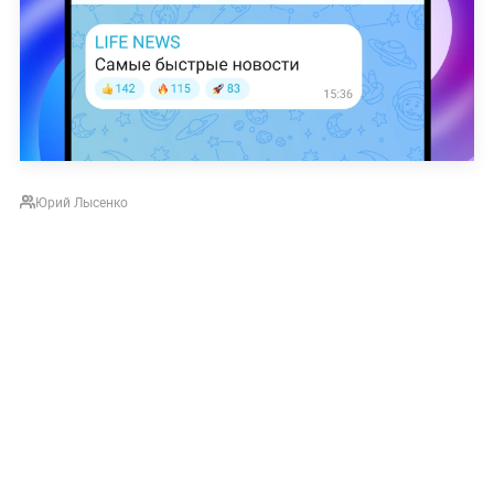
Юрий Лысенко