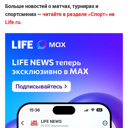
Больше новостей о матчах, турнирах и
спортсменах —
читайте в разделе «Спорт» на
Life.ru
.