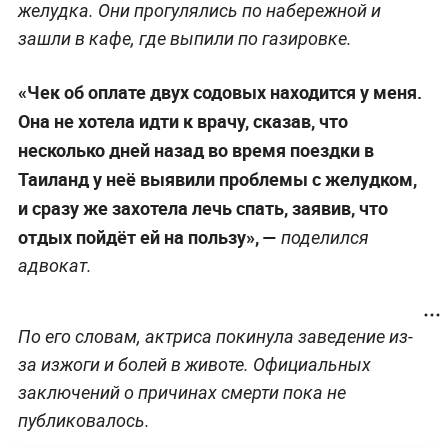
желудка. Они прогулялись по набережной и
зашли в кафе, где выпили по газировке.
«Чек об оплате двух содовых находится у меня.
Она не хотела идти к врачу, сказав, что
несколько дней назад во время поездки в
Таиланд у неё выявили проблемы с желудком,
и сразу же захотела лечь спать, заявив, что
отдых пойдёт ей на пользу», —
поделился
адвокат.
По его словам, актриса покинула заведение из-
за изжоги и болей в животе. Официальных
заключений о причинах смерти пока не
публиковалось.