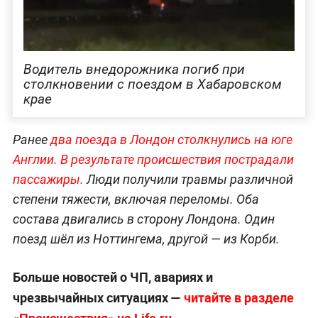
Водитель внедорожника погиб при
столкновении с поездом в Хабаровском
крае
Ранее
два поезда в Лондон столкнулись на юге
Англии. В результате происшествия пострадали
пассажиры.
Люди получили травмы различной
степени тяжести, включая переломы. Оба
состава двигались в сторону Лондона. Один
поезд шёл из Ноттингема, другой — из Корби.
Больше новостей о ЧП, авариях и
чрезвычайных ситуациях —
читайте в разделе