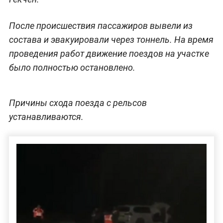
После происшествия пассажиров вывели из
состава и эвакуировали через тоннель. На время
проведения работ движение поездов на участке
было полностью остановлено.
Причины схода поезда с рельсов
устанавливаются.