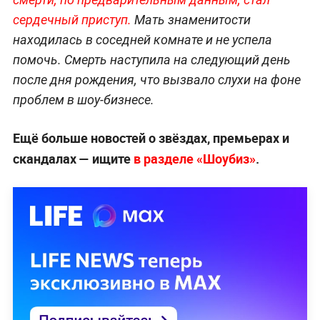
сер
дечный приступ.
Мать знаменитости
находилась в соседней комнате и не успела
помочь. Смерть наступила на следующий день
после дня рождения, что вызвало слухи на фоне
проблем в шоу-бизнесе.
Ещё больше новостей о звёздах, премьерах и
скандалах — ищите
в разделе «Шоубиз»
.