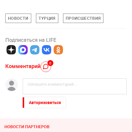
НОВОСТИ
ТУРЦИЯ
ПРОИСШЕСТВИЯ
Подписаться на LIFE
0
Комментарий
Авторизоваться
НОВОСТИ ПАРТНЕРОВ