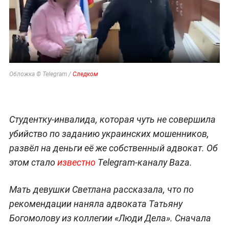
Обложка © Telegram /
Следком
Студентку-инвалида, которая чуть не совершила
убийство по заданию украинских мошенников,
развёл на деньги её же собственный адвокат. Об
этом стало
известно
Telegram-каналу Baza.
Мать девушки Светлана рассказала, что по
рекомендации наняла адвоката Татьяну
Богомолову из коллегии «Люди Дела». Сначала