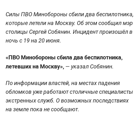
Силы ПВО Минобороны сбили два беспилотника,
которые летели на Москву. Об этом сообщил мэр
столицы Сергей Собянин. Инцидент произошёл в
ночь с 19 на 20 июня.
«ПВО Минобороны сбила два беспилотника,
летевших на Москву»,
— указал Собянин.
По информации властей, на местах падения
обломков уже работают столичные специалисты
экстренных служб. О возможных последствиях
на земле пока не сообщают.