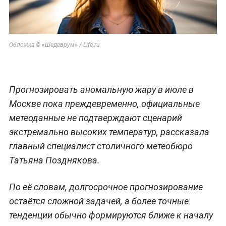
Обложка © «Шедеврум» / Life.ru
Прогнозировать аномальную жару в июле в
Москве пока преждевременно, официальные
метеоданные не подтверждают сценарий
экстремально высоких температур, рассказала
главный специалист столичного метеобюро
Татьяна Позднякова.
По её словам, долгосрочное прогнозирование
остаётся сложной задачей, а более точные
тенденции обычно формируются ближе к началу