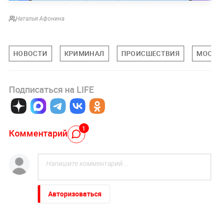
Наталья Афонина
НОВОСТИ
КРИМИНАЛ
ПРОИСШЕСТВИЯ
МОСК
Подписаться на LIFE
1
Комментарий
Авторизоваться