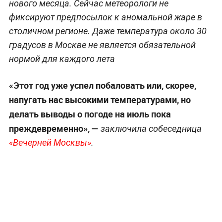
нового месяца. Сейчас метеорологи не
фиксируют предпосылок к аномальной жаре в
столичном регионе. Даже температура около 30
градусов в Москве не является обязательной
нормой для каждого лета
«Этот год уже успел побаловать или, скорее,
напугать нас высокими температурами, но
делать выводы о погоде на июль пока
преждевременно», —
заключила собеседница
«Вечерней Москвы»
.