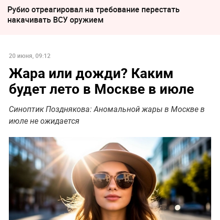
Рубио отреагировал на требование перестать
накачивать ВСУ оружием
20 июня, 09:12
Жара или дожди? Каким
будет лето в Москве в июле
Синоптик Позднякова: Аномальной жары в Москве в
июле не ожидается