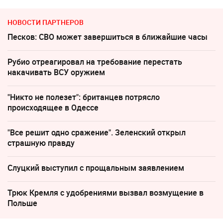
НОВОСТИ ПАРТНЕРОВ
Песков: СВО может завершиться в ближайшие часы
Рубио отреагировал на требование перестать
накачивать ВСУ оружием
"Никто не полезет": британцев потрясло
происходящее в Одессе
"Все решит одно сражение". Зеленский открыл
страшную правду
Слуцкий выступил с прощальным заявлением
Трюк Кремля с удобрениями вызвал возмущение в
Польше