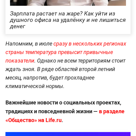
Зарплата растает на жаре? Как уйти из
душного офиса на удалёнку и не лишиться
денег
Напомним, в июле
сразу в нескольких регионах
страны температура превысит привычные
показатели
. Однако не всем территориям стоит
ждать зноя. В ряде областей второй летний
месяц, напротив, будет прохладнее
климатической нормы.
Важнейшие новости о социальных проектах,
традициях и повседневной жизни —
в разделе
«Общество» на Life.ru
.