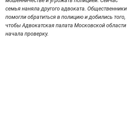
мошенничестве и угрожать полицией. Сейчас
семья наняла другого адвоката. Общественники
помогли обратиться в полицию и добились того,
чтобы Адвокатская палата Московской области
начала проверку.