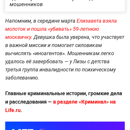
мошенников
Напомним, в середине марта
Елизавета взяла
молоток и пошла «убивать» 59-летнюю
москвичку.
Девушка была уверена, что участвует
в важной миссии и помогает силовикам
вычислять «иноагентов». Мошенникам легко
удалось её завербовать — у Лизы с детства
третья группа инвалидности по психическому
заболеванию.
Главные криминальные истории, громкие дела
и расследования —
в разделе «Криминал» на
Life.ru
.