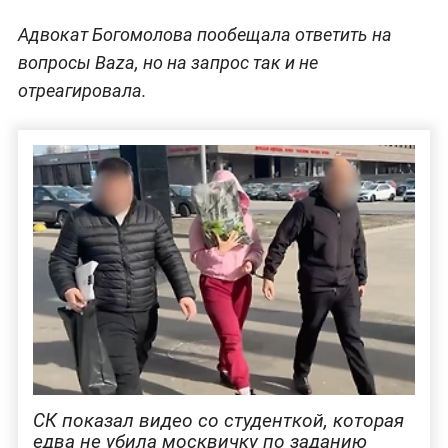
Адвокат Богомолова пообещала ответить на
вопросы Baza, но на запрос так и не
отреагировала.
СК показал видео со студенткой, которая
едва не убила москвичку по заданию