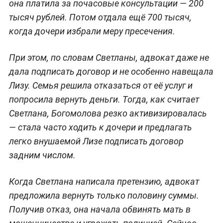
она платила за почасовые консультации — 200
тысяч рублей. Потом отдала ещё 700 тысяч,
когда дочери избрали меру пресечения.
При этом, по словам Светланы, адвокат даже не
дала подписать договор и не особенно навещала
Лизу. Семья решила отказаться от её услуг и
попросила вернуть деньги. Тогда, как считает
Светлана, Богомолова резко активизировалась
— стала часто ходить к дочери и предлагать
легко внушаемой Лизе подписать договор
задним числом.
Когда Светлана написала претензию, адвокат
предложила вернуть только половину суммы.
Получив отказ, она начала обвинять мать в