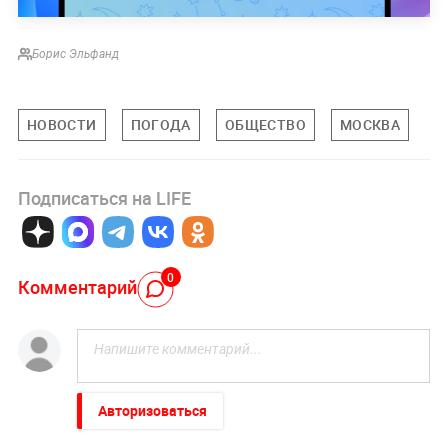
Борис Эльфанд
НОВОСТИ
ПОГОДА
ОБЩЕСТВО
МОСКВА
Подписаться на LIFE
0
Комментарий
Авторизоваться