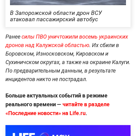
В Запорожской области дрон ВСУ
атаковал пассажирский автобус
Ранее
силы ПВО уничтожили восемь украинских
дронов над Калужской областью
. Их сбили в
Боровском, Износковском, Кировском и
Сухиничском округах, а также на окраине Калуги.
По предварительным данным, в результате
инцидентов никто не пострадал.
Больше актуальных событий в режиме
реального времени —
читайте в разделе
«Последние новости» на Life.ru
.