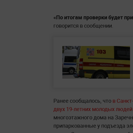
«По итогам проверки будет пр
говорится в сообщении.
Ранее сообщалось, что
в Санкт
двух 19-летних молодых людей
многоэтажного дома на Заречн
припаркованные у подъезда эл