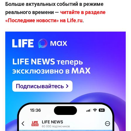
Больше актуальных событий в режиме
реального времени —
читайте в разделе
«Последние новости» на Life.ru
.