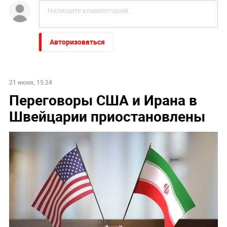
Авторизоваться
21 июня, 15:24
Переговоры США и Ирана в
Швейцарии приостановлены