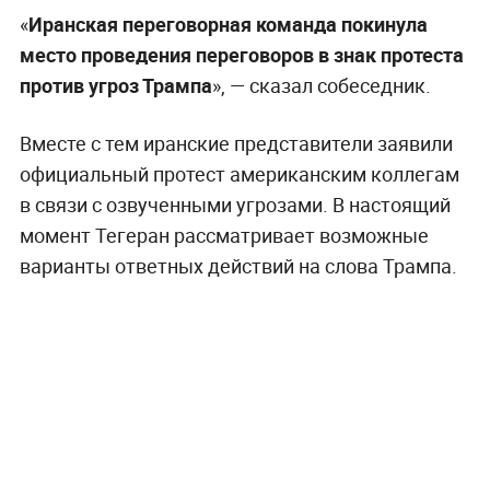
«
Иранская переговорная команда покинула
место проведения переговоров в знак протеста
против угроз Трампа
», — сказал собеседник.
Вместе с тем иранские представители заявили
официальный протест американским коллегам
в связи с озвученными угрозами. В настоящий
момент Тегеран рассматривает возможные
варианты ответных действий на слова Трампа.