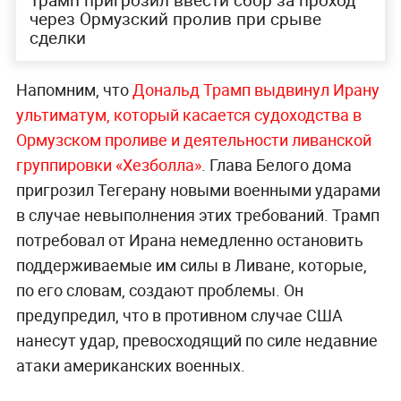
через Ормузский пролив при срыве
сделки
Напомним, что
Дональд Трамп выдвинул Ирану
ультиматум, который касается судоходства в
Ормузском проливе и деятельности ливанской
группировки «Хезболла»
. Глава Белого дома
пригрозил Тегерану новыми военными ударами
в случае невыполнения этих требований. Трамп
потребовал от Ирана немедленно остановить
поддерживаемые им силы в Ливане, которые,
по его словам, создают проблемы. Он
предупредил, что в противном случае США
нанесут удар, превосходящий по силе недавние
атаки американских военных.