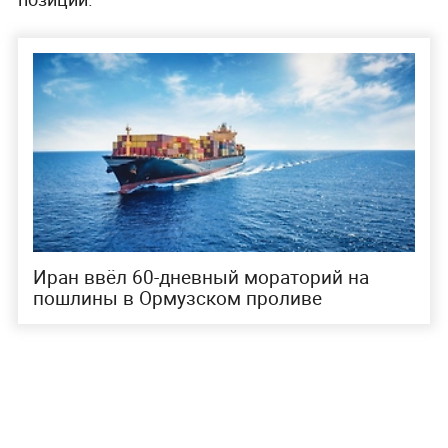
Иран ввёл 60-дневный мораторий на
пошлины в Ормузском проливе