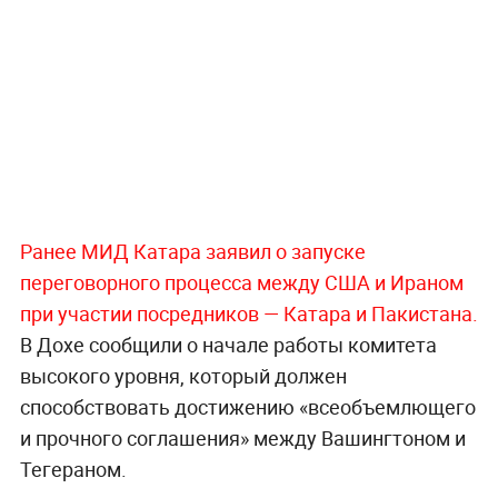
Ранее МИД Катара заявил о запуске
переговорного процесса между США и Ираном
при участии посредников — Катара и Пакистана.
В Дохе сообщили о начале работы комитета
высокого уровня, который должен
способствовать достижению «всеобъемлющего
и прочного соглашения» между Вашингтоном и
Тегераном.