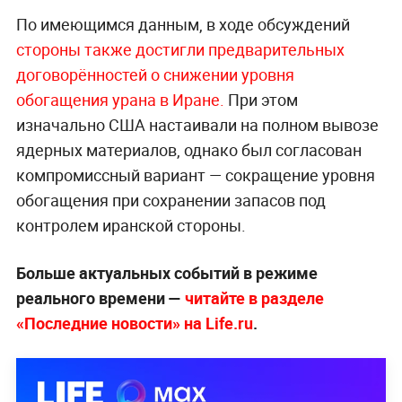
По имеющимся данным, в ходе обсуждений
стороны также достигли предварительных
договорённостей о снижении уровня
обогащения урана в Иране.
При этом
изначально США настаивали на полном вывозе
ядерных материалов, однако был согласован
компромиссный вариант — сокращение уровня
обогащения при сохранении запасов под
контролем иранской стороны.
Больше актуальных событий в режиме
реального времени —
читайте в разделе
«Последние новости» на Life.ru
.