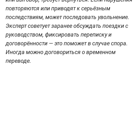
повторяются или приводят к серьёзным
последствиям, может последовать увольнение.
Эксперт советует заранее обсуждать поездки с
руководством, фиксировать переписку и
договорённости — это поможет в случае спора.
Иногда можно договориться о временном
переводе.