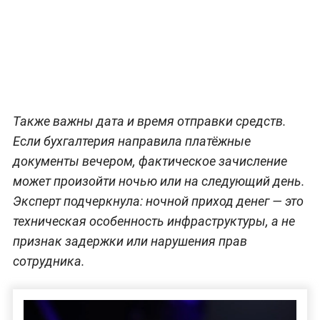
Также важны дата и время отправки средств.
Если бухгалтерия направила платёжные
документы вечером, фактическое зачисление
может произойти ночью или на следующий день.
Эксперт подчеркнула: ночной приход денег — это
техническая особенность инфраструктуры, а не
признак задержки или нарушения прав
сотрудника.