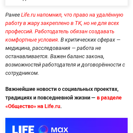
Ранее
Life.ru напомнил, что право на удалённую
работу в жару закреплено в ТК, но не для всех
профессий. Работодатель обязан создавать
комфортные условия.
В критических сферах —
медицина, расследования — работа не
останавливается. Важен баланс закона,
возможностей работодателя и договорённости с
сотрудником.
Важнейшие новости о социальных проектах,
традициях и повседневной жизни —
в разделе
«Общество» на Life.ru
.