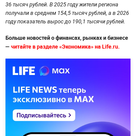
36 тысяч рублей. В 2025 году жители региона
получали в среднем 154,5 тысяч рублей, а в 2026
году показатель вырос до 190,1 тысячи рублей.
Больше новостей о финансах, рынках и бизнесе
—
читайте в разделе «Экономика» на Life.ru.