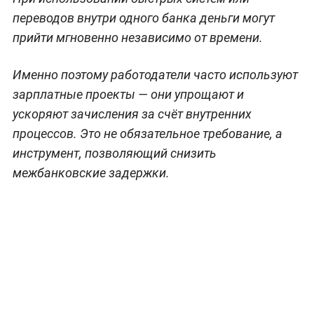
переводов внутри одного банка деньги могут
прийти мгновенно независимо от времени.
Именно поэтому работодатели часто используют
зарплатные проекты — они упрощают и
ускоряют зачисления за счёт внутренних
процессов. Это не обязательное требование, а
инструмент, позволяющий снизить
межбанковские задержки.