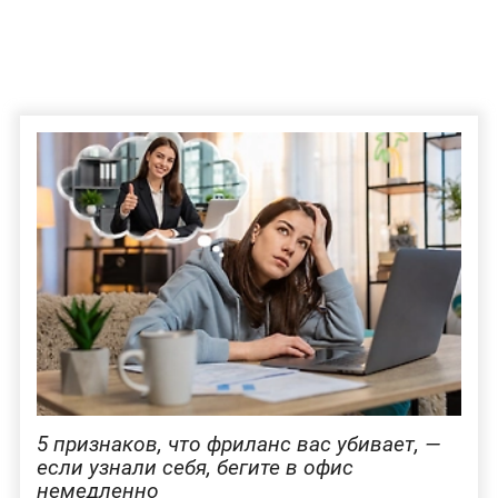
5 признаков, что фриланс вас убивает, —
если узнали себя, бегите в офис
немедленно