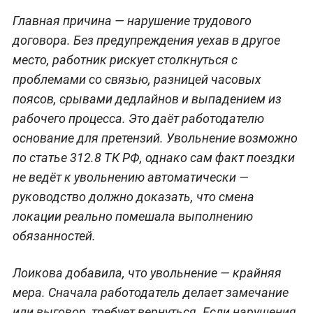
Главная причина — нарушение трудового
договора. Без предупреждения уехав в другое
место, работник рискует столкнуться с
проблемами со связью, разницей часовых
поясов, срывами дедлайнов и выпадением из
рабочего процесса. Это даёт работодателю
основание для претензий. Увольнение возможно
по статье 312.8 ТК РФ, однако сам факт поездки
не ведёт к увольнению автоматически —
руководство должно доказать, что смена
локации реально помешала выполнению
обязанностей.
Лоикова добавила, что увольнение — крайняя
мера. Сначала работодатель делает замечание
или выговор, требует вернуться. Если нарушения