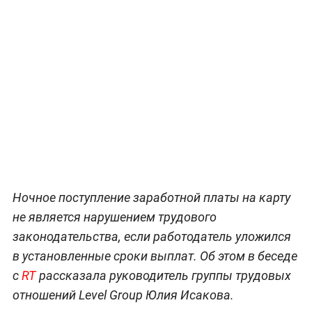
Ночное поступление заработной платы на карту
не является нарушением трудового
законодательства, если работодатель уложился
в установленные сроки выплат. Об этом в беседе
с
RT
рассказала руководитель группы трудовых
отношений Level Group Юлия Исакова.