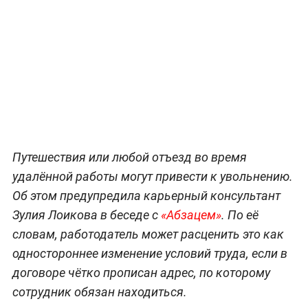
Путешествия или любой отъезд во время
удалённой работы могут привести к увольнению.
Об этом предупредила карьерный консультант
Зулия Лоикова в беседе с
«Абзацем»
. По её
словам, работодатель может расценить это как
одностороннее изменение условий труда, если в
договоре чётко прописан адрес, по которому
сотрудник обязан находиться.