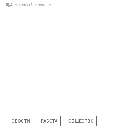
Анастасия Никонорова
НОВОСТИ
РАБОТА
ОБЩЕСТВО