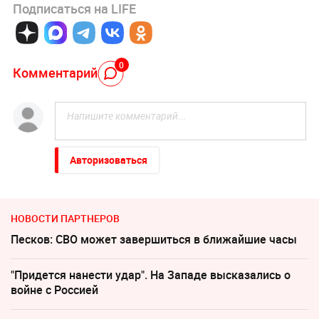
Подписаться на LIFE
0
Комментарий
Авторизоваться
НОВОСТИ ПАРТНЕРОВ
Песков: СВО может завершиться в ближайшие часы
"Придется нанести удар". На Западе высказались о
войне с Россией