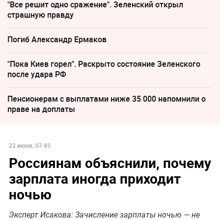
"Все решит одно сражение". Зеленский открыл
страшную правду
Погиб Александр Ермаков
"Пока Киев горел". Раскрыто состояние Зеленского
после удара РФ
Пенсионерам с выплатами ниже 35 000 напомнили о
праве на доплаты
22 июня, 07:45
Россиянам объяснили, почему
зарплата иногда приходит
ночью
Эксперт Исакова: Зачисление зарплаты ночью — не