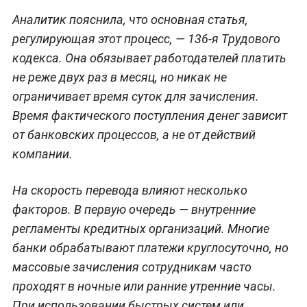
Аналитик пояснила, что основная статья,
регулирующая этот процесс, — 136-я Трудового
кодекса. Она обязывает работодателей платить
не реже двух раз в месяц, но никак не
ограничивает время суток для зачисления.
Время фактического поступления денег зависит
от банковских процессов, а не от действий
компании.
На скорость перевода влияют несколько
факторов. В первую очередь — внутренние
регламенты кредитных организаций. Многие
банки обрабатывают платежи круглосуточно, но
массовые зачисления сотрудникам часто
проходят в ночные или ранние утренние часы.
При использовании быстрых систем или