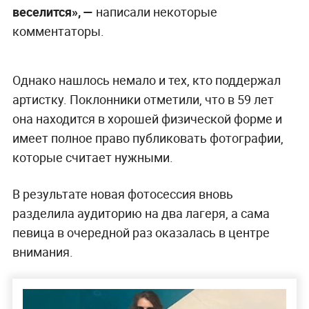
веселится», —
написали некоторые
комментаторы.
Однако нашлось немало и тех, кто поддержал
артистку. Поклонники отметили, что в 59 лет
она находится в хорошей физической форме и
имеет полное право публиковать фотографии,
которые считает нужными.
В результате новая фотосессия вновь
разделила аудиторию на два лагеря, а сама
певица в очередной раз оказалась в центре
внимания.