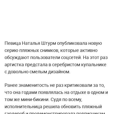
Певица Наталья Штурм опубликовала новую
серию пляжных снимков, которые активно
обсуждают пользователи соцсетей. На этот раз
артистка предстала в серебристом купальнике
с довольно смелым дизайном.
Ранее знаменитость не раз критиковали за то,
что она годами появлялась на отдыхе в одном и
том же мини-бикини. Судя по всему,
исполнительница решила обновить пляжный
гардероб и продемонстрировала подписчикам