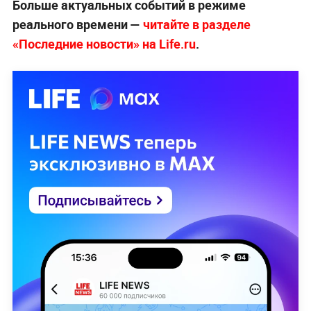
Больше актуальных событий в режиме
реального времени —
читайте в разделе
«Последние новости» на Life.ru
.