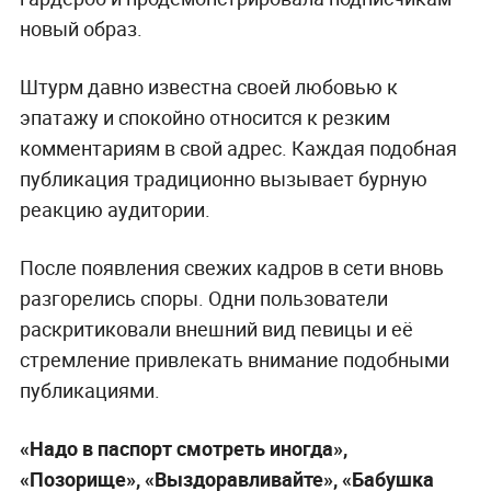
новый образ.
Штурм давно известна своей любовью к
эпатажу и спокойно относится к резким
комментариям в свой адрес. Каждая подобная
публикация традиционно вызывает бурную
реакцию аудитории.
После появления свежих кадров в сети вновь
разгорелись споры. Одни пользователи
раскритиковали внешний вид певицы и её
стремление привлекать внимание подобными
публикациями.
«Надо в паспорт смотреть иногда»,
«Позорище», «Выздоравливайте», «Бабушка