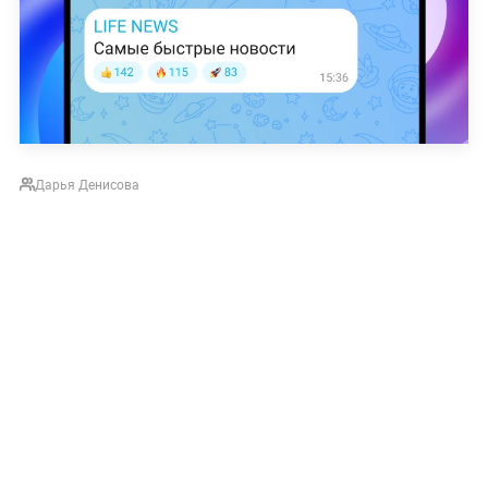
Дарья Денисова