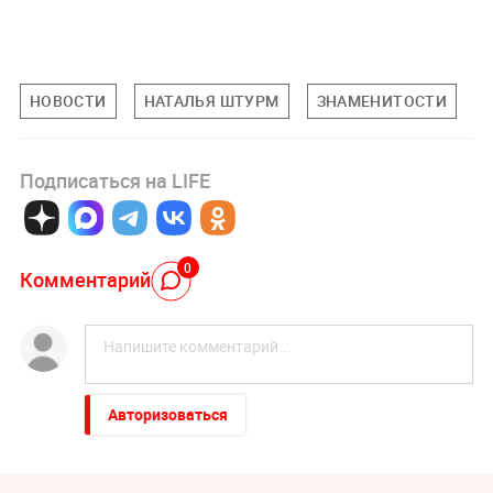
НОВОСТИ
НАТАЛЬЯ ШТУРМ
ЗНАМЕНИТОСТИ
Подписаться на LIFE
0
Комментарий
Авторизоваться