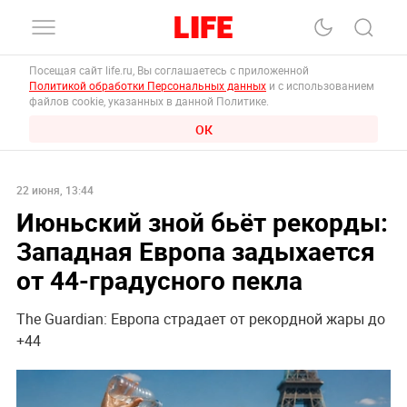
Посещая сайт life.ru, Вы соглашаетесь с приложенной
Политикой обработки Персональных данных
и с использованием
файлов cookie, указанных в данной Политике.
ОК
22 июня, 13:44
Июньский зной бьёт рекорды:
Западная Европа задыхается
от 44-градусного пекла
The Guardian: Европа страдает от рекордной жары до
+44