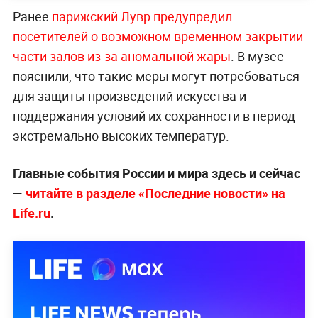
Ранее
парижский Лувр предупредил
посетителей о возможном временном закрытии
части залов из-за аномальной жары
. В музее
пояснили, что такие меры могут потребоваться
для защиты произведений искусства и
поддержания условий их сохранности в период
экстремально высоких температур.
Главные события России и мира здесь и сейчас
—
читайте в разделе «Последние новости» на
Life.ru
.