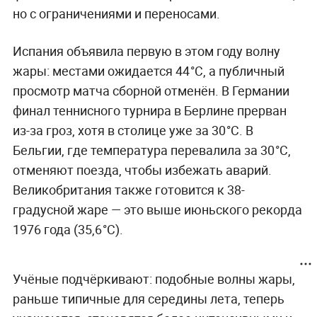
но с ограничениями и переносами.
Испания объявила первую в этом году волну
жары: местами ожидается 44°C, а публичный
просмотр матча сборной отменён. В Германии
финал теннисного турнира в Берлине прерван
из-за гроз, хотя в столице уже за 30°C. В
Бельгии, где температура перевалила за 30°C,
отменяют поезда, чтобы избежать аварий.
Великобритания также готовится к 38-
градусной жаре — это выше июньского рекорда
1976 года (35,6°C).
Учёные подчёркивают: подобные волны жары,
раньше типичные для середины лета, теперь