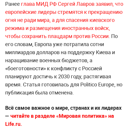
Ранее
глава МИД РФ Сергей Лавров заявил, что
европейские лидеры стремятся к прекращению
огня не ради мира, а для спасения киевского
режима и размещения иностранных войск,
чтобы сохранить плацдарм против России
. По
его словам, Европа уже потратила сотни
миллиардов долларов на поддержку Киева и
наращивание военных бюджетов, а
«боеготовности» к конфликту с Россией
планируют достичь к 2030 году, растягивая
время. Статья готовилась для Politico Europe, но
публикация была отменена.
Всё самое важное о мире, странах и их лидерах
—
читайте в разделе «Мировая политика» на
Life.ru.