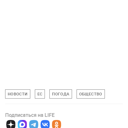
НОВОСТИ
ЕС
ПОГОДА
ОБЩЕСТВО
Подписаться на LIFE