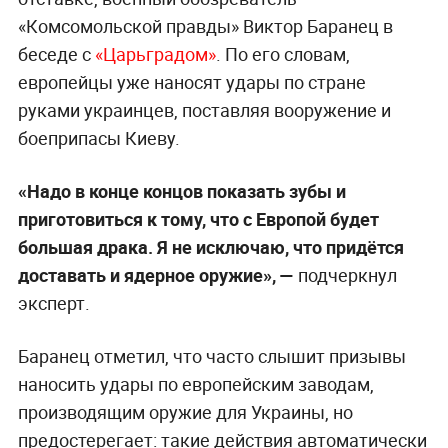
«Комсомольской правды» Виктор Баранец в
беседе с
«Царьградом»
. По его словам,
европейцы уже наносят удары по стране
руками украинцев, поставляя вооружение и
боеприпасы Киеву.
«Надо в конце концов показать зубы и
приготовиться к тому, что с Европой будет
большая драка. Я не исключаю, что придётся
доставать и ядерное оружие», —
подчеркнул
эксперт.
Баранец отметил, что часто слышит призывы
наносить удары по европейским заводам,
производящим оружие для Украины, но
предостерегает: такие действия автоматически