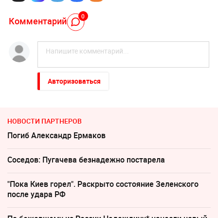
0
Комментарий
Авторизоваться
НОВОСТИ ПАРТНЕРОВ
Погиб Александр Ермаков
Соседов: Пугачева безнадежно постарела
"Пока Киев горел". Раскрыто состояние Зеленского
после удара РФ