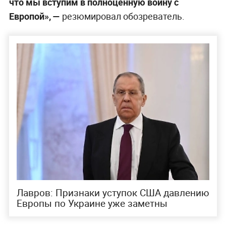
что мы вступим в полноценную войну с
Европой», —
резюмировал обозреватель.
Лавров: Признаки уступок США давлению
Европы по Украине уже заметны