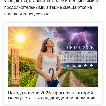
учащаются, становятся более интенсивными и
продолжительными, а также смещаются на
начало и конец сезона
Погода в июле 2026: прогноз на второй
месяц лета — жара, дожди или аномалии