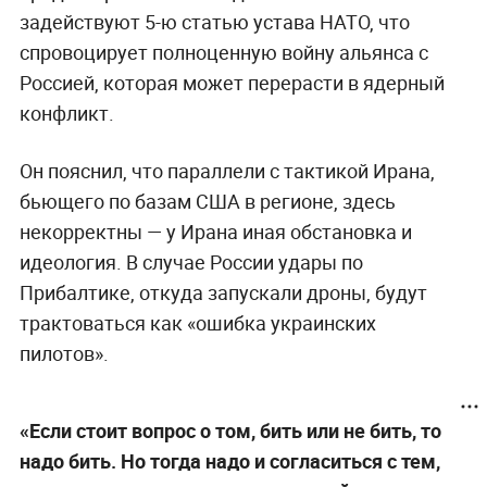
задействуют 5-ю статью устава НАТО, что
спровоцирует полноценную войну альянса с
Россией, которая может перерасти в ядерный
конфликт.
Он пояснил, что параллели с тактикой Ирана,
бьющего по базам США в регионе, здесь
некорректны — у Ирана иная обстановка и
идеология. В случае России удары по
Прибалтике, откуда запускали дроны, будут
трактоваться как «ошибка украинских
пилотов».
«Если стоит вопрос о том, бить или не бить, то
надо бить. Но тогда надо и согласиться с тем,