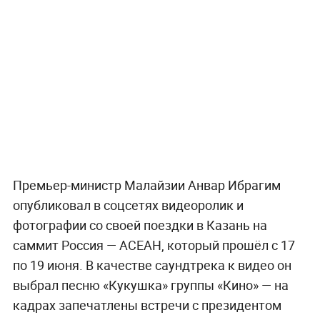
Премьер-министр Малайзии Анвар Ибрагим
опубликовал в соцсетях видеоролик и
фотографии со своей поездки в Казань на
саммит Россия — АСЕАН, который прошёл с 17
по 19 июня. В качестве саундтрека к видео он
выбрал песню «Кукушка» группы «Кино» — на
кадрах запечатлены встречи с президентом