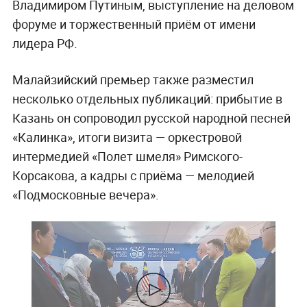
Владимиром Путиным, выступление на деловом
форуме и торжественный приём от имени
лидера РФ.
Малайзийский премьер также разместил
несколько отдельных публикаций: прибытие в
Казань он сопроводил русской народной песней
«Калинка», итоги визита — оркестровой
интермедией «Полет шмеля» Римского-
Корсакова, а кадры с приёма — мелодией
«Подмосковные вечера».