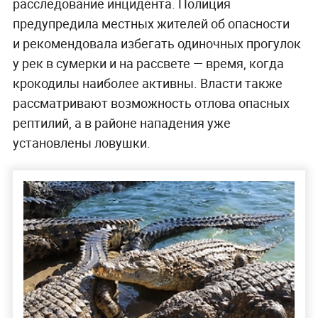
расследование инцидента. Полиция
предупредила местных жителей об опасности
и рекомендовала избегать одиночных прогулок
у рек в сумерки и на рассвете — время, когда
крокодилы наиболее активны. Власти также
рассматривают возможность отлова опасных
рептилий, а в районе нападения уже
установлены ловушки.