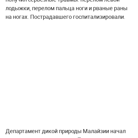
лодыжки, перелом пальца ноги и рваные раны
на ногах. Пострадавшего госпитализировали.
Департамент дикой природы Малайзии начал