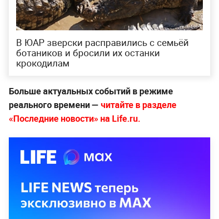
В ЮАР зверски расправились с семьёй
ботаников и бросили их останки
крокодилам
Больше актуальных событий в режиме
реального времени —
читайте в разделе
«Последние новости» на Life.ru.