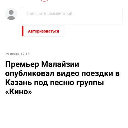
Авторизоваться
19 июня, 17:15
Премьер Малайзии
опубликовал видео поездки в
Казань под песню группы
«Кино»