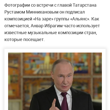
Фотографии со встречи с главой Татарстана
Рустамом Миннихановым он подписал
композицией «На заре» группы «Альянс». Как
отмечается, Анвар Ибрагим часто использует
известные музыкальные композиции стран,
которые посещает.