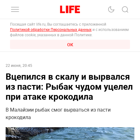
Посещая сайт life.ru, Вы соглашаетесь с приложенной
Политикой обработки Персональных данных
и с использованием
файлов cookie, указанных в данной Политике.
ОК
22 июня, 20:45
Вцепился в скалу и вырвался
из пасти: Рыбак чудом уцелел
при атаке крокодила
В Малайзии рыбак смог вырваться из пасти
крокодила