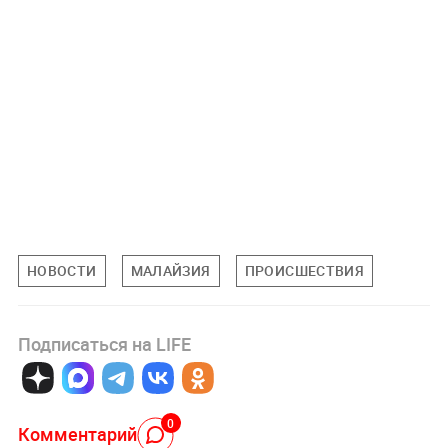
НОВОСТИ
МАЛАЙЗИЯ
ПРОИСШЕСТВИЯ
Подписаться на LIFE
0
Комментарий