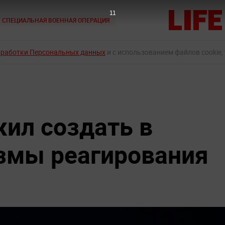
10
СПЕЦИАЛЬНАЯ ВОЕННАЯ ОПЕРАЦИЯ
бработки Персональных данных
и с использованием файлов cookie,
ил создать в
змы реагирования