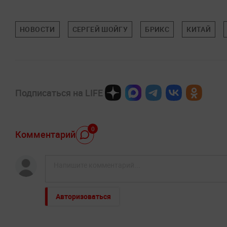
НОВОСТИ
СЕРГЕЙ ШОЙГУ
БРИКС
КИТАЙ
Подписаться на LIFE
0
Комментарий
Авторизоваться