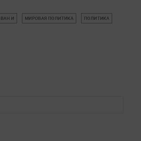
ВАН И
МИРОВАЯ ПОЛИТИКА
ПОЛИТИКА