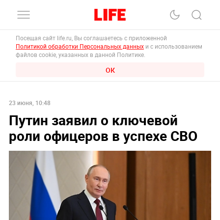
Посещая сайт life.ru, Вы соглашаетесь с приложенной
Политикой обработки Персональных данных
и с использованием
файлов cookie, указанных в данной Политике.
ОК
23 июня, 10:48
Путин заявил о ключевой
роли офицеров в успехе СВО