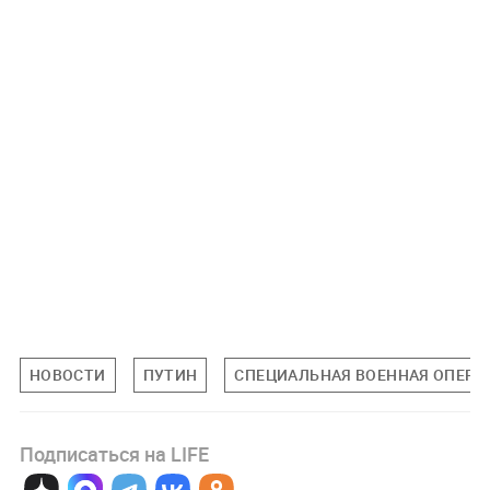
НОВОСТИ
ПУТИН
СПЕЦИАЛЬНАЯ ВОЕННАЯ ОПЕРАЦ
Подписаться на LIFE