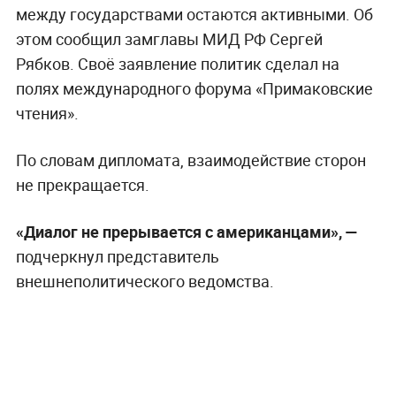
между государствами остаются активными. Об
этом сообщил замглавы МИД РФ Сергей
Рябков. Своё заявление политик сделал на
полях международного форума «Примаковские
чтения».
По словам дипломата, взаимодействие сторон
не прекращается.
«Диалог не прерывается с американцами», —
подчеркнул представитель
внешнеполитического ведомства.