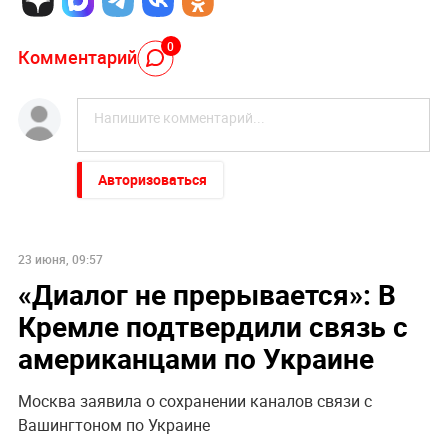
0
Комментарий
Авторизоваться
23 июня, 09:57
«Диалог не прерывается»: В
Кремле подтвердили связь с
американцами по Украине
Москва заявила о сохранении каналов связи с
Вашингтоном по Украине