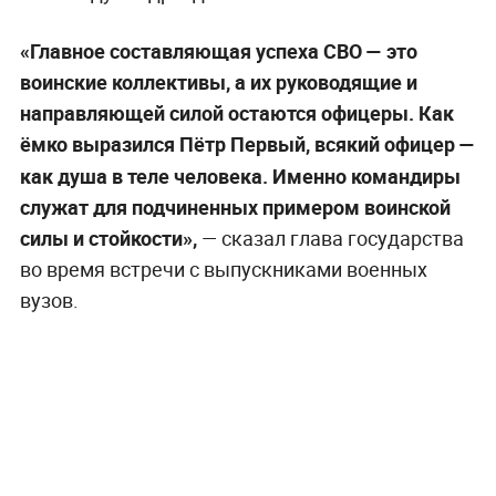
«Главное составляющая успеха СВО — это
воинские коллективы, а их руководящие и
направляющей силой остаются офицеры. Как
ёмко выразился Пётр Первый, всякий офицер —
как душа в теле человека. Именно командиры
служат для подчиненных примером воинской
силы и стойкости»,
— сказал глава государства
во время встречи с выпускниками военных
вузов.