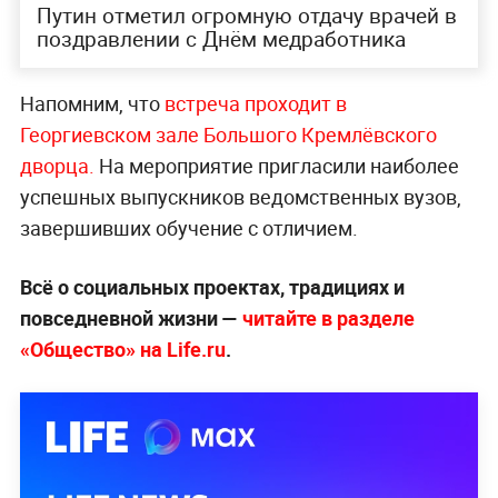
Путин отметил огромную отдачу врачей в
поздравлении с Днём медработника
Напомним, что
встреча проходит в
Георгиевском зале Большого Кремлёвского
дворца.
На мероприятие пригласили наиболее
успешных выпускников ведомственных вузов,
завершивших обучение с отличием.
Всё о социальных проектах, традициях и
повседневной жизни —
читайте в разделе
«Общество» на Life.ru
.