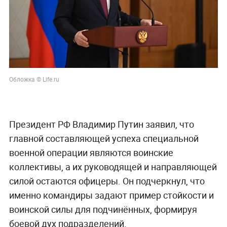
Обложка © Life.ru
Президент РФ Владимир Путин заявил, что
главной составляющей успеха специальной
военной операции являются воинские
коллективы, а их руководящей и направляющей
силой остаются офицеры. Он подчеркнул, что
именно командиры задают пример стойкости и
воинской силы для подчинённых, формируя
боевой дух подразделений.