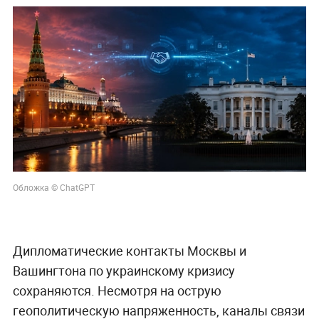
Обложка © СhatGPT
Дипломатические контакты Москвы и
Вашингтона по украинскому кризису
сохраняются. Несмотря на острую
геополитическую напряженность, каналы связи