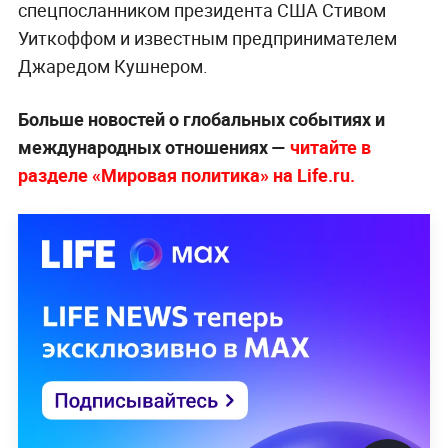
спецпосланником президента США Стивом
Уиткоффом и известным предпринимателем
Джаредом Кушнером.
Больше новостей о глобальных событиях и
международных отношениях —
читайте в
разделе «Мировая политика» на Life.ru.