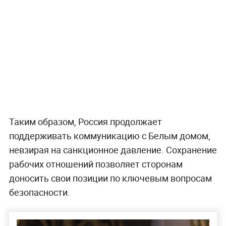
Таким образом, Россия продолжает
поддерживать коммуникацию с Белым домом,
невзирая на санкционное давление. Сохранение
рабочих отношений позволяет сторонам
доносить свои позиции по ключевым вопросам
безопасности.