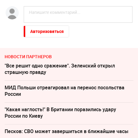
Авторизоваться
НОВОСТИ ПАРТНЕРОВ
"Все решит одно сражение". Зеленский открыл
страшную правду
МИД Польши отреагировал на перенос посольства
России
"Какая наглость!" В Британии поразились удару
России по Киеву
Песков: СВО может завершиться в ближайшие часы