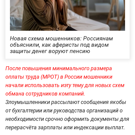
Новая схема мошенников: Россиянам
объяснили, как аферисты под видом
защиты денег воруют пенсию
После повышения минимального размера
оплаты труда (МРОТ) в России мошенники
начали использовать иэту тему для новых схем
обмана сотрудников компаний.
Злоумышленники рассылают сообщения якобы
от бухгалтерии или руководства организаций о
необходимости срочно оформить документы для
перерасчёта зарплаты или индексации выплат.