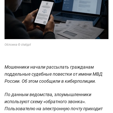
Обложка © chatgpt
Мошенники начали рассылать гражданам
поддельные судебные повестки от имени МВД
России. Об этом сообщили в киберполиции.
По данным ведомства, злоумышленники
используют схему «обратного звонка».
Пользователю на электронную почту приходит