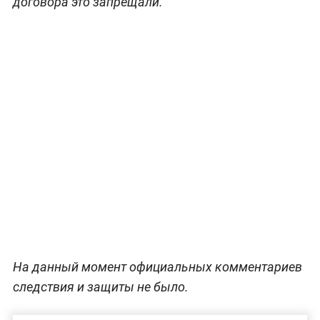
договора это запрещали.
На данный момент официальных комментариев
следствия и защиты не было.