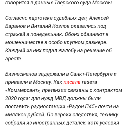
говорится в данных Тверского суда Москвы.
Согласно картотеке судебных дел, Алексей
Баранов и Виталий Козлов оказались под
стражей в понедельник. Обоих обвиняют в
мошенничестве в особо крупном размере.
Каждый из них подал жалобу на решение об
аресте.
Бизнесменов задержали в Санкт-Петербурге и
привезли в Москву. Как
писала
газета
«Коммерсант», претензии связаны с контрактом
2020 года: для нужд МВД должны были
поставить радиостанции «Радон П45» почти на
миллион рублей. По версии следствия, технику
собрали из иностранных деталей, хотя условия