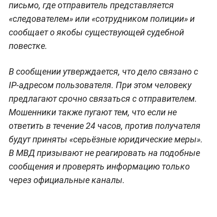
письмо, где отправитель представляется
«следователем» или «сотрудником полиции» и
сообщает о якобы существующей судебной
повестке.
В сообщении утверждается, что дело связано с
IP-адресом пользователя. При этом человеку
предлагают срочно связаться с отправителем.
Мошенники также пугают тем, что если не
ответить в течение 24 часов, против получателя
будут приняты «серьёзные юридические меры».
В МВД призывают не реагировать на подобные
сообщения и проверять информацию только
через официальные каналы.