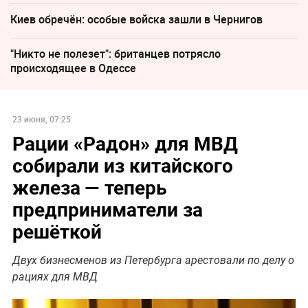
Киев обречён: особые войска зашли в Чернигов
"Никто не полезет": британцев потрясло
происходящее в Одессе
23 июня, 07:25
Рации «Радон» для МВД
собирали из китайского
железа — теперь
предприниматели за
решёткой
Двух бизнесменов из Петербурга арестовали по делу о
рациях для МВД