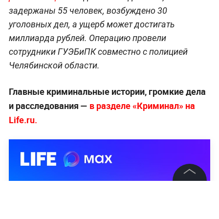
задержаны 55 человек, возбуждено 30
уголовных дел, а ущерб может достигать
миллиарда рублей. Операцию провели
сотрудники ГУЭБиПК совместно с полицией
Челябинской области.
Главные криминальные истории, громкие дела
и расследования —
в разделе «Криминал» на
Life.ru.
©
2026
News Media Holding.
Все права защищены