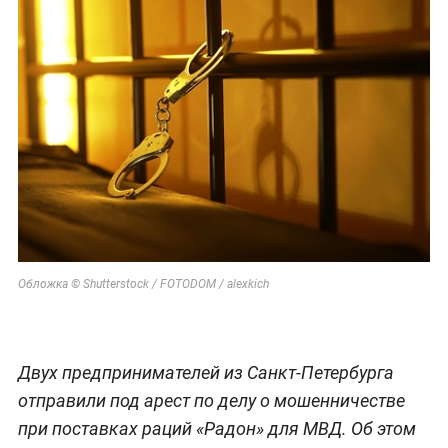
Обложка © Shutterstock / FOTODOM / alexkich
Двух предпринимателей из Санкт-Петербурга
отправили под арест по делу о мошенничестве
при поставках раций «Радон» для МВД. Об этом