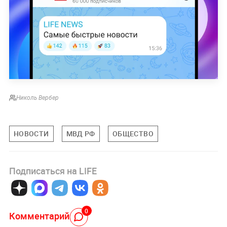
Николь Вербер
НОВОСТИ
МВД РФ
ОБЩЕСТВО
Подписаться на LIFE
0
Комментарий