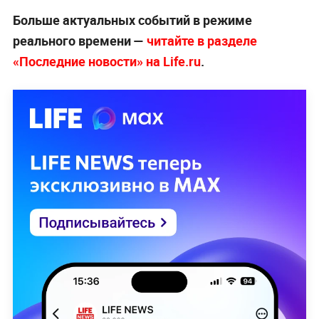
Больше актуальных событий в режиме
реального времени —
читайте в разделе
«Последние новости» на Life.ru
.